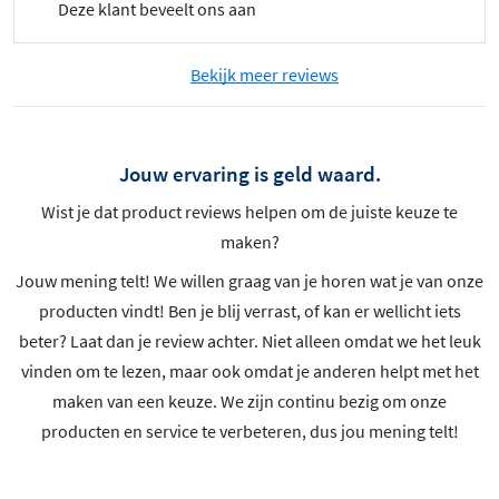
Deze klant beveelt ons aan
Bekijk meer reviews
Jouw ervaring is geld waard.
Wist je dat product reviews helpen om de juiste keuze te
maken?
Jouw mening telt! We willen graag van je horen wat je van onze
producten vindt! Ben je blij verrast, of kan er wellicht iets
beter? Laat dan je review achter. Niet alleen omdat we het leuk
vinden om te lezen, maar ook omdat je anderen helpt met het
maken van een keuze. We zijn continu bezig om onze
producten en service te verbeteren, dus jou mening telt!