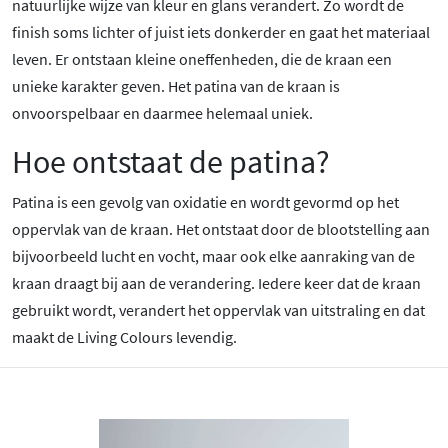
natuurlijke wijze van kleur en glans verandert. Zo wordt de
finish soms lichter of juist iets donkerder en gaat het materiaal
leven. Er ontstaan kleine oneffenheden, die de kraan een
unieke karakter geven. Het patina van de kraan is
onvoorspelbaar en daarmee helemaal uniek.
Hoe ontstaat de patina?
Patina is een gevolg van oxidatie en wordt gevormd op het
oppervlak van de kraan. Het ontstaat door de blootstelling aan
bijvoorbeeld lucht en vocht, maar ook elke aanraking van de
kraan draagt bij aan de verandering. Iedere keer dat de kraan
gebruikt wordt, verandert het oppervlak van uitstraling en dat
maakt de Living Colours levendig.