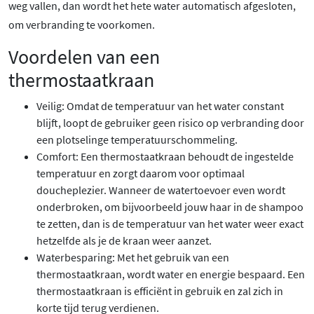
weg vallen, dan wordt het hete water automatisch afgesloten,
om verbranding te voorkomen.
Voordelen van een
thermostaatkraan
Veilig: Omdat de temperatuur van het water constant
blijft, loopt de gebruiker geen risico op verbranding door
een plotselinge temperatuurschommeling.
Comfort: Een thermostaatkraan behoudt de ingestelde
temperatuur en zorgt daarom voor optimaal
doucheplezier. Wanneer de watertoevoer even wordt
onderbroken, om bijvoorbeeld jouw haar in de shampoo
te zetten, dan is de temperatuur van het water weer exact
hetzelfde als je de kraan weer aanzet.
Waterbesparing: Met het gebruik van een
thermostaatkraan, wordt water en energie bespaard. Een
thermostaatkraan is efficiënt in gebruik en zal zich in
korte tijd terug verdienen.