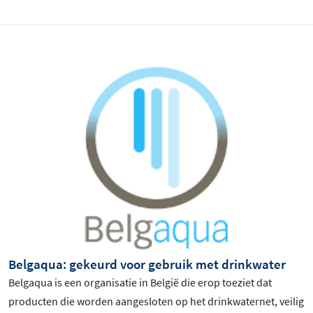
Belgaqua: gekeurd voor gebruik met drinkwater
Belgaqua is een organisatie in België die erop toeziet dat
producten die worden aangesloten op het drinkwaternet, veilig