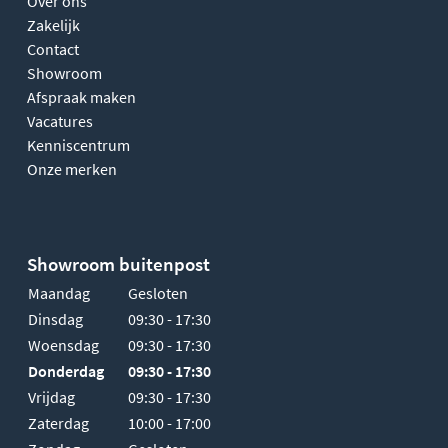
Over ons
Zakelijk
Contact
Showroom
Afspraak maken
Vacatures
Kenniscentrum
Onze merken
Showroom buitenpost
Maandag
Gesloten
Dinsdag
09:30 - 17:30
Woensdag
09:30 - 17:30
Donderdag
09:30 - 17:30
Vrijdag
09:30 - 17:30
Zaterdag
10:00 - 17:00