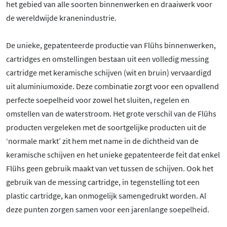
het gebied van alle soorten binnenwerken en draaiwerk voor
de wereldwijde kranenindustrie.
De unieke, gepatenteerde productie van Flühs binnenwerken,
cartridges en omstellingen bestaan uit een volledig messing
cartridge met keramische schijven (wit en bruin) vervaardigd
uit aluminiumoxide. Deze combinatie zorgt voor een opvallend
perfecte soepelheid voor zowel het sluiten, regelen en
omstellen van de waterstroom. Het grote verschil van de Flühs
producten vergeleken met de soortgelijke producten uit de
‘normale markt’ zit hem met name in de dichtheid van de
keramische schijven en het unieke gepatenteerde feit dat enkel
Flühs geen gebruik maakt van vet tussen de schijven. Ook het
gebruik van de messing cartridge, in tegenstelling tot een
plastic cartridge, kan onmogelijk samengedrukt worden. Al
deze punten zorgen samen voor een jarenlange soepelheid.