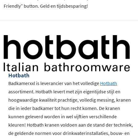
Friendly” button. Geld en tijdsbesparing!
Hotbath
Badkamerxxl is leverancier van het volledige
Hotbath
assortiment. Hotbath levert met zijn eigentijdse stijl en
hoogwaardige kwaliteit prachtige, volledig messing, kranen
die in ieder badkamer tot hun recht komen. De kranen
kunnen geleverd worden in wel vijftien verschillende
kleuren! Hotbath kranen voldoen aan de stand der techniek,
de geldende normen voor drinkwaterinstallaties, bouw- en