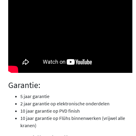
Garantie:
5 jaar garantie
2 jaar garantie op elektronische onderdelen
10 jaar garantie op PVD finish
10 jaar garantie op Flühs binnenwerken (vrijwel alle
kranen)