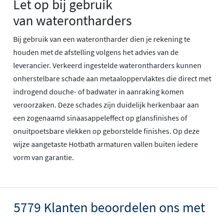
Let op bij gebruik
van waterontharders
Bij gebruik van een waterontharder dien je rekening te
houden met de afstelling volgens het advies van de
leverancier. Verkeerd ingestelde waterontharders kunnen
onherstelbare schade aan metaaloppervlaktes die direct met
indrogend douche- of badwater in aanraking komen
veroorzaken. Deze schades zijn duidelijk herkenbaar aan
een zogenaamd sinaasappeleffect op glansfinishes of
onuitpoetsbare vlekken op geborstelde finishes. Op deze
wijze aangetaste Hotbath armaturen vallen buiten iedere
vorm van garantie.
5779 Klanten beoordelen ons met