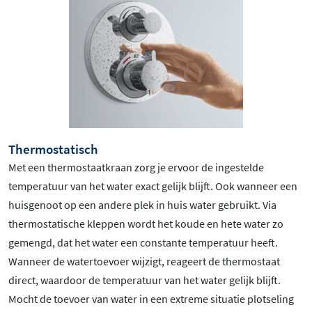
Thermostatisch
Met een thermostaatkraan zorg je ervoor de ingestelde
temperatuur van het water exact gelijk blijft. Ook wanneer een
huisgenoot op een andere plek in huis water gebruikt. Via
thermostatische kleppen wordt het koude en hete water zo
gemengd, dat het water een constante temperatuur heeft.
Wanneer de watertoevoer wijzigt, reageert de thermostaat
direct, waardoor de temperatuur van het water gelijk blijft.
Mocht de toevoer van water in een extreme situatie plotseling