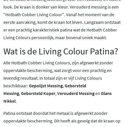
look. De kraan is donker van kleur. Verouderd
messing is een
"Hotbath Cobber Living Colour".
Vanaf het moment van de
eerste aanraking, komt de kraan tot leven. Langzaam ontstaat
er een prachtig karakteristiek patina wat de Hotbath Cobber
Living Colours persoonlijk, maar bovenal uniek maakt.
Wat is de Living Colour Patina?
Alle Hotbath Cobber Living Colours, zijn afgewerkt zonder
oppervlakte bescherming, wat zorgt voor een prachtig en
levendig resultaat. In totaal zijn er vijf Living Colours
beschikbaar:
Gepolijst Messing
,
Geborsteld
Messing
,
Geborsteld Koper
,
Verouderd Messing
en
Glans
Nikkel
.
Patina ontstaat doordat het metaal is afgewerkt zonder
oppervlakte bescherming. Dit heeft als gevolg dat de kraan op