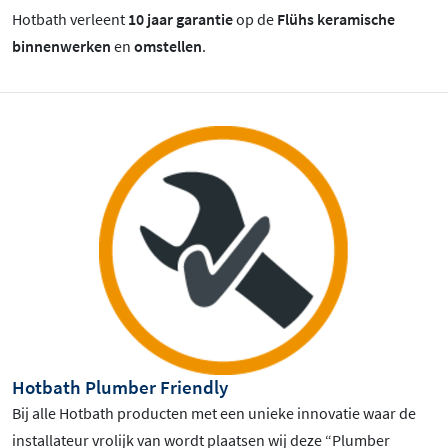
Hotbath verleent
10 jaar garantie
op de
Flühs keramische
binnenwerken
en
omstellen
.
Hotbath Plumber Friendly
Bij alle Hotbath producten met een unieke innovatie waar de
installateur vrolijk van wordt plaatsen wij deze “Plumber