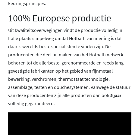
keuringsprincipes.
100% Europese productie
Uit kwaliteitsoverwegingen vindt de productie volledig in
Italië plaats simpelweg omdat Hotbath van mening is dat
daar ’s werelds beste specialisten te vinden zijn. De
producenten die deel uit maken van het Hotbath netwerk
behoren tot de allerbeste, gerenommeerde en reeds lang
gevestigde fabrikanten op het gebied van fijnmetaal
bewerking, verchromen, thermostaat technologie,
assemblage, testen en douchesystemen. Vanwege de statuur
van deze producenten zijn alle producten dan ook
5 jaar
volledig gegarandeerd.