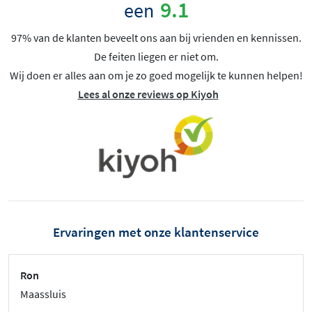
9.1
een
97% van de klanten beveelt ons aan bij vrienden en kennissen.
De feiten liegen er niet om.
Wij doen er alles aan om je zo goed mogelijk te kunnen helpen!
Lees al onze reviews op Kiyoh
Ervaringen met onze klantenservice
Ron
Maassluis