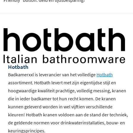
Hotbath
Badkamerxxl is leverancier van het volledige
Hotbath
assortiment. Hotbath levert met zijn eigentijdse stijl en
hoogwaardige kwaliteit prachtige, volledig messing, kranen
die in ieder badkamer tot hun recht komen. De kranen
kunnen geleverd worden in wel vijftien verschillende
kleuren! Hotbath kranen voldoen aan de stand der techniek,
de geldende normen voor drinkwaterinstallaties, bouw- en
keuringsprincipes.