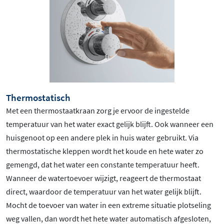
Thermostatisch
Met een thermostaatkraan zorg je ervoor de ingestelde
temperatuur van het water exact gelijk blijft. Ook wanneer een
huisgenoot op een andere plek in huis water gebruikt. Via
thermostatische kleppen wordt het koude en hete water zo
gemengd, dat het water een constante temperatuur heeft.
Wanneer de watertoevoer wijzigt, reageert de thermostaat
direct, waardoor de temperatuur van het water gelijk blijft.
Mocht de toevoer van water in een extreme situatie plotseling
weg vallen, dan wordt het hete water automatisch afgesloten,