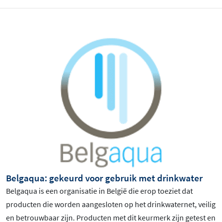
Belgaqua: gekeurd voor gebruik met drinkwater
Belgaqua is een organisatie in België die erop toeziet dat
producten die worden aangesloten op het drinkwaternet, veilig
en betrouwbaar zijn. Producten met dit keurmerk zijn getest en