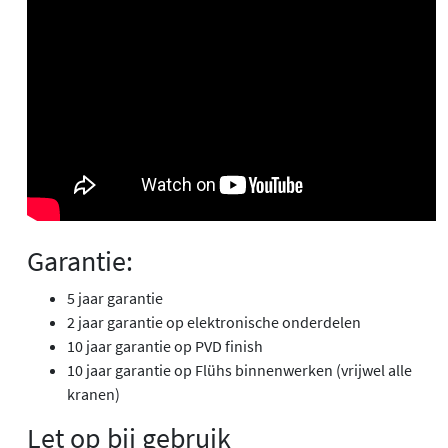
Garantie:
5 jaar garantie
2 jaar garantie op elektronische onderdelen
10 jaar garantie op PVD finish
10 jaar garantie op Flühs binnenwerken (vrijwel alle
kranen)
Let op bij gebruik