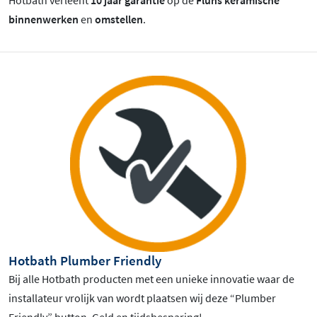
binnenwerken
en
omstellen
.
Hotbath Plumber Friendly
Bij alle Hotbath producten met een unieke innovatie waar de
installateur vrolijk van wordt plaatsen wij deze “Plumber
Friendly” button. Geld en tijdsbesparing!