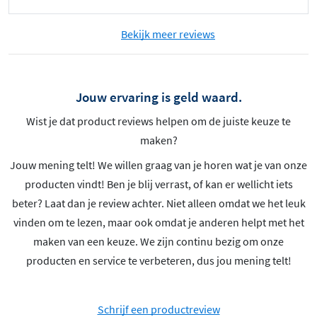
Bekijk meer reviews
Jouw ervaring is geld waard.
Wist je dat product reviews helpen om de juiste keuze te
maken?
Jouw mening telt! We willen graag van je horen wat je van onze
producten vindt! Ben je blij verrast, of kan er wellicht iets
beter? Laat dan je review achter. Niet alleen omdat we het leuk
vinden om te lezen, maar ook omdat je anderen helpt met het
maken van een keuze. We zijn continu bezig om onze
producten en service te verbeteren, dus jou mening telt!
Schrijf een productreview