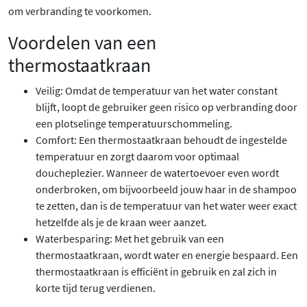
om verbranding te voorkomen.
Voordelen van een
thermostaatkraan
Veilig: Omdat de temperatuur van het water constant
blijft, loopt de gebruiker geen risico op verbranding door
een plotselinge temperatuurschommeling.
Comfort: Een thermostaatkraan behoudt de ingestelde
temperatuur en zorgt daarom voor optimaal
doucheplezier. Wanneer de watertoevoer even wordt
onderbroken, om bijvoorbeeld jouw haar in de shampoo
te zetten, dan is de temperatuur van het water weer exact
hetzelfde als je de kraan weer aanzet.
Waterbesparing: Met het gebruik van een
thermostaatkraan, wordt water en energie bespaard. Een
thermostaatkraan is efficiënt in gebruik en zal zich in
korte tijd terug verdienen.