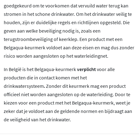
goedgekeurd om te voorkomen dat vervuild water terug kan
stromen in het schone drinkwater. Om het drinkwater veilig te
houden, zijn er duidelijke regels en richtlijnen opgesteld. Die
geven aan welke beveiliging nodig is, zoals een
terugstroombeveiliging of keerklep. Een product met een
Belgaqua-keurmerk voldoet aan deze eisen en mag dus zonder
risico worden aangesloten op het waterleidingnet.
In België is het Belgaqua-keurmerk
verplicht
voor alle
producten die in contact komen met het
drinkwatersysteem
.
Zonder dit keurmerk mag een product
officieel niet worden aangesloten op de waterleiding. Door te
kiezen voor een product met het Belgaqua-keurmerk, weet je
zeker dat je voldoet aan de geldende normen en bijdraagt aan
de veiligheid van het drinkwater.