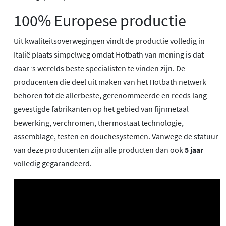
100% Europese productie
Uit kwaliteitsoverwegingen vindt de productie volledig in
Italië plaats simpelweg omdat Hotbath van mening is dat
daar ’s werelds beste specialisten te vinden zijn. De
producenten die deel uit maken van het Hotbath netwerk
behoren tot de allerbeste, gerenommeerde en reeds lang
gevestigde fabrikanten op het gebied van fijnmetaal
bewerking, verchromen, thermostaat technologie,
assemblage, testen en douchesystemen. Vanwege de statuur
van deze producenten zijn alle producten dan ook
5 jaar
volledig gegarandeerd.