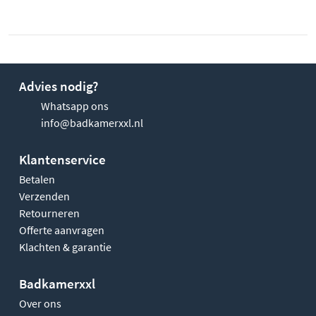
Advies nodig?
Whatsapp ons
info@badkamerxxl.nl
Klantenservice
Betalen
Verzenden
Retourneren
Offerte aanvragen
Klachten & garantie
Badkamerxxl
Over ons