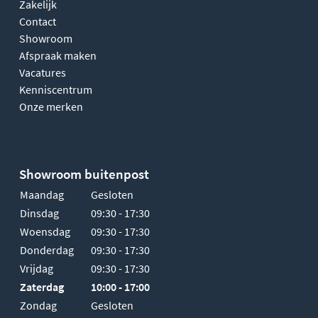
Zakelijk
Contact
Showroom
Afspraak maken
Vacatures
Kenniscentrum
Onze merken
Showroom buitenpost
Maandag
Gesloten
Dinsdag
09:30 - 17:30
Woensdag
09:30 - 17:30
Donderdag
09:30 - 17:30
Vrijdag
09:30 - 17:30
Zaterdag
10:00 - 17:00
Zondag
Gesloten