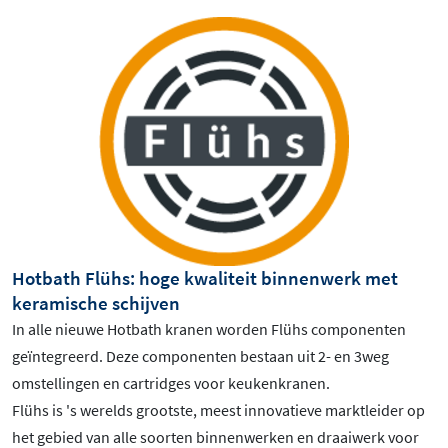
Hotbath Flühs: hoge kwaliteit binnenwerk met
keramische schijven
In alle nieuwe Hotbath kranen worden Flühs componenten
geïntegreerd. Deze componenten bestaan uit 2- en 3weg
omstellingen en cartridges voor keukenkranen.
Flühs is 's werelds grootste, meest innovatieve marktleider op
het gebied van alle soorten binnenwerken en draaiwerk voor