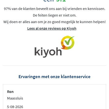
97% van de klanten beveelt ons aan bij vrienden en kennissen.
De feiten liegen er niet om.
Wij doen er alles aan om je zo goed mogelijk te kunnen helpen!
Lees al onze reviews op Kiyoh
Ervaringen met onze klantenservice
Ron
Maassluis
5-08-2026