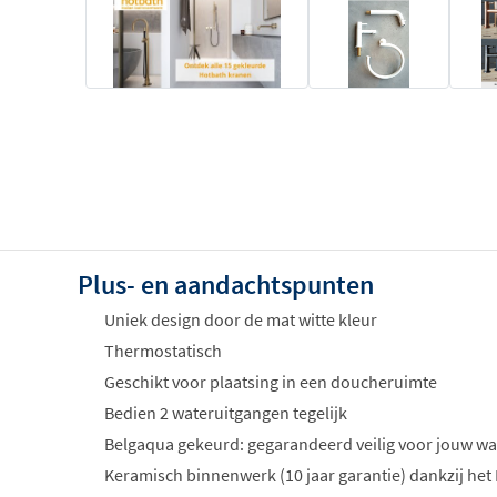
Plus- en aandachtspunten
Uniek design door de mat witte kleur
Thermostatisch
Geschikt voor plaatsing in een doucheruimte
Bedien 2 wateruitgangen tegelijk
Belgaqua gekeurd: gegarandeerd veilig voor jouw wa
Keramisch binnenwerk (10 jaar garantie) dankzij het