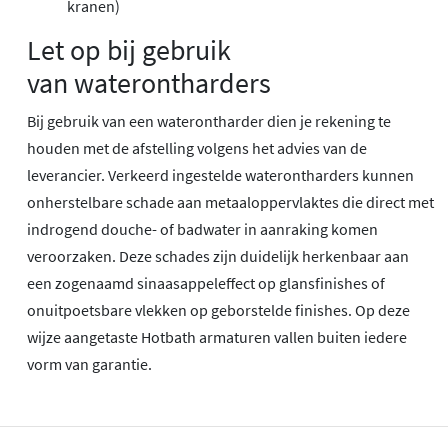
kranen)
Let op bij gebruik
van waterontharders
Bij gebruik van een waterontharder dien je rekening te
houden met de afstelling volgens het advies van de
leverancier. Verkeerd ingestelde waterontharders kunnen
onherstelbare schade aan metaaloppervlaktes die direct met
indrogend douche- of badwater in aanraking komen
veroorzaken. Deze schades zijn duidelijk herkenbaar aan
een zogenaamd sinaasappeleffect op glansfinishes of
onuitpoetsbare vlekken op geborstelde finishes. Op deze
wijze aangetaste Hotbath armaturen vallen buiten iedere
vorm van garantie.