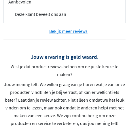
Aanbevolen
Deze klant beveelt ons aan
Bekijk meer reviews
Jouw ervaring is geld waard.
Wist je dat product reviews helpen om de juiste keuze te
maken?
Jouw mening telt! We willen graag van je horen wat je van onze
producten vindt! Ben je blij verrast, of kan er wellicht iets
beter? Laat dan je review achter. Niet alleen omdat we het leuk
vinden om te lezen, maar ook omdat je anderen helpt met het
maken van een keuze. We zijn continu bezig om onze
producten en service te verbeteren, dus jou mening telt!