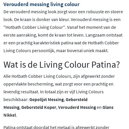
Verouderd messing living colour
De verouderd messing look zorgt voor een robuuste en stoere
look. De kraan is donker van kleur. Verouderd
messing is een
"Hotbath Cobber Living Colour".
Vanaf het moment van de
eerste aanraking, komt de kraan tot leven. Langzaam ontstaat
er een prachtig karakteristiek patina wat de Hotbath Cobber
Living Colours persoonlijk, maar bovenal uniek maakt.
Wat is de Living Colour Patina?
Alle Hotbath Cobber Living Colours, zijn afgewerkt zonder
oppervlakte bescherming, wat zorgt voor een prachtig en
levendig resultaat. In totaal zijn er vijf Living Colours
beschikbaar:
Gepolijst Messing
,
Geborsteld
Messing
,
Geborsteld Koper
,
Verouderd Messing
en
Glans
Nikkel
.
Patina ontstaat doordat het metaal is afgewerkt zonder