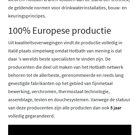
de geldende normen voor drinkwaterinstallaties, bouw- en
keuringsprincipes.
100% Europese productie
Uit kwaliteitsoverwegingen vindt de productie volledig in
Italië plaats simpelweg omdat Hotbath van mening is dat
daar ’s werelds beste specialisten te vinden zijn. De
producenten die deel uit maken van het Hotbath netwerk
behoren tot de allerbeste, gerenommeerde en reeds lang
gevestigde fabrikanten op het gebied van fijnmetaal
bewerking, verchromen, thermostaat technologie,
assemblage, testen en douchesystemen. Vanwege de statuur
van deze producenten zijn alle producten dan ook
5 jaar
volledig gegarandeerd.