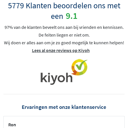
5779 Klanten beoordelen ons met
9.1
een
97% van de klanten beveelt ons aan bij vrienden en kennissen.
De feiten liegen er niet om.
Wij doen er alles aan om je zo goed mogelijk te kunnen helpen!
Lees al onze reviews op Kiyoh
Ervaringen met onze klantenservice
Ron