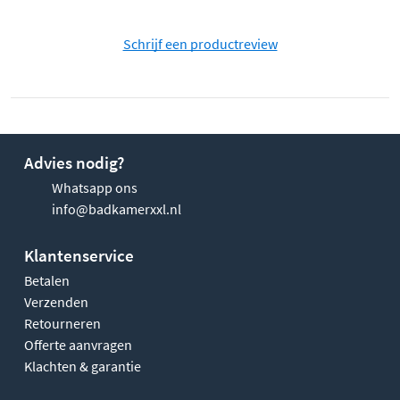
Schrijf een productreview
Advies nodig?
Whatsapp ons
info@badkamerxxl.nl
Klantenservice
Betalen
Verzenden
Retourneren
Offerte aanvragen
Klachten & garantie