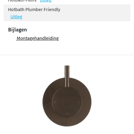
Hotbath Plumber Friendly
Uitleg
Bijlagen
Montagehandleiding