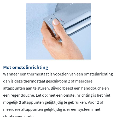
Met omstelinrichting
Wanneer een thermostaat is voorzien van een omstelinrichting
dan is deze thermostaat geschikt om 2 of meerdere
aftappunten aan te sturen. Bijvoorbeeld een handdouche en
een regendouche. Let op: met een omstelinrichting is het niet
mogelijk 2 aftappunten gelijktijdig te gebruiken. Voor 2 of
meerdere aftappunten gelijktijdig is er een systeem met
stopkranen nodig.