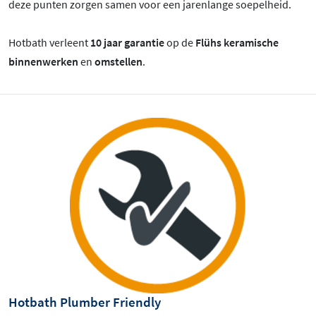
deze punten zorgen samen voor een jarenlange soepelheid.
Hotbath verleent
10 jaar garantie
op de
Flühs keramische
binnenwerken
en
omstellen
.
Hotbath Plumber Friendly