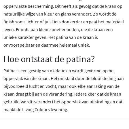
oppervlakte bescherming. Dit heeft als gevolg dat de kraan op
natuurlijke wijze van kleur en glans verandert. Zo wordt de
finish soms lichter of juist iets donkerder en gaat het materiaal
leven. Er ontstaan kleine oneffenheden, die de kraan een
unieke karakter geven. Het patina van de kraan is
onvoorspelbaar en daarmee helemaal uniek.
Hoe ontstaat de patina?
Patina is een gevolg van oxidatie en wordt gevormd op het
oppervlak van de kraan. Het ontstaat door de blootstelling aan
bijvoorbeeld lucht en vocht, maar ook elke aanraking van de
kraan draagt bij aan de verandering. Iedere keer dat de kraan
gebruikt wordt, verandert het oppervlak van uitstraling en dat
maakt de Living Colours levendig.