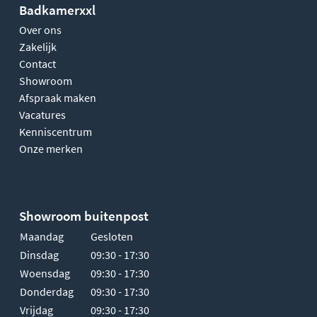
Badkamerxxl
Over ons
Zakelijk
Contact
Showroom
Afspraak maken
Vacatures
Kenniscentrum
Onze merken
Showroom buitenpost
Maandag
Gesloten
Dinsdag
09:30 - 17:30
Woensdag
09:30 - 17:30
Donderdag
09:30 - 17:30
Vrijdag
09:30 - 17:30