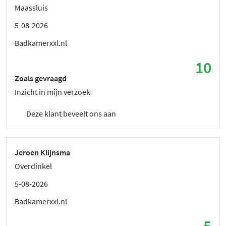
Maassluis
5-08-2026
Badkamerxxl.nl
10
Zoals gevraagd
Inzicht in mijn verzoek
Deze klant beveelt ons aan
Jeroen Klijnsma
Overdinkel
5-08-2026
Badkamerxxl.nl
5