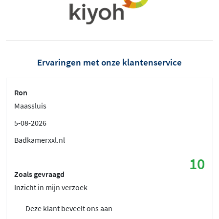
Ervaringen met onze klantenservice
Ron
Maassluis
5-08-2026
Badkamerxxl.nl
10
Zoals gevraagd
Inzicht in mijn verzoek
Deze klant beveelt ons aan