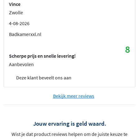
Vince
Zwolle
4-08-2026
Badkamerxxl.nl
8
Scherpe prijs en snelle levering!
Aanbevolen
Deze klant beveelt ons aan
Bekijk meer reviews
Jouw ervaring is geld waard.
Wist je dat product reviews helpen om de juiste keuze te