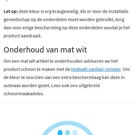
Let op:
deze kleur is erg krasgevoelig. Als er voor de installatie
gereedschap op de onderdelen moet worden gebruikt, zorg
dan voor enige bescherming op deze onderdelen voodat je het
product aandraait.
Onderhoud van mat wit
Om een mat wit artikel te onderhouden adviseren we het
product schoon te maken met de
Hotbath sanitair reiniger
. Om
de kleur te voorzien van een extra beschermlaag kan deze in
autowas worden gezet. Lees ook ons uitgebreid
schoonmaakadvies.