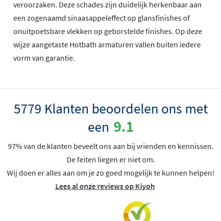
veroorzaken. Deze schades zijn duidelijk herkenbaar aan
een zogenaamd sinaasappeleffect op glansfinishes of
onuitpoetsbare vlekken op geborstelde finishes. Op deze
wijze aangetaste Hotbath armaturen vallen buiten iedere
vorm van garantie.
5779 Klanten beoordelen ons met
9.1
een
97% van de klanten beveelt ons aan bij vrienden en kennissen.
De feiten liegen er niet om.
Wij doen er alles aan om je zo goed mogelijk te kunnen helpen!
Lees al onze reviews op Kiyoh