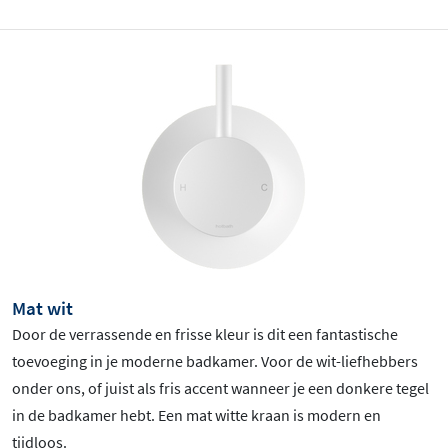
Mat wit
Door de verrassende en frisse kleur is dit een fantastische
toevoeging in je moderne badkamer. Voor de wit-liefhebbers
onder ons, of juist als fris accent wanneer je een donkere tegel
in de badkamer hebt. Een mat witte kraan is modern en
tijdloos.