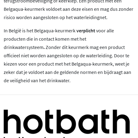
terugstroombeveiliging of keerklep. Een product met een
Belgaqua-keurmerk voldoet aan deze eisen en mag dus zonder
risico worden aangesloten op het waterleidingnet.
In België is het Belgaqua-keurmerk
verplicht
voor alle
producten die in contact komen met het
drinkwatersysteem
.
Zonder dit keurmerk mag een product
officieel niet worden aangesloten op de waterleiding. Door te
kiezen voor een product met het Belgaqua-keurmerk, weet je
zeker dat je voldoet aan de geldende normen en bijdraagt aan
de veiligheid van het drinkwater.