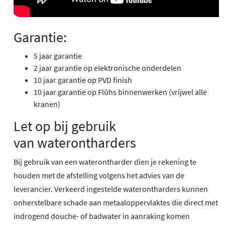
Garantie:
5 jaar garantie
2 jaar garantie op elektronische onderdelen
10 jaar garantie op PVD finish
10 jaar garantie op Flühs binnenwerken (vrijwel alle
kranen)
Let op bij gebruik
van waterontharders
Bij gebruik van een waterontharder dien je rekening te
houden met de afstelling volgens het advies van de
leverancier. Verkeerd ingestelde waterontharders kunnen
onherstelbare schade aan metaaloppervlaktes die direct met
indrogend douche- of badwater in aanraking komen