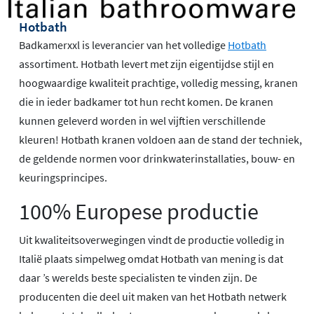
Hotbath
Badkamerxxl is leverancier van het volledige
Hotbath
assortiment. Hotbath levert met zijn eigentijdse stijl en
hoogwaardige kwaliteit prachtige, volledig messing, kranen
die in ieder badkamer tot hun recht komen. De kranen
kunnen geleverd worden in wel vijftien verschillende
kleuren! Hotbath kranen voldoen aan de stand der techniek,
de geldende normen voor drinkwaterinstallaties, bouw- en
keuringsprincipes.
100% Europese productie
Uit kwaliteitsoverwegingen vindt de productie volledig in
Italië plaats simpelweg omdat Hotbath van mening is dat
daar ’s werelds beste specialisten te vinden zijn. De
producenten die deel uit maken van het Hotbath netwerk