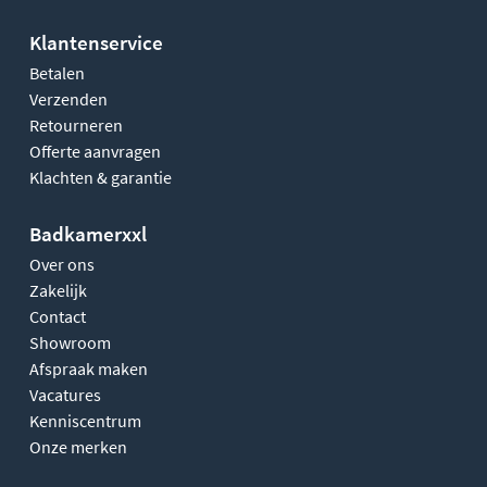
Klantenservice
Betalen
Verzenden
Retourneren
Offerte aanvragen
Klachten & garantie
Badkamerxxl
Over ons
Zakelijk
Contact
Showroom
Afspraak maken
Vacatures
Kenniscentrum
Onze merken