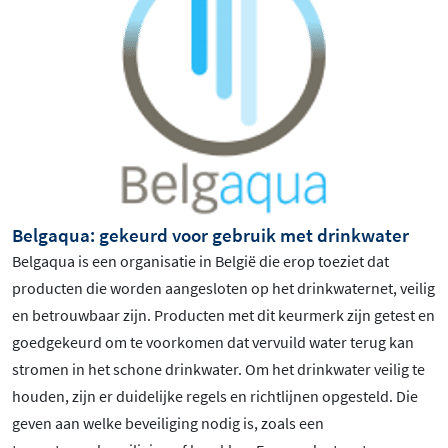
Belgaqua: gekeurd voor gebruik met drinkwater
Belgaqua is een organisatie in België die erop toeziet dat
producten die worden aangesloten op het drinkwaternet, veilig
en betrouwbaar zijn. Producten met dit keurmerk zijn getest en
goedgekeurd om te voorkomen dat vervuild water terug kan
stromen in het schone drinkwater. Om het drinkwater veilig te
houden, zijn er duidelijke regels en richtlijnen opgesteld. Die
geven aan welke beveiliging nodig is, zoals een