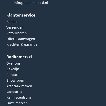
info@badkamerxxl.nl
Klantenservice
Betalen
Verzenden
Retourneren
Offerte aanvragen
Klachten & garantie
Badkamerxxl
Over ons
Zakelijk
Contact
Showroom
Afspraak maken
Vacatures
Kenniscentrum
Onze merken