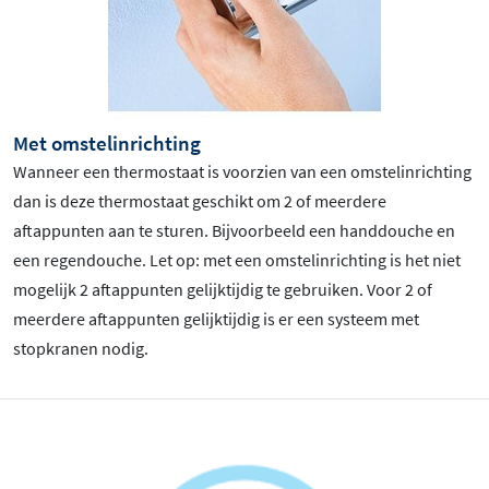
Met omstelinrichting
Wanneer een thermostaat is voorzien van een omstelinrichting
dan is deze thermostaat geschikt om 2 of meerdere
aftappunten aan te sturen. Bijvoorbeeld een handdouche en
een regendouche. Let op: met een omstelinrichting is het niet
mogelijk 2 aftappunten gelijktijdig te gebruiken. Voor 2 of
meerdere aftappunten gelijktijdig is er een systeem met
stopkranen nodig.