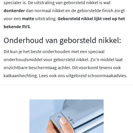
specialer is.
De uitstraling van geborsteld nikkel is wat
donkerder
dan normaal nikkel en de geborstelde finish zorgt
voor een
matte
uitstraling.
Geborsteld nikkel lijkt veel op het
bekende RVS
.
Onderhoud van geborsteld nikkel:
Dit kun je het beste onderhouden met een speciaal
onderhoudsmiddel voor geborsteld nikkel. Zo'n middel laat
onzichtbare beschermlaag achter. Dit voorkomt tevens ook
kalkaanhechting. Lees ook ons uitgebreid schoonmaakadvies.