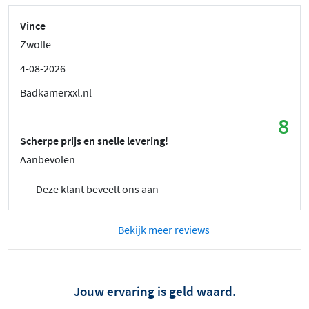
Vince
Zwolle
4-08-2026
Badkamerxxl.nl
8
Scherpe prijs en snelle levering!
Aanbevolen
Deze klant beveelt ons aan
Bekijk meer reviews
Jouw ervaring is geld waard.