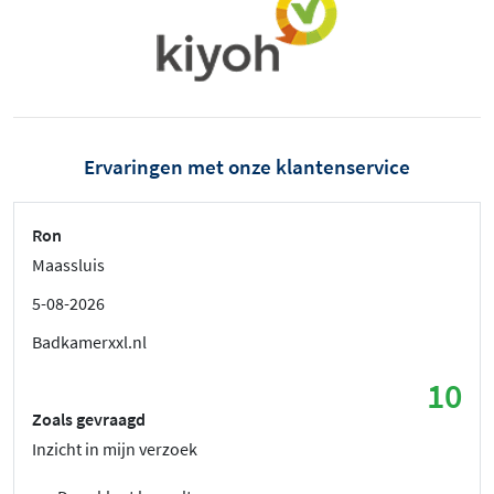
Ervaringen met onze klantenservice
Ron
Maassluis
5-08-2026
Badkamerxxl.nl
10
Zoals gevraagd
Inzicht in mijn verzoek