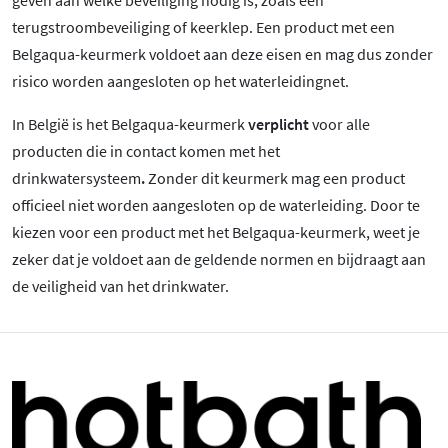
terugstroombeveiliging of keerklep. Een product met een
Belgaqua-keurmerk voldoet aan deze eisen en mag dus zonder
risico worden aangesloten op het waterleidingnet.
In België is het Belgaqua-keurmerk
verplicht
voor alle
producten die in contact komen met het
drinkwatersysteem
.
Zonder dit keurmerk mag een product
officieel niet worden aangesloten op de waterleiding. Door te
kiezen voor een product met het Belgaqua-keurmerk, weet je
zeker dat je voldoet aan de geldende normen en bijdraagt aan
de veiligheid van het drinkwater.