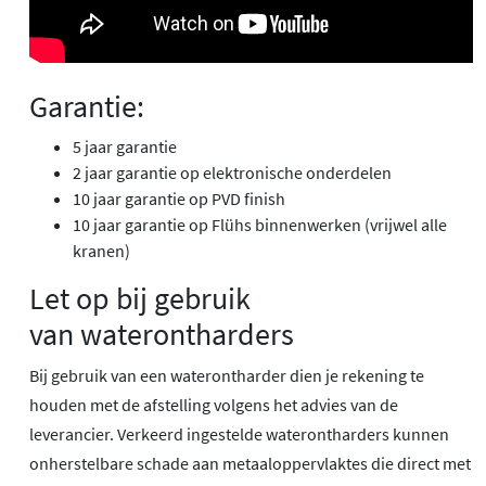
Garantie:
5 jaar garantie
2 jaar garantie op elektronische onderdelen
10 jaar garantie op PVD finish
10 jaar garantie op Flühs binnenwerken (vrijwel alle
kranen)
Let op bij gebruik
van waterontharders
Bij gebruik van een waterontharder dien je rekening te
houden met de afstelling volgens het advies van de
leverancier. Verkeerd ingestelde waterontharders kunnen
onherstelbare schade aan metaaloppervlaktes die direct met