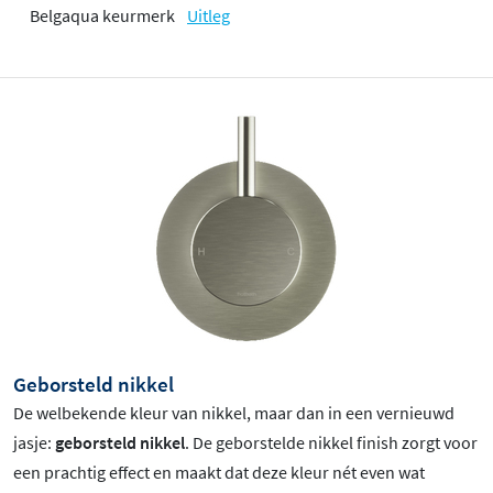
Belgaqua keurmerk
Uitleg
Geborsteld nikkel
De welbekende kleur van nikkel, maar dan in een vernieuwd
jasje:
geborsteld nikkel
. De geborstelde nikkel finish zorgt voor
een prachtig effect en maakt dat deze kleur nét even wat