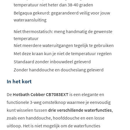
temperatuur niet heter dan 38-40 graden
Belgaqua gekeurd: gegarandeerd veilig voor jouw
wateraansluiting
Niet thermostatisch: meng handmatig de gewenste
temperatuur
Niet meerdere wateruitgangen tegelijk te gebruiken
Met deze kraan kun je niet de temperatuur regelen
Standaard zonder inbouwdeel geleverd
Zonder handdouche en doucheslang geleverd
In het kort
De
Hotbath Cobber CB7083EXT
is een elegante en
functionele 3-weg omstelknop waarmee je eenvoudig
kunt wisselen tussen
drie verschillende waterfuncties
,
zoals een handdouche, hoofddouche en een losse
uitloop. Het is niet mogelijk om de waterfuncties