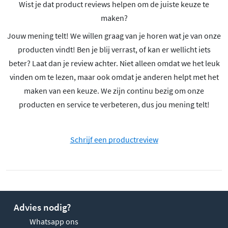
Wist je dat product reviews helpen om de juiste keuze te
maken?
Jouw mening telt! We willen graag van je horen wat je van onze
producten vindt! Ben je blij verrast, of kan er wellicht iets
beter? Laat dan je review achter. Niet alleen omdat we het leuk
vinden om te lezen, maar ook omdat je anderen helpt met het
maken van een keuze. We zijn continu bezig om onze
producten en service te verbeteren, dus jou mening telt!
Schrijf een productreview
Advies nodig?
Whatsapp ons