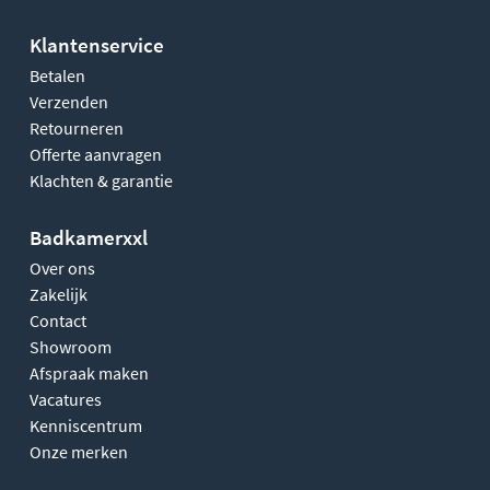
Klantenservice
Betalen
Verzenden
Retourneren
Offerte aanvragen
Klachten & garantie
Badkamerxxl
Over ons
Zakelijk
Contact
Showroom
Afspraak maken
Vacatures
Kenniscentrum
Onze merken