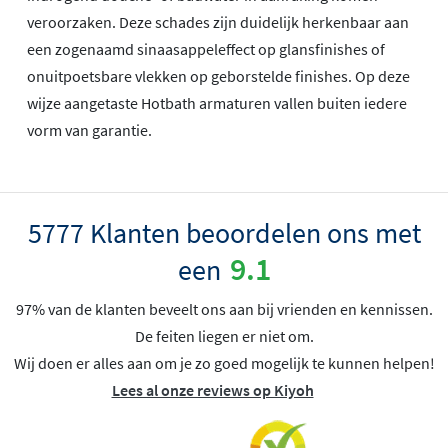
veroorzaken. Deze schades zijn duidelijk herkenbaar aan
een zogenaamd sinaasappeleffect op glansfinishes of
onuitpoetsbare vlekken op geborstelde finishes. Op deze
wijze aangetaste Hotbath armaturen vallen buiten iedere
vorm van garantie.
5777 Klanten beoordelen ons met
9.1
een
97% van de klanten beveelt ons aan bij vrienden en kennissen.
De feiten liegen er niet om.
Wij doen er alles aan om je zo goed mogelijk te kunnen helpen!
Lees al onze reviews op Kiyoh