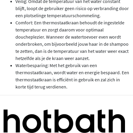
Veilig: Omdat de temperatuur van het water constant
blijft, loopt de gebruiker geen risico op verbranding door
een plotselinge temperatuurschommeling.
Comfort: Een thermostaatkraan behoudt de ingestelde
temperatuur en zorgt daarom voor optimaal
doucheplezier. Wanneer de watertoevoer even wordt
onderbroken, om bijvoorbeeld jouw haar in de shampoo
te zetten, dan is de temperatuur van het water weer exact
hetzelfde als je de kraan weer aanzet.
Waterbesparing: Met het gebruik van een
thermostaatkraan, wordt water en energie bespaard. Een
thermostaatkraan is efficiënt in gebruik en zal zich in
korte tijd terug verdienen.