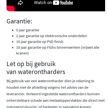
Garantie:
5 jaar garantie
2 jaar garantie op elektronische onderdelen
10 jaar garantie op PVD finish
10 jaar garantie op Flühs binnenwerken (vrijwel alle
kranen)
Let op bij gebruik
van waterontharders
Bij gebruik van een waterontharder dien je rekening te
houden met de afstelling volgens het advies van de
leverancier. Verkeerd ingestelde waterontharders kunnen
onherstelbare schade aan metaaloppervlaktes die direct met
indrogend douche- of badwater in aanraking komen