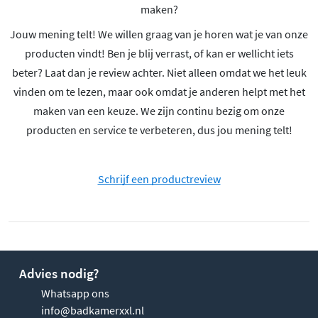
maken?
Jouw mening telt! We willen graag van je horen wat je van onze
producten vindt! Ben je blij verrast, of kan er wellicht iets
beter? Laat dan je review achter. Niet alleen omdat we het leuk
vinden om te lezen, maar ook omdat je anderen helpt met het
maken van een keuze. We zijn continu bezig om onze
producten en service te verbeteren, dus jou mening telt!
Schrijf een productreview
Advies nodig?
Whatsapp ons
info@badkamerxxl.nl