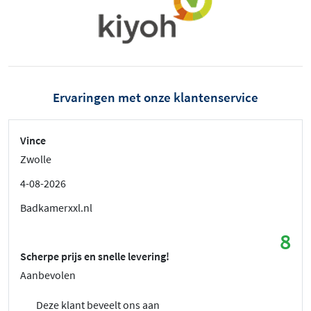
Ervaringen met onze klantenservice
Vince
Zwolle
4-08-2026
Badkamerxxl.nl
8
Scherpe prijs en snelle levering!
Aanbevolen
Deze klant beveelt ons aan