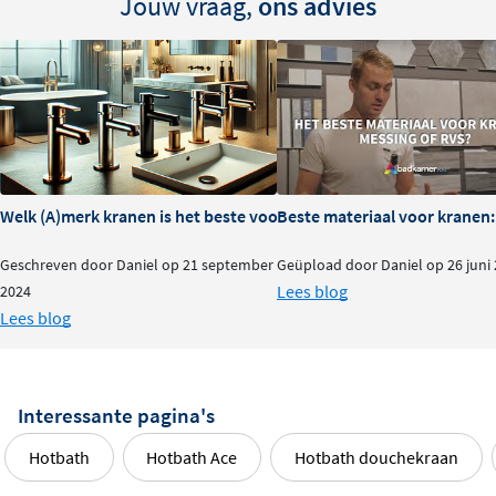
Jouw vraag,
ons advies
Welk (A)merk kranen is het beste voor je badkamer?
Beste materiaal voor kranen:
Geschreven door Daniel op 21 september
Geüpload door Daniel op 26 juni
Lees blog
2024
Lees blog
Interessante pagina's
Hotbath
Hotbath Ace
Hotbath douchekraan