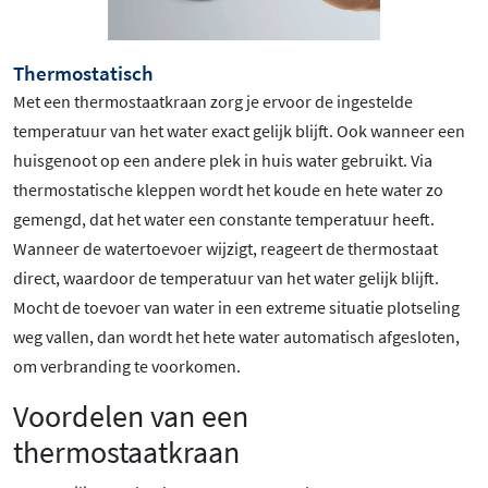
Thermostatisch
Met een thermostaatkraan zorg je ervoor de ingestelde
temperatuur van het water exact gelijk blijft. Ook wanneer een
huisgenoot op een andere plek in huis water gebruikt. Via
thermostatische kleppen wordt het koude en hete water zo
gemengd, dat het water een constante temperatuur heeft.
Wanneer de watertoevoer wijzigt, reageert de thermostaat
direct, waardoor de temperatuur van het water gelijk blijft.
Mocht de toevoer van water in een extreme situatie plotseling
weg vallen, dan wordt het hete water automatisch afgesloten,
om verbranding te voorkomen.
Voordelen van een
thermostaatkraan