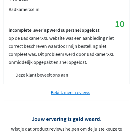
Badkamerxxl.nl
10
incomplete levering werd supersnel opgelost
op de BadkamerXXL website was een aanbieding niet
correct beschreven waardoor mijn bestelling niet
compleet was. Dit probleem werd door BadkamerXXL
onmiddelijk opgepakt en snel opgelost.
Deze klant beveelt ons aan
Bekijk meer reviews
Jouw ervaring is geld waard.
Wist je dat product reviews helpen om de juiste keuze te