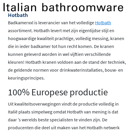
Hotbath
Badkamerxxl is leverancier van het volledige
Hotbath
assortiment. Hotbath levert met zijn eigentijdse stijl en
hoogwaardige kwaliteit prachtige, volledig messing, kranen
die in ieder badkamer tot hun recht komen. De kranen
kunnen geleverd worden in wel vijftien verschillende
kleuren! Hotbath kranen voldoen aan de stand der techniek,
de geldende normen voor drinkwaterinstallaties, bouw- en
keuringsprincipes.
100% Europese productie
Uit kwaliteitsoverwegingen vindt de productie volledig in
Italië plaats simpelweg omdat Hotbath van mening is dat
daar ’s werelds beste specialisten te vinden zijn. De
producenten die deel uit maken van het Hotbath netwerk