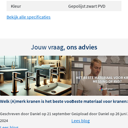
Kleur
Gepolijst zwart PVD
Bekijk alle specificaties
Jouw vraag,
ons advies
Welk (A)merk kranen is het beste voor je badkamer?
Beste materiaal voor kranen:
Geschreven door Daniel op 21 september
Geüpload door Daniel op 26 juni
Lees blog
2024
Lees blog