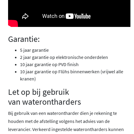
Garantie:
5 jaar garantie
2 jaar garantie op elektronische onderdelen
10 jaar garantie op PVD finish
10 jaar garantie op Flühs binnenwerken (vrijwel alle
kranen)
Let op bij gebruik
van waterontharders
Bij gebruik van een waterontharder dien je rekening te
houden met de afstelling volgens het advies van de
leverancier. Verkeerd ingestelde waterontharders kunnen