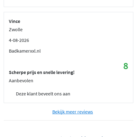
Vince
Zwolle
4-08-2026
Badkamerxxl.nl
8
Scherpe prijs en snelle levering!
Aanbevolen
Deze klant beveelt ons aan
Bekijk meer reviews