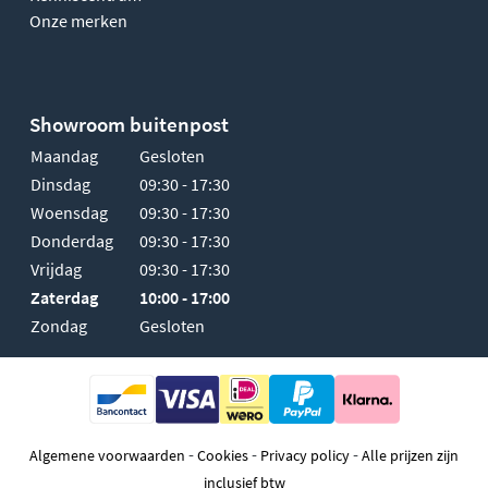
Onze merken
Showroom buitenpost
Maandag
Gesloten
Dinsdag
09:30 - 17:30
Woensdag
09:30 - 17:30
Donderdag
09:30 - 17:30
Vrijdag
09:30 - 17:30
Zaterdag
10:00 - 17:00
Zondag
Gesloten
-
-
-
Algemene voorwaarden
Cookies
Privacy policy
Alle prijzen zijn
inclusief btw