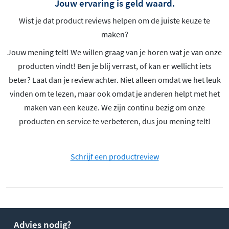
Jouw ervaring is geld waard.
Wist je dat product reviews helpen om de juiste keuze te
maken?
Jouw mening telt! We willen graag van je horen wat je van onze
producten vindt! Ben je blij verrast, of kan er wellicht iets
beter? Laat dan je review achter. Niet alleen omdat we het leuk
vinden om te lezen, maar ook omdat je anderen helpt met het
maken van een keuze. We zijn continu bezig om onze
producten en service te verbeteren, dus jou mening telt!
Schrijf een productreview
Advies nodig?