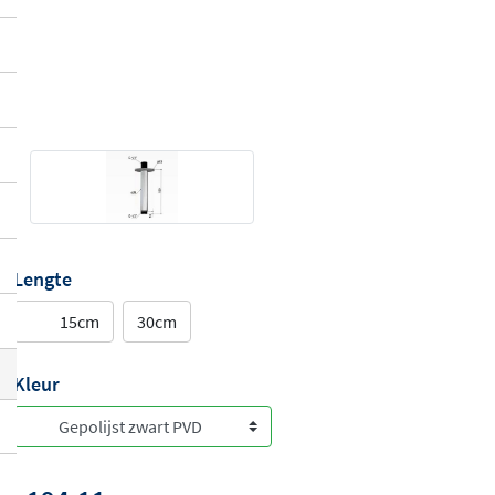
Lengte
15cm
30cm
Kleur