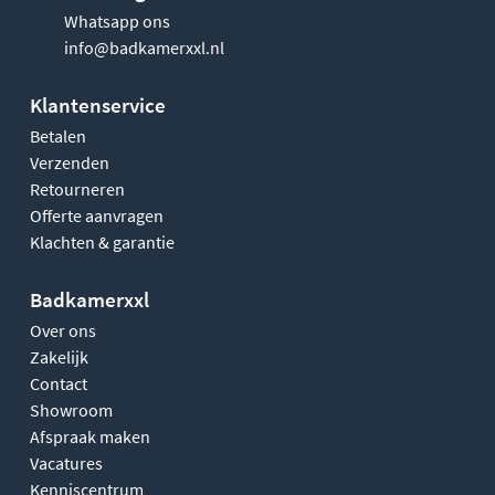
Whatsapp ons
info@badkamerxxl.nl
Klantenservice
Betalen
Verzenden
Retourneren
Offerte aanvragen
Klachten & garantie
Badkamerxxl
Over ons
Zakelijk
Contact
Showroom
Afspraak maken
Vacatures
Kenniscentrum