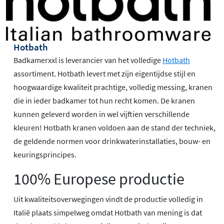
Hotbath
Badkamerxxl is leverancier van het volledige
Hotbath
assortiment. Hotbath levert met zijn eigentijdse stijl en
hoogwaardige kwaliteit prachtige, volledig messing, kranen
die in ieder badkamer tot hun recht komen. De kranen
kunnen geleverd worden in wel vijftien verschillende
kleuren! Hotbath kranen voldoen aan de stand der techniek,
de geldende normen voor drinkwaterinstallaties, bouw- en
keuringsprincipes.
100% Europese productie
Uit kwaliteitsoverwegingen vindt de productie volledig in
Italië plaats simpelweg omdat Hotbath van mening is dat