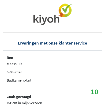
Ervaringen met onze klantenservice
Ron
Maassluis
5-08-2026
Badkamerxxl.nl
10
Zoals gevraagd
Inzicht in mijn verzoek