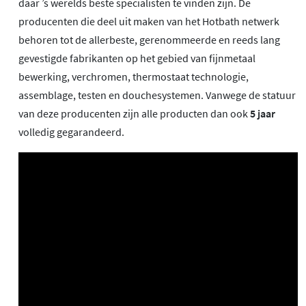
daar ’s werelds beste specialisten te vinden zijn. De
producenten die deel uit maken van het Hotbath netwerk
behoren tot de allerbeste, gerenommeerde en reeds lang
gevestigde fabrikanten op het gebied van fijnmetaal
bewerking, verchromen, thermostaat technologie,
assemblage, testen en douchesystemen. Vanwege de statuur
van deze producenten zijn alle producten dan ook
5 jaar
volledig gegarandeerd.