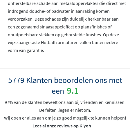
onherstelbare schade aan metaaloppervlaktes die direct met
indrogend douche- of badwater in aanraking komen
veroorzaken. Deze schades zijn duidelijk herkenbaar aan
een zogenaamd sinaasappeleffect op glansfinishes of
onuitpoetsbare vlekken op geborstelde finishes. Op deze
wijze aangetaste Hotbath armaturen vallen buiten iedere
vorm van garantie.
5779 Klanten beoordelen ons met
9.1
een
97% van de klanten beveelt ons aan bij vrienden en kennissen.
De feiten liegen er niet om.
Wij doen er alles aan om je zo goed mogelijk te kunnen helpen!
Lees al onze reviews op Kiyoh