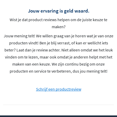
Jouw ervaring is geld waard.
Wist je dat product reviews helpen om de juiste keuze te
maken?
Jouw mening telt! We willen graag van je horen wat je van onze
producten vindt! Ben je blij verrast, of kan er wellicht iets
beter? Laat dan je review achter. Niet alleen omdat we het leuk
vinden om te lezen, maar ook omdat je anderen helpt met het
maken van een keuze. We zijn continu bezig om onze
producten en service te verbeteren, dus jou mening telt!
Schrijf een productreview