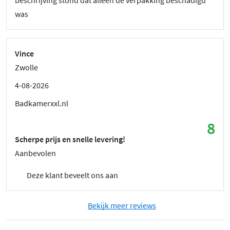
was
Vince
Zwolle
4-08-2026
Badkamerxxl.nl
8
Scherpe prijs en snelle levering!
Aanbevolen
Deze klant beveelt ons aan
Bekijk meer reviews