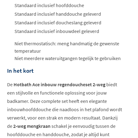
Standaard inclusief hoofddouche
Standaard inclusief handdouche geleverd
Standaard inclusief doucheslang geleverd
Standaard inclusief inbouwdeel geleverd
Niet thermostatisch: meng handmatig de gewenste
temperatuur
Niet meerdere wateruitgangen tegelijk te gebruiken
In het kort
De
Hotbath Ace inbouw regendoucheset 2-weg
biedt
een stijlvolle en functionele oplossing voor jouw
badkamer. Deze complete set heeft een elegante
inbouwhoofddouche die naadloos in het plafond wordt
verwerkt, voor een strak en modern resultaat. Dankzij
de
2-weg mengkraan
schakel je eenvoudig tussen de
hoofddouche en handdouche, zodat je altijd kunt