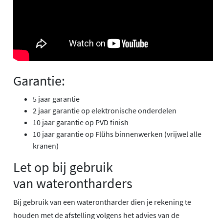
Garantie:
5 jaar garantie
2 jaar garantie op elektronische onderdelen
10 jaar garantie op PVD finish
10 jaar garantie op Flühs binnenwerken (vrijwel alle
kranen)
Let op bij gebruik
van waterontharders
Bij gebruik van een waterontharder dien je rekening te
houden met de afstelling volgens het advies van de