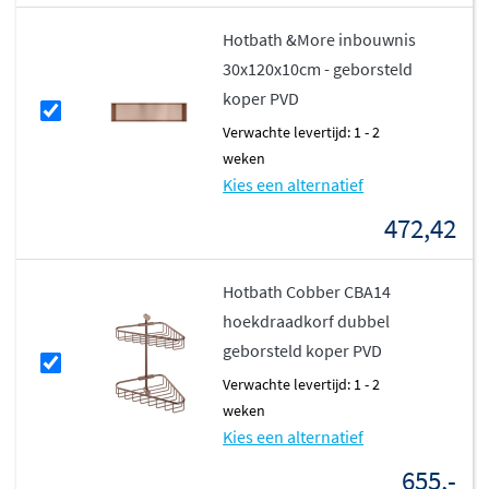
Hotbath &More inbouwnis
30x120x10cm - geborsteld
koper PVD
Verwachte levertijd: 1 - 2
weken
Kies een alternatief
472,42
Hotbath Cobber CBA14
hoekdraadkorf dubbel
geborsteld koper PVD
Verwachte levertijd: 1 - 2
weken
Kies een alternatief
655,-