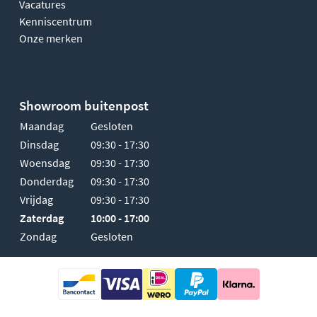
Vacatures
Kenniscentrum
Onze merken
Showroom buitenpost
Maandag
Gesloten
Dinsdag
09:30 - 17:30
Woensdag
09:30 - 17:30
Donderdag
09:30 - 17:30
Vrijdag
09:30 - 17:30
Zaterdag
10:00 - 17:00
Zondag
Gesloten