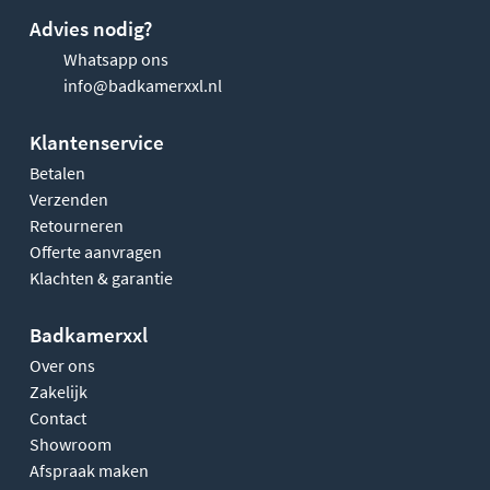
Advies nodig?
Whatsapp ons
info@badkamerxxl.nl
Klantenservice
Betalen
Verzenden
Retourneren
Offerte aanvragen
Klachten & garantie
Badkamerxxl
Over ons
Zakelijk
Contact
Showroom
Afspraak maken