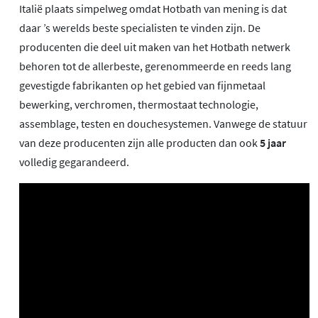
Italië plaats simpelweg omdat Hotbath van mening is dat
daar ’s werelds beste specialisten te vinden zijn. De
producenten die deel uit maken van het Hotbath netwerk
behoren tot de allerbeste, gerenommeerde en reeds lang
gevestigde fabrikanten op het gebied van fijnmetaal
bewerking, verchromen, thermostaat technologie,
assemblage, testen en douchesystemen. Vanwege de statuur
van deze producenten zijn alle producten dan ook
5 jaar
volledig gegarandeerd.