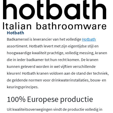
Hotbath
Badkamerxxl is leverancier van het volledige
Hotbath
assortiment. Hotbath levert met zijn eigentijdse stijl en
hoogwaardige kwaliteit prachtige, volledig messing, kranen
die in ieder badkamer tot hun recht komen. De kranen
kunnen geleverd worden in wel vijftien verschillende
kleuren! Hotbath kranen voldoen aan de stand der techniek,
de geldende normen voor drinkwaterinstallaties, bouw- en
keuringsprincipes.
100% Europese productie
Uit kwaliteitsoverwegingen vindt de productie volledig in