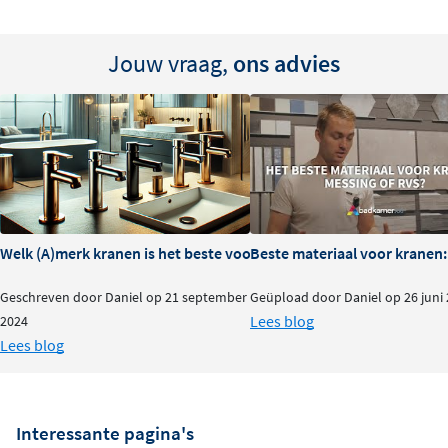
Jouw vraag,
ons advies
Welk (A)merk kranen is het beste voor je badkamer?
Beste materiaal voor kranen:
Geschreven door Daniel op 21 september
Geüpload door Daniel op 26 juni
Lees blog
2024
Lees blog
Interessante pagina's