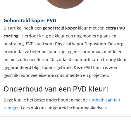
Geborsteld koper PVD
Dit artikel heeft een
geborsteld koper
kleur met een
extra PVD
coating
. Hierdoor krijg de kleur een nog mooiere glans en
uitstraling. PVD staat voor Physical Vapor Deposition. Dit zorgt
ervoor dat ze beter bestand zijn tegen schoonmaakmiddelen
en niet zullen oxideren. Dit zodat de natuurlijke en trendy kleur
gegarandeerd blijft tijdens gebruik. Deze PVD finish is zeer
geschikt voor veeleisende consumenten en projecten.
Onderhoud van een PVD kleur:
Deze kun je het beste onderhouden met de
Hotbath sanitair
reiniger
. Lees ook ons uitgebreid schoonmaakadvies.