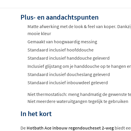
Plus- en aandachtspunten
Matte afwerking met de look & feel van koper. Dankzi
mooie kleur
Gemaakt van hoogwaardig messing
Standaard inclusief hoofddouche
Standaard inclusief handdouche geleverd
Inclusief glijstang om je handdouche op te hangen en
Standaard inclusief doucheslang geleverd
Standaard inclusief inbouwdeel geleverd
Niet thermostatisch: meng handmatig de gewenste 
Niet meerdere wateruitgangen tegelijk te gebruiken
In het kort
De
Hotbath Ace inbouw regendoucheset 2-weg
biedt een