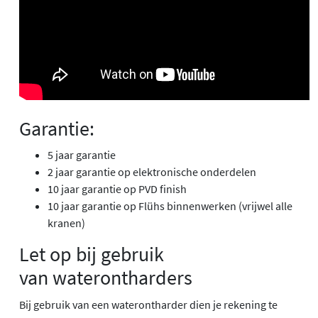
Garantie:
5 jaar garantie
2 jaar garantie op elektronische onderdelen
10 jaar garantie op PVD finish
10 jaar garantie op Flühs binnenwerken (vrijwel alle
kranen)
Let op bij gebruik
van waterontharders
Bij gebruik van een waterontharder dien je rekening te