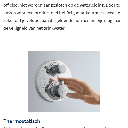
officieel niet worden aangesloten op de waterleiding. Door te
kiezen voor een product met het Belgaqua-keurmerk, weet je
zeker dat je voldoet aan de geldende normen en bijdraagt aan
de veiligheid van het drinkwater.
Thermostatisch