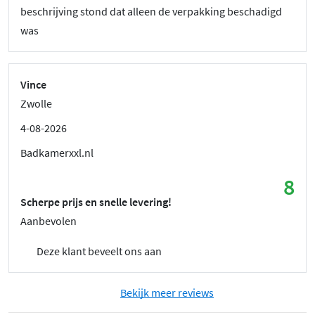
beschrijving stond dat alleen de verpakking beschadigd
was
Vince
Zwolle
4-08-2026
Badkamerxxl.nl
8
Scherpe prijs en snelle levering!
Aanbevolen
Deze klant beveelt ons aan
Bekijk meer reviews