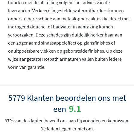
houden met de afstelling volgens het advies van de
leverancier. Verkeerd ingestelde waterontharders kunnen
onherstelbare schade aan metaaloppervlaktes die direct met
indrogend douche- of badwater in aanraking komen
veroorzaken. Deze schades zijn duidelijk herkenbaar aan
een zogenaamd sinaasappeleffect op glansfinishes of
onuitpoetsbare vlekken op geborstelde finishes. Op deze
wijze aangetaste Hotbath armaturen vallen buiten iedere
vorm van garantie.
5779 Klanten beoordelen ons met
9.1
een
97% van de klanten beveelt ons aan bij vrienden en kennissen.
De feiten liegen er niet om.