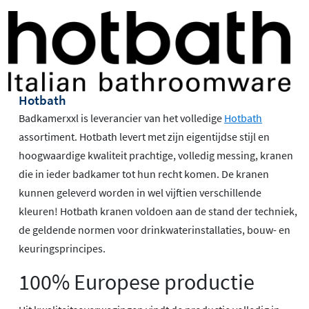
Hotbath
Badkamerxxl is leverancier van het volledige
Hotbath
assortiment. Hotbath levert met zijn eigentijdse stijl en
hoogwaardige kwaliteit prachtige, volledig messing, kranen
die in ieder badkamer tot hun recht komen. De kranen
kunnen geleverd worden in wel vijftien verschillende
kleuren! Hotbath kranen voldoen aan de stand der techniek,
de geldende normen voor drinkwaterinstallaties, bouw- en
keuringsprincipes.
100% Europese productie