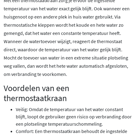
Met een thermostaatkraan zorg je ervoor de ingestelde
temperatuur van het water exact gelijk blijft. Ook wanneer een
huisgenoot op een andere plek in huis water gebruikt. Via
thermostatische kleppen wordt het koude en hete water zo
gemengd, dat het water een constante temperatuur heeft.
Wanneer de watertoevoer wijzigt, reageert de thermostaat
direct, waardoor de temperatuur van het water gelijk blijft.
Mocht de toevoer van water in een extreme situatie plotseling
weg vallen, dan wordt het hete water automatisch afgesloten,
om verbranding te voorkomen.
Voordelen van een
thermostaatkraan
Veilig: Omdat de temperatuur van het water constant
blijft, loopt de gebruiker geen risico op verbranding door
een plotselinge temperatuurschommeling.
Comfort: Een thermostaatkraan behoudt de ingestelde