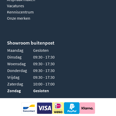
Vacatures
Kenniscentrum
Onze merken
Showroom buitenpost
Maandag
Gesloten
Dinsdag
09:30 - 17:30
Woensdag
09:30 - 17:30
Donderdag
09:30 - 17:30
Vrijdag
09:30 - 17:30
Zaterdag
10:00 - 17:00
Zondag
Gesloten