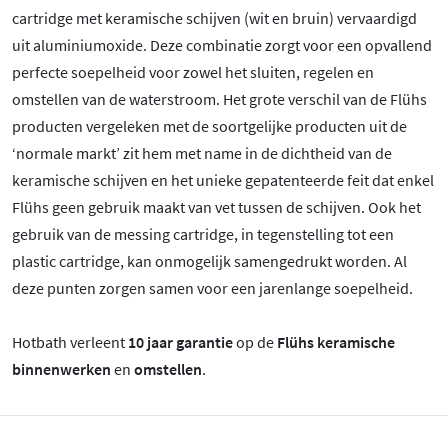
cartridge met keramische schijven (wit en bruin) vervaardigd
uit aluminiumoxide. Deze combinatie zorgt voor een opvallend
perfecte soepelheid voor zowel het sluiten, regelen en
omstellen van de waterstroom. Het grote verschil van de Flühs
producten vergeleken met de soortgelijke producten uit de
‘normale markt’ zit hem met name in de dichtheid van de
keramische schijven en het unieke gepatenteerde feit dat enkel
Flühs geen gebruik maakt van vet tussen de schijven. Ook het
gebruik van de messing cartridge, in tegenstelling tot een
plastic cartridge, kan onmogelijk samengedrukt worden. Al
deze punten zorgen samen voor een jarenlange soepelheid.
Hotbath verleent
10 jaar garantie
op de
Flühs keramische
binnenwerken
en
omstellen
.