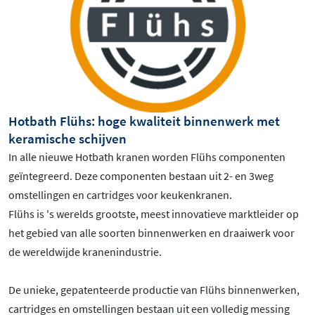
Hotbath Flühs: hoge kwaliteit binnenwerk met
keramische schijven
In alle nieuwe Hotbath kranen worden Flühs componenten
geïntegreerd. Deze componenten bestaan uit 2- en 3weg
omstellingen en cartridges voor keukenkranen.
Flühs is 's werelds grootste, meest innovatieve marktleider op
het gebied van alle soorten binnenwerken en draaiwerk voor
de wereldwijde kranenindustrie.
De unieke, gepatenteerde productie van Flühs binnenwerken,
cartridges en omstellingen bestaan uit een volledig messing