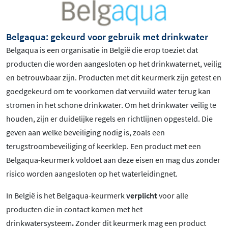
Belgaqua: gekeurd voor gebruik met drinkwater
Belgaqua is een organisatie in België die erop toeziet dat
producten die worden aangesloten op het drinkwaternet, veilig
en betrouwbaar zijn. Producten met dit keurmerk zijn getest en
goedgekeurd om te voorkomen dat vervuild water terug kan
stromen in het schone drinkwater. Om het drinkwater veilig te
houden, zijn er duidelijke regels en richtlijnen opgesteld. Die
geven aan welke beveiliging nodig is, zoals een
terugstroombeveiliging of keerklep. Een product met een
Belgaqua-keurmerk voldoet aan deze eisen en mag dus zonder
risico worden aangesloten op het waterleidingnet.
In België is het Belgaqua-keurmerk
verplicht
voor alle
producten die in contact komen met het
drinkwatersysteem
.
Zonder dit keurmerk mag een product