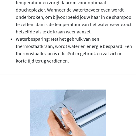
temperatuur en zorgt daarom voor optimaal
doucheplezier. Wanneer de watertoevoer even wordt
onderbroken, om bijvoorbeeld jouw haar in de shampoo
te zetten, dan is de temperatuur van het water weer exact
hetzelfde als je de kraan weer aanzet.
Waterbesparing: Met het gebruik van een
thermostaatkraan, wordt water en energie bespaard. Een
thermostaatkraan is efficiënt in gebruik en zal zich in
korte tijd terug verdienen.