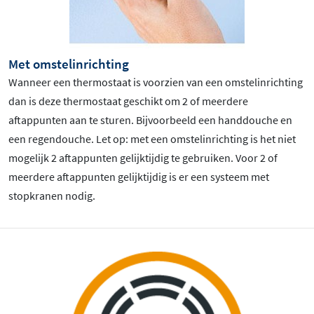
Met omstelinrichting
Wanneer een thermostaat is voorzien van een omstelinrichting
dan is deze thermostaat geschikt om 2 of meerdere
aftappunten aan te sturen. Bijvoorbeeld een handdouche en
een regendouche. Let op: met een omstelinrichting is het niet
mogelijk 2 aftappunten gelijktijdig te gebruiken. Voor 2 of
meerdere aftappunten gelijktijdig is er een systeem met
stopkranen nodig.