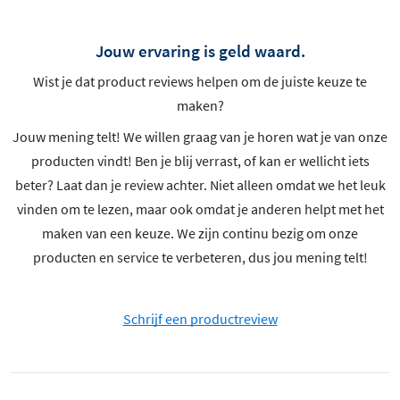
Jouw ervaring is geld waard.
Wist je dat product reviews helpen om de juiste keuze te
maken?
Jouw mening telt! We willen graag van je horen wat je van onze
producten vindt! Ben je blij verrast, of kan er wellicht iets
beter? Laat dan je review achter. Niet alleen omdat we het leuk
vinden om te lezen, maar ook omdat je anderen helpt met het
maken van een keuze. We zijn continu bezig om onze
producten en service te verbeteren, dus jou mening telt!
Schrijf een productreview