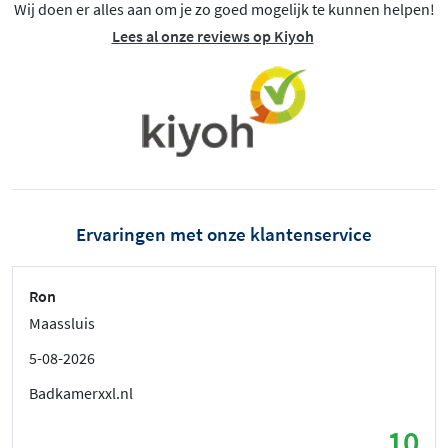
Wij doen er alles aan om je zo goed mogelijk te kunnen helpen!
Lees al onze reviews op Kiyoh
Ervaringen met onze klantenservice
Ron
Maassluis
5-08-2026
Badkamerxxl.nl
10