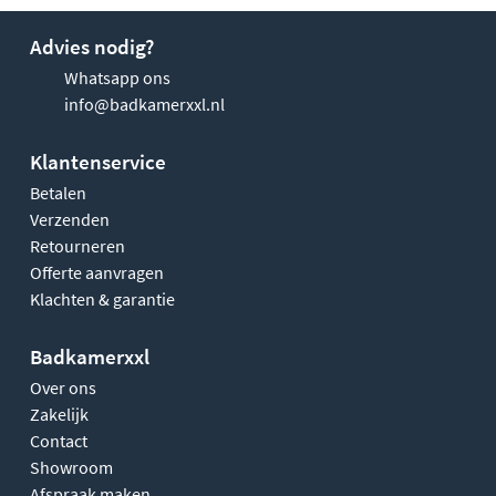
Advies nodig?
Whatsapp ons
info@badkamerxxl.nl
Klantenservice
Betalen
Verzenden
Retourneren
Offerte aanvragen
Klachten & garantie
Badkamerxxl
Over ons
Zakelijk
Contact
Showroom
Afspraak maken