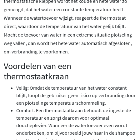
thermostatische kleppen wordt het koude en hete water zo
gemengd, dat het water een constante temperatuur heeft.
Wanneer de watertoevoer wijzigt, reageert de thermostaat
direct, waardoor de temperatuur van het water gelijk blijft.
Mocht de toevoer van water in een extreme situatie plotseling
weg vallen, dan wordt het hete water automatisch afgesloten,
om verbranding te voorkomen.
Voordelen van een
thermostaatkraan
Veilig: Omdat de temperatuur van het water constant
blijft, loopt de gebruiker geen risico op verbranding door
een plotselinge temperatuurschommeling.
Comfort: Een thermostaatkraan behoudt de ingestelde
temperatuur en zorgt daarom voor optimaal
doucheplezier. Wanneer de watertoevoer even wordt
onderbroken, om bijvoorbeeld jouw haar in de shampoo