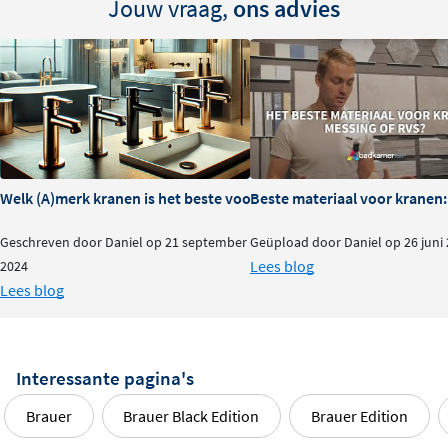
Jouw vraag,
ons advies
Welk (A)merk kranen is het beste voor je badkamer?
Beste materiaal voor kranen:
Geschreven door Daniel op 21 september
Geüpload door Daniel op 26 juni
Lees blog
2024
Lees blog
Interessante pagina's
Brauer
Brauer Black Edition
Brauer Edition