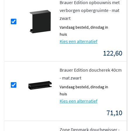
Brauer Edition opbouwnis met
verborgen opbergruimte - mat
zwart
vandaag besteld, dinsdag in
huis
Kies een alternatief
122,60
Brauer Edition doucherek 40cm
- mat zwart
vandaag besteld, dinsdag in
huis
Kies een alternatief
71,10
Zone Denmark douchewisser -