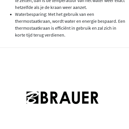
te zetten, dan is de temperatuur van het water weer exact
hetzelfde als je de kraan weer aanzet.
Waterbesparing: Met het gebruik van een
thermostaatkraan, wordt water en energie bespaard. Een
thermostaatkraan is efficiënt in gebruik en zal zich in
korte tijd terug verdienen.