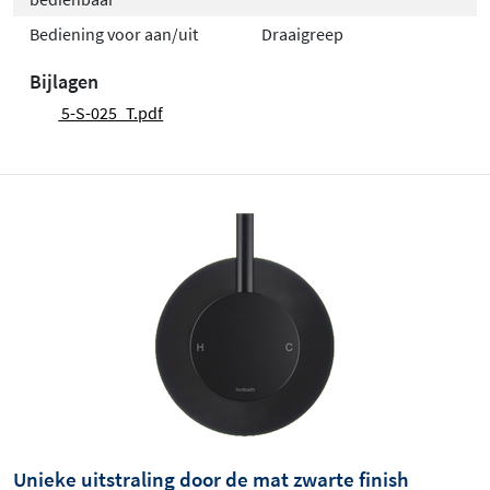
Bediening voor aan/uit
Draaigreep
Bijlagen
5-S-025_T.pdf
Unieke uitstraling door de mat zwarte finish