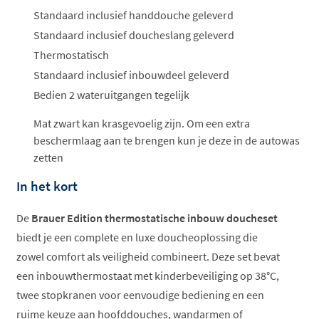
Standaard inclusief handdouche geleverd
Standaard inclusief doucheslang geleverd
Thermostatisch
Standaard inclusief inbouwdeel geleverd
Bedien 2 wateruitgangen tegelijk
Mat zwart kan krasgevoelig zijn. Om een extra
beschermlaag aan te brengen kun je deze in de autowas
zetten
In het kort
De
Brauer Edition thermostatische inbouw doucheset
biedt je een complete en luxe doucheoplossing die
zowel comfort als veiligheid combineert. Deze set bevat
een inbouwthermostaat met kinderbeveiliging op 38°C,
twee stopkranen voor eenvoudige bediening en een
ruime keuze aan hoofddouches, wandarmen of