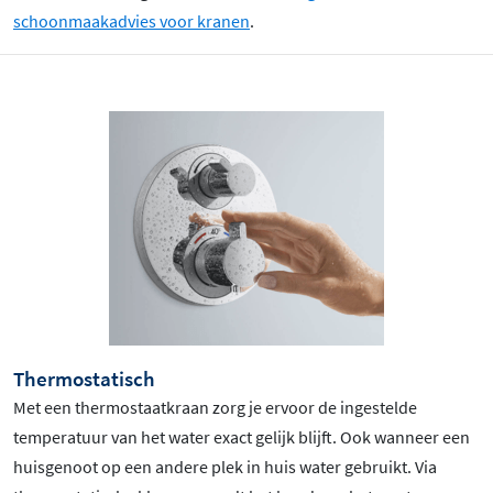
schoonmaakadvies voor kranen
.
Thermostatisch
Met een thermostaatkraan zorg je ervoor de ingestelde
temperatuur van het water exact gelijk blijft. Ook wanneer een
huisgenoot op een andere plek in huis water gebruikt. Via