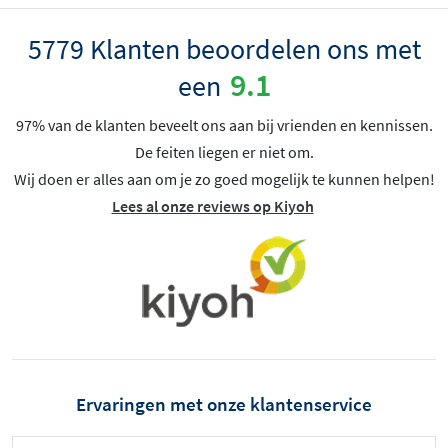
5779 Klanten beoordelen ons met
9.1
een
97% van de klanten beveelt ons aan bij vrienden en kennissen.
De feiten liegen er niet om.
Wij doen er alles aan om je zo goed mogelijk te kunnen helpen!
Lees al onze reviews op Kiyoh
Ervaringen met onze klantenservice