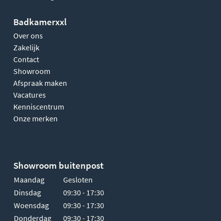
Badkamerxxl
Over ons
Zakelijk
Contact
Showroom
Afspraak maken
Vacatures
Kenniscentrum
Onze merken
Showroom buitenpost
Maandag
Gesloten
Dinsdag
09:30 - 17:30
Woensdag
09:30 - 17:30
Donderdag
09:30 - 17:30