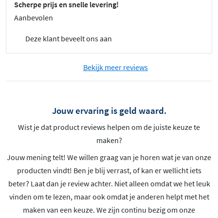
Scherpe prijs en snelle levering!
Aanbevolen
Deze klant beveelt ons aan
Bekijk meer reviews
Jouw ervaring is geld waard.
Wist je dat product reviews helpen om de juiste keuze te
maken?
Jouw mening telt! We willen graag van je horen wat je van onze
producten vindt! Ben je blij verrast, of kan er wellicht iets
beter? Laat dan je review achter. Niet alleen omdat we het leuk
vinden om te lezen, maar ook omdat je anderen helpt met het
maken van een keuze. We zijn continu bezig om onze