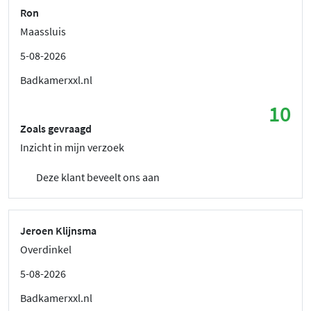
Ron
Maassluis
5-08-2026
Badkamerxxl.nl
10
Zoals gevraagd
Inzicht in mijn verzoek
Deze klant beveelt ons aan
Jeroen Klijnsma
Overdinkel
5-08-2026
Badkamerxxl.nl