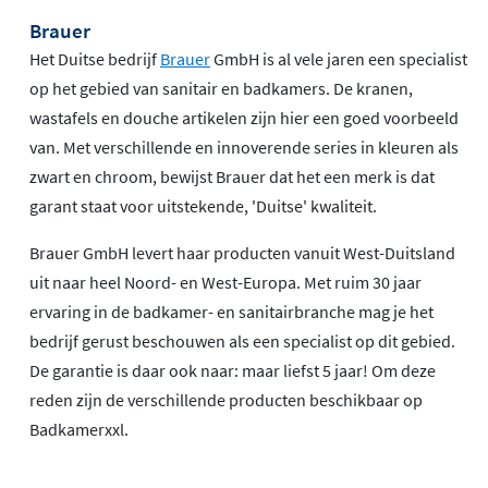
Brauer
Het Duitse bedrijf
Brauer
GmbH is al vele jaren een specialist
op het gebied van sanitair en badkamers. De kranen,
wastafels en douche artikelen zijn hier een goed voorbeeld
van. Met verschillende en innoverende series in kleuren als
zwart en chroom, bewijst Brauer dat het een merk is dat
garant staat voor uitstekende, 'Duitse' kwaliteit.
Brauer GmbH levert haar producten vanuit West-Duitsland
uit naar heel Noord- en West-Europa. Met ruim 30 jaar
ervaring in de badkamer- en sanitairbranche mag je het
bedrijf gerust beschouwen als een specialist op dit gebied.
De garantie is daar ook naar: maar liefst 5 jaar! Om deze
reden zijn de verschillende producten beschikbaar op
Badkamerxxl.