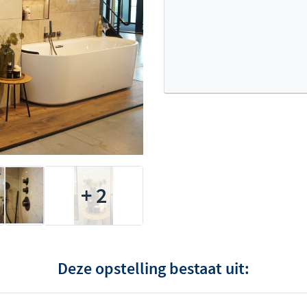
+ 2
Deze opstelling bestaat uit: