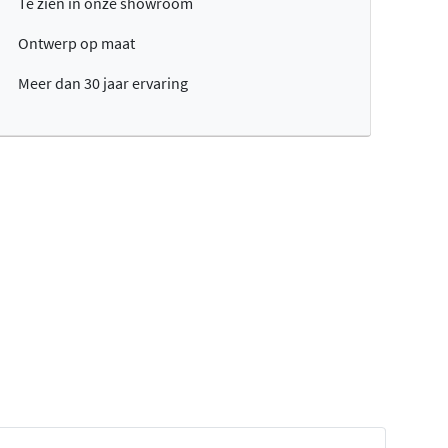
Te zien in onze showroom
Ontwerp op maat
Meer dan 30 jaar ervaring