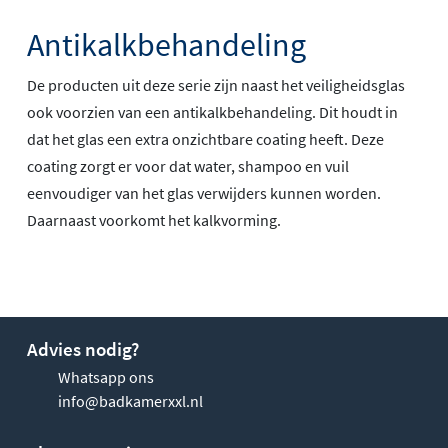
Antikalkbehandeling
De producten uit deze serie zijn naast het veiligheidsglas
ook voorzien van een antikalkbehandeling. Dit houdt in
dat het glas een extra onzichtbare coating heeft. Deze
coating zorgt er voor dat water, shampoo en vuil
eenvoudiger van het glas verwijders kunnen worden.
Daarnaast voorkomt het kalkvorming.
Advies nodig?
Whatsapp ons
info@badkamerxxl.nl