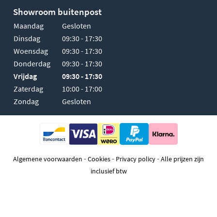
Showroom buitenpost
Maandag
Gesloten
Dinsdag
09:30 - 17:30
Woensdag
09:30 - 17:30
Donderdag
09:30 - 17:30
Vrijdag
09:30 - 17:30
Zaterdag
10:00 - 17:00
Zondag
Gesloten
-
-
-
Algemene voorwaarden
Cookies
Privacy policy
Alle prijzen zijn
inclusief btw