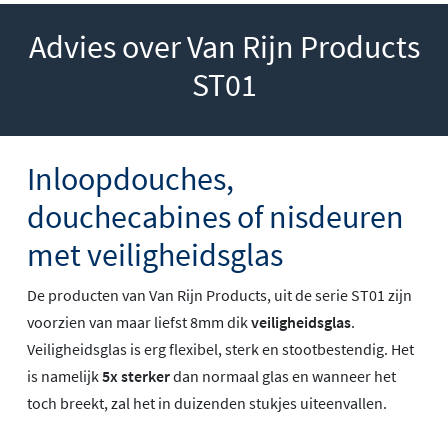
Advies over Van Rijn Products
ST01
Inloopdouches,
douchecabines of nisdeuren
met veiligheidsglas
De producten van Van Rijn Products, uit de serie ST01 zijn
voorzien van maar liefst 8mm dik
veiligheidsglas
.
Veiligheidsglas is erg flexibel, sterk en stootbestendig. Het
is namelijk
5x sterker
dan normaal glas en wanneer het
toch breekt, zal het in duizenden stukjes uiteenvallen.