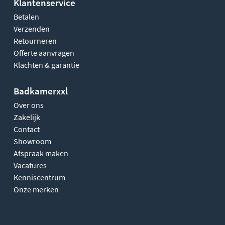
Klantenservice
Betalen
Verzenden
Retourneren
Offerte aanvragen
Klachten & garantie
Badkamerxxl
Over ons
Zakelijk
Contact
Showroom
Afspraak maken
Vacatures
Kenniscentrum
Onze merken