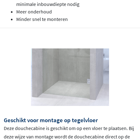
minimale inbouwdiepte nodig
Meer onderhoud
Minder snel te monteren
Geschikt voor montage op tegelvloer
Deze douchecabine is geschikt om op een vloer te plaatsen. Bij
deze wijze van montage wordt de douchecabine direct op de