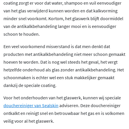
coating zorgt er voor dat water, shampoo en vuil eenvoudiger
van het glas verwijderd kunnen worden en dat kalkvorming
minder snel voorkomt. Kortom, het glaswerk blijft doormiddel
van de antikalkbehandeling langer mooi en is eenvoudiger
schoon te houden.
Een veel voorkomend misverstand is dat men denkt dat
producten met antikalkbehandeling niet meer schoon gemaakt
hoeven te worden. Dat is nog wel steeds het geval, het vergt
hetzelfde onderhoud als glas zonder antikalkbehandeling. Het
schoonmaken is echter wel een stuk makkelijker gemaakt
dankzij de speciale coating.
Voor het onderhouden van het glaswerk, kunnen wij speciale
douchereiniger van Sealskin
adviseren. Deze douchereiniger
ontkalkt en reinigt snel en betrouwbaar het gas en is volkomen
veilig voor al het glaswerk.