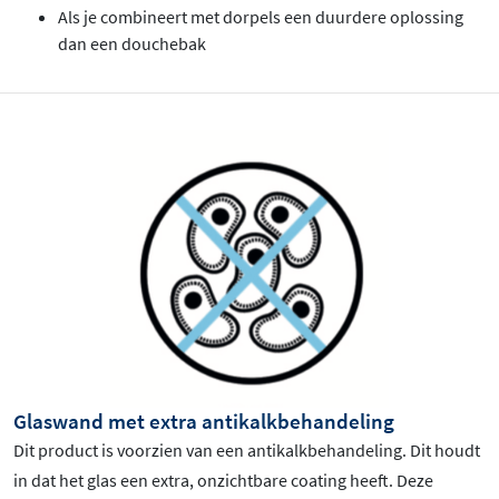
Als je combineert met dorpels een duurdere oplossing
dan een douchebak
Glaswand met extra antikalkbehandeling
Dit product is voorzien van een antikalkbehandeling. Dit houdt
in dat het glas een extra, onzichtbare coating heeft. Deze