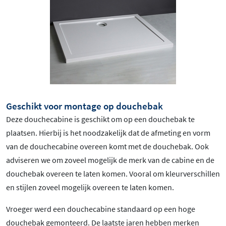
Geschikt voor montage op douchebak
Deze douchecabine is geschikt om op een douchebak te
plaatsen. Hierbij is het noodzakelijk dat de afmeting en vorm
van de douchecabine overeen komt met de douchebak. Ook
adviseren we om zoveel mogelijk de merk van de cabine en de
douchebak overeen te laten komen. Vooral om kleurverschillen
en stijlen zoveel mogelijk overeen te laten komen.
Vroeger werd een douchecabine standaard op een hoge
douchebak gemonteerd. De laatste jaren hebben merken