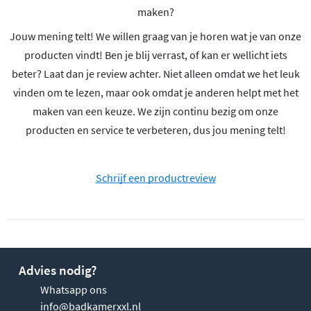
maken?
Jouw mening telt! We willen graag van je horen wat je van onze
producten vindt! Ben je blij verrast, of kan er wellicht iets
beter? Laat dan je review achter. Niet alleen omdat we het leuk
vinden om te lezen, maar ook omdat je anderen helpt met het
maken van een keuze. We zijn continu bezig om onze
producten en service te verbeteren, dus jou mening telt!
Schrijf een productreview
Advies nodig?
Whatsapp ons
info@badkamerxxl.nl