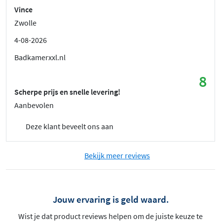
Vince
Zwolle
4-08-2026
Badkamerxxl.nl
8
Scherpe prijs en snelle levering!
Aanbevolen
Deze klant beveelt ons aan
Bekijk meer reviews
Jouw ervaring is geld waard.
Wist je dat product reviews helpen om de juiste keuze te