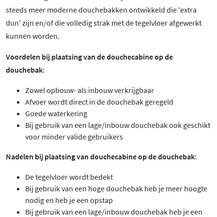
steeds meer moderne douchebakken ontwikkeld die 'extra
dun' zijn en/of die volledig strak met de tegelvloer afgewerkt
kunnen worden.
Voordelen bij plaatsing van de douchecabine op de
douchebak
:
Zowel opbouw- als inbouw verkrijgbaar
Afvoer wordt direct in de douchebak geregeld
Goede waterkering
Bij gebruik van een lage/inbouw douchebak ook geschikt
voor minder valide gebruikers
Nadelen bij plaatsing van douchecabine op de douchebak
:
De tegelvloer wordt bedekt
Bij gebruik van een hoge douchebak heb je meer hoogte
nodig en heb je een opstap
Bij gebruik van een lage/inbouw douchebak heb je een