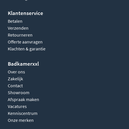
Klantenservice
Betalen
Verzenden
Retourneren
Offerte aanvragen
Klachten & garantie
Badkamerxxl
Over ons
Zakelijk
Contact
Showroom
Afspraak maken
Vacatures
Kenniscentrum
Onze merken