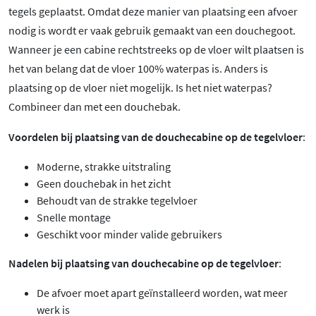
tegels geplaatst. Omdat deze manier van plaatsing een afvoer
nodig is wordt er vaak gebruik gemaakt van een douchegoot.
Wanneer je een cabine rechtstreeks op de vloer wilt plaatsen is
het van belang dat de vloer 100% waterpas is. Anders is
plaatsing op de vloer niet mogelijk. Is het niet waterpas?
Combineer dan met een douchebak.
Voordelen bij plaatsing van de douchecabine op de tegelvloer
:
Moderne, strakke uitstraling
Geen douchebak in het zicht
Behoudt van de strakke tegelvloer
Snelle montage
Geschikt voor minder valide gebruikers
Nadelen bij plaatsing van douchecabine op de tegelvloer
:
De afvoer moet apart geïnstalleerd worden, wat meer
werk is