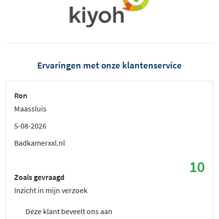
Ervaringen met onze klantenservice
Ron
Maassluis
5-08-2026
Badkamerxxl.nl
10
Zoals gevraagd
Inzicht in mijn verzoek
Deze klant beveelt ons aan