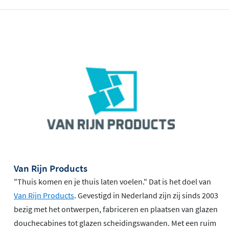
Van Rijn Products
"Thuis komen en je thuis laten voelen." Dat is het doel van
Van Rijn Products
. Gevestigd in Nederland zijn zij sinds 2003
bezig met het ontwerpen, fabriceren en plaatsen van glazen
douchecabines tot glazen scheidingswanden. Met een ruim