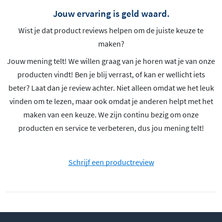
Jouw ervaring is geld waard.
Wist je dat product reviews helpen om de juiste keuze te
maken?
Jouw mening telt! We willen graag van je horen wat je van onze
producten vindt! Ben je blij verrast, of kan er wellicht iets
beter? Laat dan je review achter. Niet alleen omdat we het leuk
vinden om te lezen, maar ook omdat je anderen helpt met het
maken van een keuze. We zijn continu bezig om onze
producten en service te verbeteren, dus jou mening telt!
Schrijf een productreview