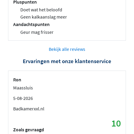
Pluspunten
Doet wat het beloofd
Geen kalkaanslag meer
Aandachtspunten
Geur mag frisser
Bekijk alle reviews
Ervaringen met onze klantenservice
Ron
Maassluis
5-08-2026
Badkamerxxl.nl
10
Zoals gevraagd