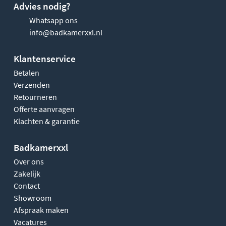
Advies nodig?
Whatsapp ons
info@badkamerxxl.nl
Klantenservice
Betalen
Verzenden
Retourneren
Offerte aanvragen
Klachten & garantie
Badkamerxxl
Over ons
Zakelijk
Contact
Showroom
Afspraak maken
Vacatures