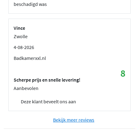
beschadigd was
Vince
Zwolle
4-08-2026
Badkamerxxl.nl
8
Scherpe prijs en snelle levering!
Aanbevolen
Deze klant beveelt ons aan
Bekijk meer reviews