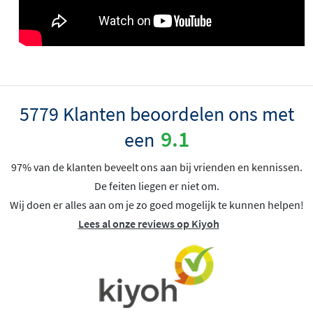
5779 Klanten beoordelen ons met
9.1
een
97% van de klanten beveelt ons aan bij vrienden en kennissen.
De feiten liegen er niet om.
Wij doen er alles aan om je zo goed mogelijk te kunnen helpen!
Lees al onze reviews op Kiyoh