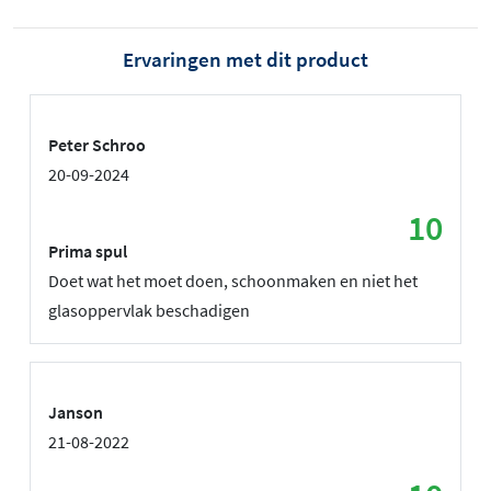
Ervaringen met dit product
Peter Schroo
20-09-2024
10
Prima spul
Doet wat het moet doen, schoonmaken en niet het
glasoppervlak beschadigen
Janson
21-08-2022