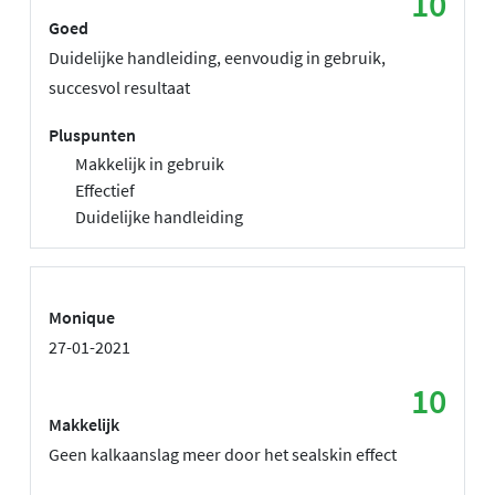
10
Goed
Duidelijke handleiding, eenvoudig in gebruik,
succesvol resultaat
Pluspunten
Makkelijk in gebruik
Effectief
Duidelijke handleiding
Monique
27-01-2021
10
Makkelijk
Geen kalkaanslag meer door het sealskin effect