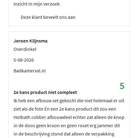
Inzicht in mijn verzoek
Deze klant beveelt ons aan
Jeroen Klijnsma
Overdinkel
5-08-2026
Badkamerxxl.nl
5
2e kans product niet compleet
Ik heb een afbouw set gekocht die niet helemaal er uit
ziet als de foto En een 2e kans product dit zou een
Hotbath cobber afbouwdeel echter zat alleen de knop
in de doos geen kroon en geen roset erg jammer dit
in de beschrijving stond dat alleen de verpakking