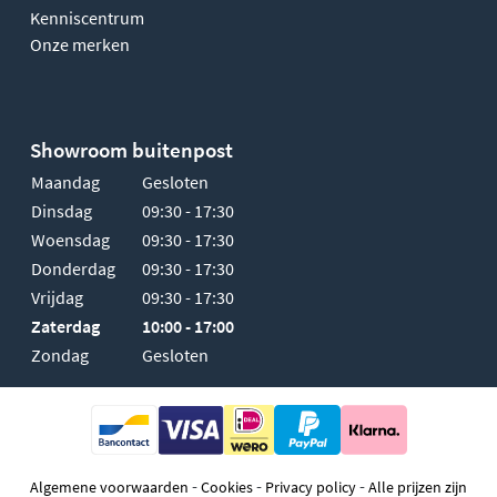
Kenniscentrum
Onze merken
Showroom buitenpost
Maandag
Gesloten
Dinsdag
09:30 - 17:30
Woensdag
09:30 - 17:30
Donderdag
09:30 - 17:30
Vrijdag
09:30 - 17:30
Zaterdag
10:00 - 17:00
Zondag
Gesloten
-
-
-
Algemene voorwaarden
Cookies
Privacy policy
Alle prijzen zijn