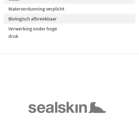
Waterverdunning verplicht
Biologisch afbreekbaar
Verwerking onder hoge
druk