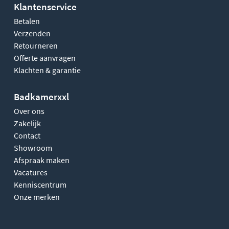
Klantenservice
Betalen
Verzenden
Retourneren
Offerte aanvragen
Klachten & garantie
Badkamerxxl
Over ons
Zakelijk
Contact
Showroom
Afspraak maken
Vacatures
Kenniscentrum
Onze merken