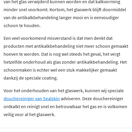
van het glas verwijderd kunnen worden en dat kalkvorming
minder snel voorkomt. Kortom, het glaswerk blijft doormiddel
van de antikalkbehandeling langer mooi en is eenvoudiger
schoon te houden.
Een veel voorkomend misverstand is dat men denkt dat
producten met antikalkbehandeling niet meer schoon gemaakt
hoeven te worden. Dat is nog wel steeds het geval, het vergt
hetzelfde onderhoud als glas zonder antikalkbehandeling. Het
schoonmaken is echter wel een stuk makkelijker gemaakt
dankzij de speciale coating.
Voor het onderhouden van het glaswerk, kunnen wij speciale
douchereiniger van Sealskin
adviseren. Deze douchereiniger
ontkalkt en reinigt snel en betrouwbaar het gas en is volkomen
veilig voor al het glaswerk.