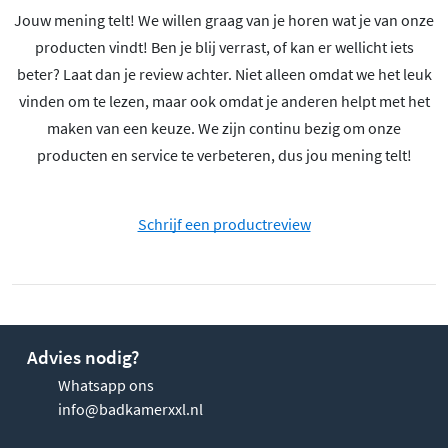
Jouw mening telt! We willen graag van je horen wat je van onze
producten vindt! Ben je blij verrast, of kan er wellicht iets
beter? Laat dan je review achter. Niet alleen omdat we het leuk
vinden om te lezen, maar ook omdat je anderen helpt met het
maken van een keuze. We zijn continu bezig om onze
producten en service te verbeteren, dus jou mening telt!
Schrijf een productreview
Advies nodig?
Whatsapp ons
info@badkamerxxl.nl