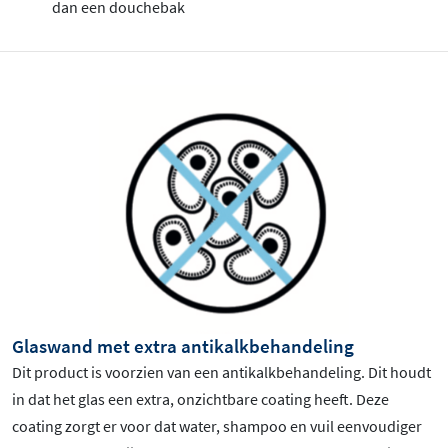
dan een douchebak
Glaswand met extra antikalkbehandeling
Dit product is voorzien van een antikalkbehandeling. Dit houdt
in dat het glas een extra, onzichtbare coating heeft. Deze
coating zorgt er voor dat water, shampoo en vuil eenvoudiger