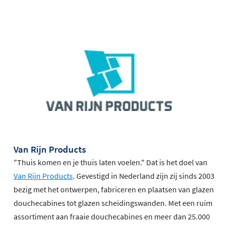
Van Rijn Products
"Thuis komen en je thuis laten voelen." Dat is het doel van
Van Rijn Products
. Gevestigd in Nederland zijn zij sinds 2003
bezig met het ontwerpen, fabriceren en plaatsen van glazen
douchecabines tot glazen scheidingswanden. Met een ruim
assortiment aan fraaie douchecabines en meer dan 25.000