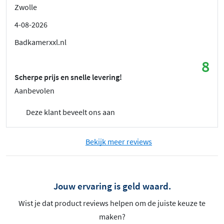
Zwolle
4-08-2026
Badkamerxxl.nl
8
Scherpe prijs en snelle levering!
Aanbevolen
Deze klant beveelt ons aan
Bekijk meer reviews
Jouw ervaring is geld waard.
Wist je dat product reviews helpen om de juiste keuze te
maken?