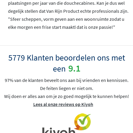
plaatsingen per jaar van die douchecabines. Kan je dus wel
degelijk stellen dat Van Rijn Product echte professionals zijn.
"Sfeer scheppen, vorm geven aan een woonruimte zodat u
elke morgen een frise start maaktl dat is onze passie!"
5779 Klanten beoordelen ons met
9.1
een
97% van de klanten beveelt ons aan bij vrienden en kennissen.
De feiten liegen er niet om.
Wij doen er alles aan om je zo goed mogelijk te kunnen helpen!
Lees al onze reviews op Kiyoh