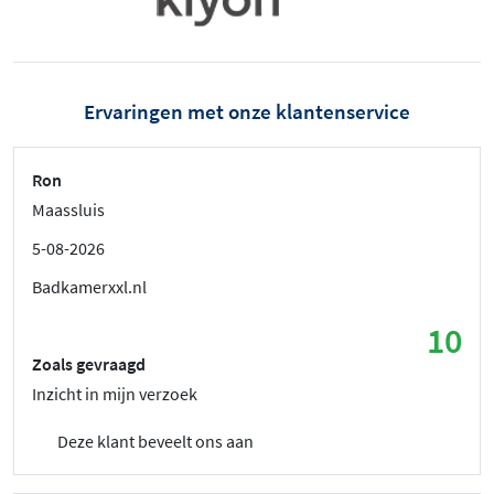
Ervaringen met onze klantenservice
Ron
Maassluis
5-08-2026
Badkamerxxl.nl
10
Zoals gevraagd
Inzicht in mijn verzoek
Deze klant beveelt ons aan