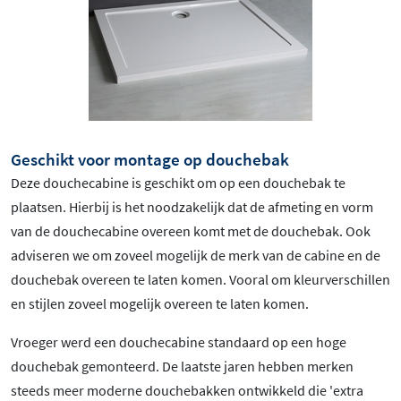
Geschikt voor montage op douchebak
Deze douchecabine is geschikt om op een douchebak te
plaatsen. Hierbij is het noodzakelijk dat de afmeting en vorm
van de douchecabine overeen komt met de douchebak. Ook
adviseren we om zoveel mogelijk de merk van de cabine en de
douchebak overeen te laten komen. Vooral om kleurverschillen
en stijlen zoveel mogelijk overeen te laten komen.
Vroeger werd een douchecabine standaard op een hoge
douchebak gemonteerd. De laatste jaren hebben merken
steeds meer moderne douchebakken ontwikkeld die 'extra