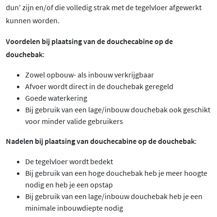
dun' zijn en/of die volledig strak met de tegelvloer afgewerkt
kunnen worden.
Voordelen bij plaatsing van de douchecabine op de
douchebak
:
Zowel opbouw- als inbouw verkrijgbaar
Afvoer wordt direct in de douchebak geregeld
Goede waterkering
Bij gebruik van een lage/inbouw douchebak ook geschikt
voor minder valide gebruikers
Nadelen bij plaatsing van douchecabine op de douchebak
:
De tegelvloer wordt bedekt
Bij gebruik van een hoge douchebak heb je meer hoogte
nodig en heb je een opstap
Bij gebruik van een lage/inbouw douchebak heb je een
minimale inbouwdiepte nodig