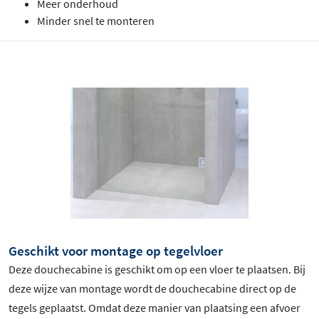
Meer onderhoud
Minder snel te monteren
Geschikt voor montage op tegelvloer
Deze douchecabine is geschikt om op een vloer te plaatsen. Bij
deze wijze van montage wordt de douchecabine direct op de
tegels geplaatst. Omdat deze manier van plaatsing een afvoer