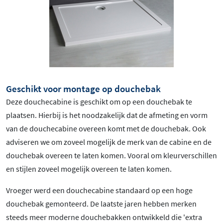
Geschikt voor montage op douchebak
Deze douchecabine is geschikt om op een douchebak te
plaatsen. Hierbij is het noodzakelijk dat de afmeting en vorm
van de douchecabine overeen komt met de douchebak. Ook
adviseren we om zoveel mogelijk de merk van de cabine en de
douchebak overeen te laten komen. Vooral om kleurverschillen
en stijlen zoveel mogelijk overeen te laten komen.
Vroeger werd een douchecabine standaard op een hoge
douchebak gemonteerd. De laatste jaren hebben merken
steeds meer moderne douchebakken ontwikkeld die 'extra