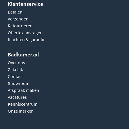
Klantenservice
Betalen
Verzenden
Retourneren
Offerte aanvragen
Klachten & garantie
Badkamerxxl
Over ons
Zakelijk
Contact
Showroom
Afspraak maken
Vacatures
Kenniscentrum
Onze merken