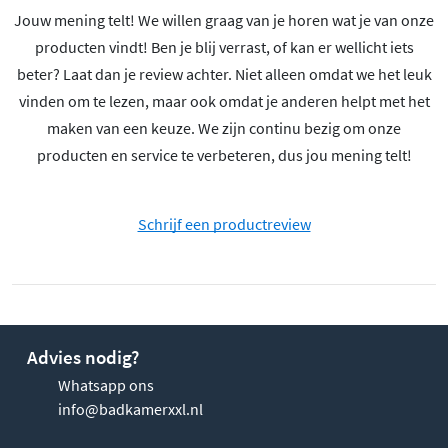
Jouw mening telt! We willen graag van je horen wat je van onze
producten vindt! Ben je blij verrast, of kan er wellicht iets
beter? Laat dan je review achter. Niet alleen omdat we het leuk
vinden om te lezen, maar ook omdat je anderen helpt met het
maken van een keuze. We zijn continu bezig om onze
producten en service te verbeteren, dus jou mening telt!
Schrijf een productreview
Advies nodig?
Whatsapp ons
info@badkamerxxl.nl