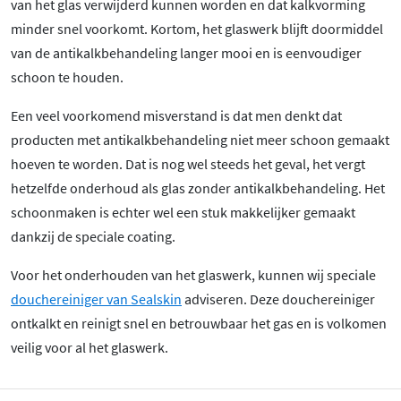
van het glas verwijderd kunnen worden en dat kalkvorming
minder snel voorkomt. Kortom, het glaswerk blijft doormiddel
van de antikalkbehandeling langer mooi en is eenvoudiger
schoon te houden.
Een veel voorkomend misverstand is dat men denkt dat
producten met antikalkbehandeling niet meer schoon gemaakt
hoeven te worden. Dat is nog wel steeds het geval, het vergt
hetzelfde onderhoud als glas zonder antikalkbehandeling. Het
schoonmaken is echter wel een stuk makkelijker gemaakt
dankzij de speciale coating.
Voor het onderhouden van het glaswerk, kunnen wij speciale
douchereiniger van Sealskin
adviseren. Deze douchereiniger
ontkalkt en reinigt snel en betrouwbaar het gas en is volkomen
veilig voor al het glaswerk.