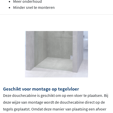
Meer onderhoud
Minder snel te monteren
Geschikt voor montage op tegelvloer
Deze douchecabine is geschikt om op een vloer te plaatsen. Bij
deze wijze van montage wordt de douchecabine direct op de
tegels geplaatst. Omdat deze manier van plaatsing een afvoer