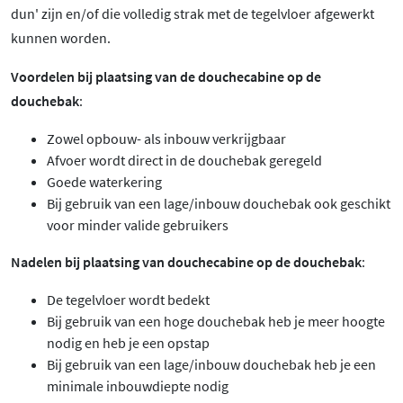
dun' zijn en/of die volledig strak met de tegelvloer afgewerkt
kunnen worden.
Voordelen bij plaatsing van de douchecabine op de
douchebak
:
Zowel opbouw- als inbouw verkrijgbaar
Afvoer wordt direct in de douchebak geregeld
Goede waterkering
Bij gebruik van een lage/inbouw douchebak ook geschikt
voor minder valide gebruikers
Nadelen bij plaatsing van douchecabine op de douchebak
:
De tegelvloer wordt bedekt
Bij gebruik van een hoge douchebak heb je meer hoogte
nodig en heb je een opstap
Bij gebruik van een lage/inbouw douchebak heb je een
minimale inbouwdiepte nodig