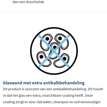
dan een douchebak
Glaswand met extra antikalkbehandeling
Dit product is voorzien van een antikalkbehandeling. Dit houdt
in dat het glas een extra, onzichtbare coating heeft. Deze
coating zorgt er voor dat water, shampoo en vuil eenvoudiger