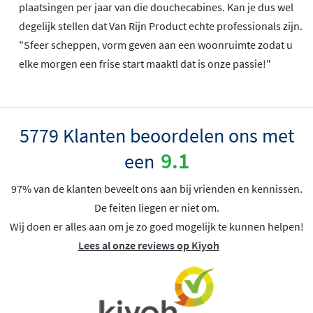
plaatsingen per jaar van die douchecabines. Kan je dus wel
degelijk stellen dat Van Rijn Product echte professionals zijn.
"Sfeer scheppen, vorm geven aan een woonruimte zodat u
elke morgen een frise start maaktl dat is onze passie!"
5779 Klanten beoordelen ons met
9.1
een
97% van de klanten beveelt ons aan bij vrienden en kennissen.
De feiten liegen er niet om.
Wij doen er alles aan om je zo goed mogelijk te kunnen helpen!
Lees al onze reviews op Kiyoh