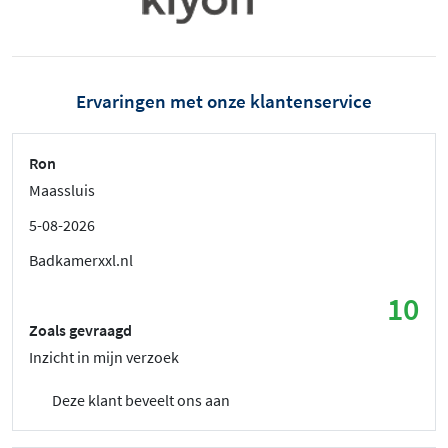
Ervaringen met onze klantenservice
Ron
Maassluis
5-08-2026
Badkamerxxl.nl
10
Zoals gevraagd
Inzicht in mijn verzoek
Deze klant beveelt ons aan