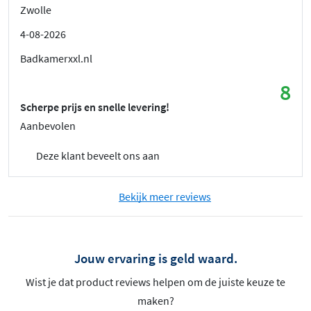
Zwolle
4-08-2026
Badkamerxxl.nl
8
Scherpe prijs en snelle levering!
Aanbevolen
Deze klant beveelt ons aan
Bekijk meer reviews
Jouw ervaring is geld waard.
Wist je dat product reviews helpen om de juiste keuze te
maken?