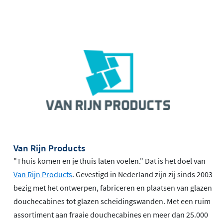
Van Rijn Products
"Thuis komen en je thuis laten voelen." Dat is het doel van
Van Rijn Products
. Gevestigd in Nederland zijn zij sinds 2003
bezig met het ontwerpen, fabriceren en plaatsen van glazen
douchecabines tot glazen scheidingswanden. Met een ruim
assortiment aan fraaie douchecabines en meer dan 25.000