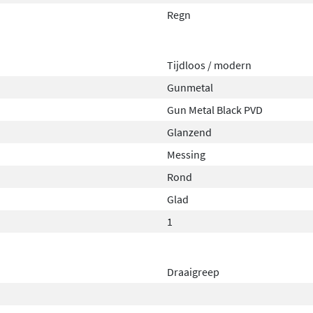
Regn
Tijdloos / modern
Gunmetal
Gun Metal Black PVD
Glanzend
Messing
Rond
Glad
1
Draaigreep