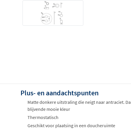
Plus- en aandachtspunten
Matte donkere uitstraling die neigt naar antraciet. D
blijvende mooie kleur
Thermostatisch
Geschikt voor plaatsing in een doucheruimte