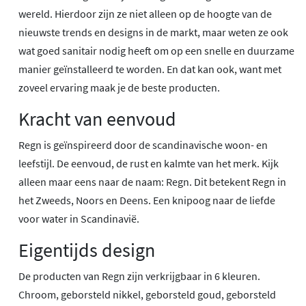
wereld. Hierdoor zijn ze niet alleen op de hoogte van de
nieuwste trends en designs in de markt, maar weten ze ook
wat goed sanitair nodig heeft om op een snelle en duurzame
manier geïnstalleerd te worden. En dat kan ook, want met
zoveel ervaring maak je de beste producten.
Kracht van eenvoud
Regn is geïnspireerd door de scandinavische woon- en
leefstijl. De eenvoud, de rust en kalmte van het merk. Kijk
alleen maar eens naar de naam: Regn. Dit betekent Regn in
het Zweeds, Noors en Deens. Een knipoog naar de liefde
voor water in Scandinavië.
Eigentijds design
De producten van Regn zijn verkrijgbaar in 6 kleuren.
Chroom, geborsteld nikkel, geborsteld goud, geborsteld