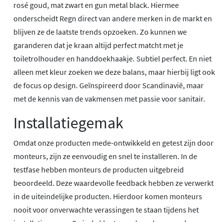
rosé goud, mat zwart en gun metal black. Hiermee
onderscheidt Regn direct van andere merken in de markt en
blijven ze de laatste trends opzoeken. Zo kunnen we
garanderen dat je kraan altijd perfect matcht met je
toiletrolhouder en handdoekhaakje. Subtiel perfect. En niet
alleen met kleur zoeken we deze balans, maar hierbij ligt ook
de focus op design. Geïnspireerd door Scandinavië, maar
met de kennis van de vakmensen met passie voor sanitair.
Installatiegemak
Omdat onze producten mede-ontwikkeld en getest zijn door
monteurs, zijn ze eenvoudig en snel te installeren. In de
testfase hebben monteurs de producten uitgebreid
beoordeeld. Deze waardevolle feedback hebben ze verwerkt
in de uiteindelijke producten. Hierdoor komen monteurs
nooit voor onverwachte verassingen te staan tijdens het