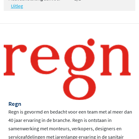
Uitleg
Regn
Regn is gevormd en bedacht voor een team met al meer dan
40 jaar ervaring in de branche. Regn is ontstaan in
samenwerking met monteurs, verkopers, designers en
serviceafdelingen met jarenlange ervaring in de sanitair