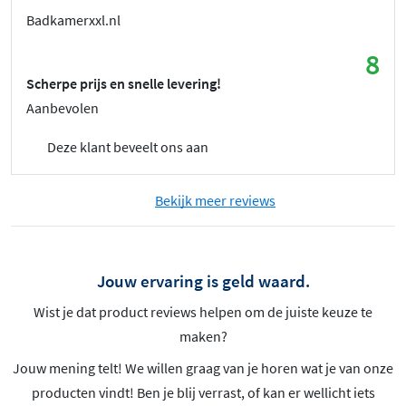
Badkamerxxl.nl
8
Scherpe prijs en snelle levering!
Aanbevolen
Deze klant beveelt ons aan
Bekijk meer reviews
Jouw ervaring is geld waard.
Wist je dat product reviews helpen om de juiste keuze te
maken?
Jouw mening telt! We willen graag van je horen wat je van onze
producten vindt! Ben je blij verrast, of kan er wellicht iets