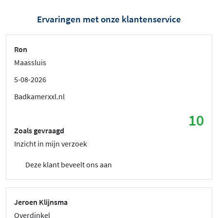
Ervaringen met onze klantenservice
Ron
Maassluis
5-08-2026
Badkamerxxl.nl
10
Zoals gevraagd
Inzicht in mijn verzoek
Deze klant beveelt ons aan
Jeroen Klijnsma
Overdinkel