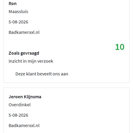
Ron
Maassluis
5-08-2026
Badkamerxxl.nl
10
Zoals gevraagd
Inzicht in mijn verzoek
Deze klant beveelt ons aan
Jeroen Klijnsma
Overdinkel
5-08-2026
Badkamerxxl.nl