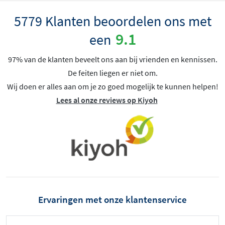
5779 Klanten beoordelen ons met
9.1
een
97% van de klanten beveelt ons aan bij vrienden en kennissen.
De feiten liegen er niet om.
Wij doen er alles aan om je zo goed mogelijk te kunnen helpen!
Lees al onze reviews op Kiyoh
Ervaringen met onze klantenservice