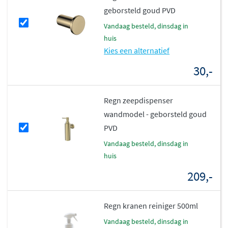
geborsteld goud PVD
vandaag besteld, dinsdag in
huis
Kies een alternatief
30,-
Regn zeepdispenser
wandmodel - geborsteld goud
PVD
vandaag besteld, dinsdag in
huis
209,-
Regn kranen reiniger 500ml
vandaag besteld, dinsdag in