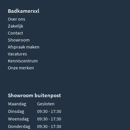
Badkamerxxl
Over ons
Zakelijk
Contact
Showroom
Afspraak maken
Vacatures
Kenniscentrum
Onze merken
Showroom buitenpost
Maandag
Gesloten
Dinsdag
09:30 - 17:30
Woensdag
09:30 - 17:30
Donderdag
09:30 - 17:30