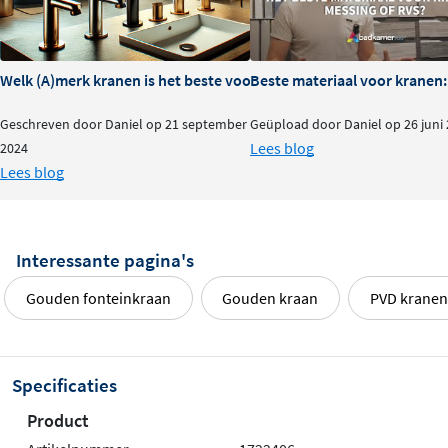
Welk (A)merk kranen is het beste voor je badkamer?
Beste materiaal voor kranen:
Geschreven door Daniel op 21 september
Geüpload door Daniel op 26 juni
Lees blog
2024
Lees blog
Interessante pagina's
Gouden fonteinkraan
Gouden kraan
PVD kranen
Specificaties
Product