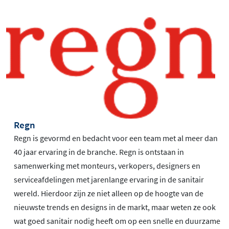
Regn
Regn is gevormd en bedacht voor een team met al meer dan
40 jaar ervaring in de branche. Regn is ontstaan in
samenwerking met monteurs, verkopers, designers en
serviceafdelingen met jarenlange ervaring in de sanitair
wereld. Hierdoor zijn ze niet alleen op de hoogte van de
nieuwste trends en designs in de markt, maar weten ze ook
wat goed sanitair nodig heeft om op een snelle en duurzame