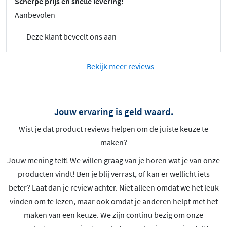
Scherpe prijs en snelle levering!
Aanbevolen
Deze klant beveelt ons aan
Bekijk meer reviews
Jouw ervaring is geld waard.
Wist je dat product reviews helpen om de juiste keuze te
maken?
Jouw mening telt! We willen graag van je horen wat je van onze
producten vindt! Ben je blij verrast, of kan er wellicht iets
beter? Laat dan je review achter. Niet alleen omdat we het leuk
vinden om te lezen, maar ook omdat je anderen helpt met het
maken van een keuze. We zijn continu bezig om onze