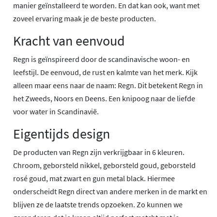
manier geïnstalleerd te worden. En dat kan ook, want met
zoveel ervaring maak je de beste producten.
Kracht van eenvoud
Regn is geïnspireerd door de scandinavische woon- en
leefstijl. De eenvoud, de rust en kalmte van het merk. Kijk
alleen maar eens naar de naam: Regn. Dit betekent Regn in
het Zweeds, Noors en Deens. Een knipoog naar de liefde
voor water in Scandinavië.
Eigentijds design
De producten van Regn zijn verkrijgbaar in 6 kleuren.
Chroom, geborsteld nikkel, geborsteld goud, geborsteld
rosé goud, mat zwart en gun metal black. Hiermee
onderscheidt Regn direct van andere merken in de markt en
blijven ze de laatste trends opzoeken. Zo kunnen we