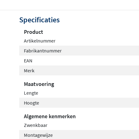
Specificaties
Product
Artikelnummer
Fabrikantnummer
EAN
Merk
Maatvoering
Lengte
Hoogte
Algemene kenmerken
Zwenkbaar
Montagewijze