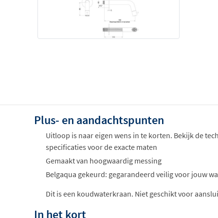
Plus- en aandachtspunten
Uitloop is naar eigen wens in te korten. Bekijk de te
specificaties voor de exacte maten
Gemaakt van hoogwaardig messing
Belgaqua gekeurd: gegarandeerd veilig voor jouw wa
Dit is een koudwaterkraan. Niet geschikt voor aansl
In het kort