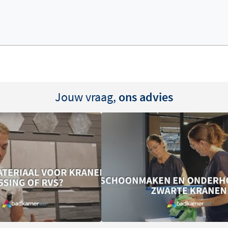
Jouw vraag,
ons advies