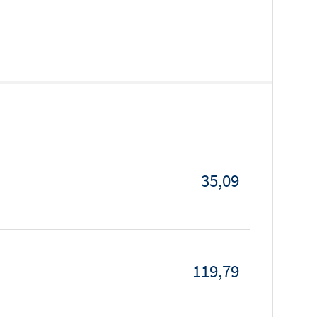
35,09
119,79