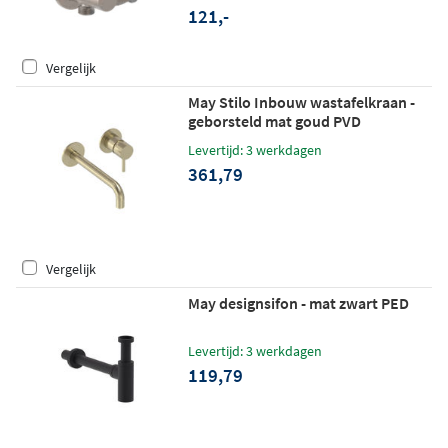
121,-
Vergelijk
May Stilo Inbouw wastafelkraan -
geborsteld mat goud PVD
Levertijd: 3 werkdagen
361,79
Vergelijk
May designsifon - mat zwart PED
Levertijd: 3 werkdagen
119,79