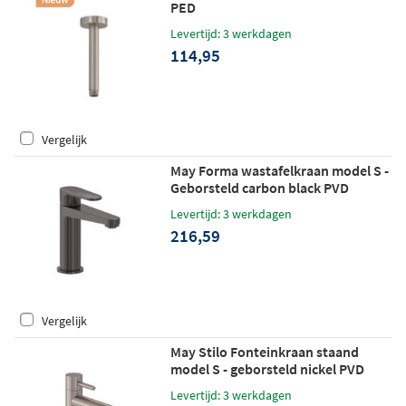
PED
Levertijd: 3 werkdagen
114,95
Vergelijk
May Forma wastafelkraan model S -
Geborsteld carbon black PVD
Levertijd: 3 werkdagen
216,59
Vergelijk
May Stilo Fonteinkraan staand
model S - geborsteld nickel PVD
Levertijd: 3 werkdagen