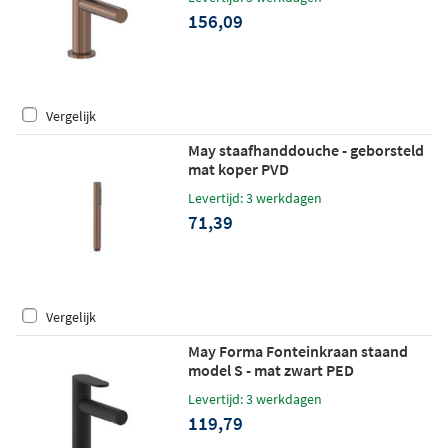
156,09
Vergelijk
May staafhanddouche - geborsteld
mat koper PVD
Levertijd: 3 werkdagen
71,39
Vergelijk
May Forma Fonteinkraan staand
model S - mat zwart PED
Levertijd: 3 werkdagen
119,79