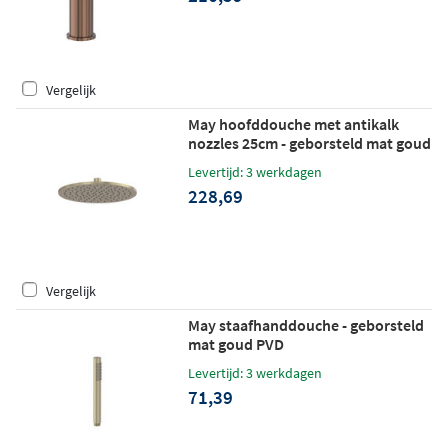
Vergelijk
May hoofddouche met antikalk
nozzles 25cm - geborsteld mat goud
PVD
Levertijd: 3 werkdagen
228,69
Vergelijk
May staafhanddouche - geborsteld
mat goud PVD
Levertijd: 3 werkdagen
71,39