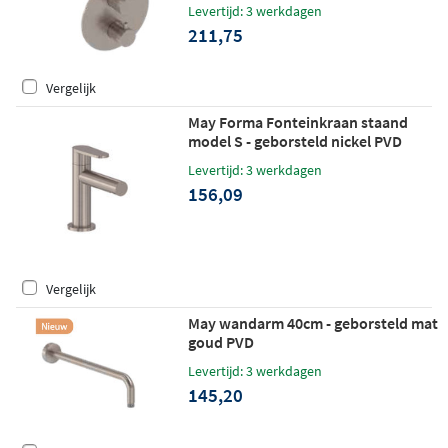
PED
Levertijd: 3 werkdagen
211,75
Vergelijk
May Forma Fonteinkraan staand
model S - geborsteld nickel PVD
Levertijd: 3 werkdagen
156,09
Vergelijk
May wandarm 40cm - geborsteld mat
goud PVD
Levertijd: 3 werkdagen
145,20