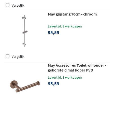
Vergelijk
May glijstang 70cm - chroom
Levertijd: 3 werkdagen
95,59
Vergelijk
May Accessoires Toiletrolhouder -
geborsteld mat koper PVD
Levertijd: 3 werkdagen
95,59