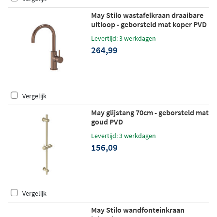
May Stilo wastafelkraan draaibare
uitloop - geborsteld mat koper PVD
Levertijd: 3 werkdagen
264,99
Vergelijk
May glijstang 70cm - geborsteld mat
goud PVD
Levertijd: 3 werkdagen
156,09
Vergelijk
May Stilo wandfonteinkraan