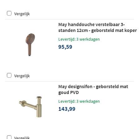
Vergelijk
May handdouche verstelbaar 3-
standen 12cm - geborsteld mat koper
PVD
Levertijd: 3 werkdagen
95,59
Vergelijk
May designsifon - geborsteld mat
goud PVD
Levertijd: 3 werkdagen
143,99
Vergelijk