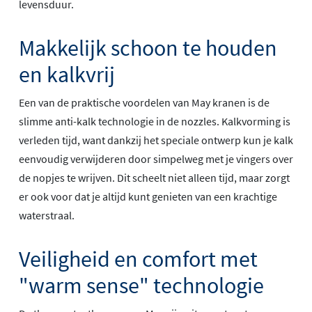
levensduur.
Makkelijk schoon te houden
en kalkvrij
Een van de praktische voordelen van May kranen is de
slimme anti-kalk technologie in de nozzles. Kalkvorming is
verleden tijd, want dankzij het speciale ontwerp kun je kalk
eenvoudig verwijderen door simpelweg met je vingers over
de nopjes te wrijven. Dit scheelt niet alleen tijd, maar zorgt
er ook voor dat je altijd kunt genieten van een krachtige
waterstraal.
Veiligheid en comfort met
"warm sense" technologie