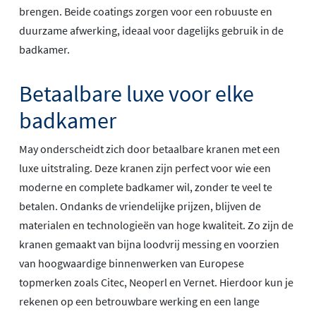
brengen. Beide coatings zorgen voor een robuuste en
duurzame afwerking, ideaal voor dagelijks gebruik in de
badkamer.
Betaalbare luxe voor elke
badkamer
May onderscheidt zich door betaalbare kranen met een
luxe uitstraling. Deze kranen zijn perfect voor wie een
moderne en complete badkamer wil, zonder te veel te
betalen. Ondanks de vriendelijke prijzen, blijven de
materialen en technologieën van hoge kwaliteit. Zo zijn de
kranen gemaakt van bijna loodvrij messing en voorzien
van hoogwaardige binnenwerken van Europese
topmerken zoals Citec, Neoperl en Vernet. Hierdoor kun je
rekenen op een betrouwbare werking en een lange