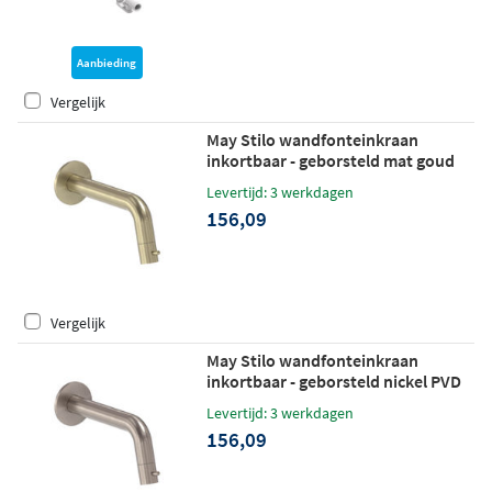
Aanbieding
Vergelijk
May Stilo wandfonteinkraan
inkortbaar - geborsteld mat goud
PVD
Levertijd: 3 werkdagen
156,09
Vergelijk
May Stilo wandfonteinkraan
inkortbaar - geborsteld nickel PVD
Levertijd: 3 werkdagen
156,09