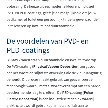
oplossing. De keuze uit zes moderne kleuren, inclusief
PVD- en PED-coatings, geeft je de mogelijkheid om jouw
badkamer of toilet een persoonlijk tintje te geven, zonder
in te leveren op kwaliteit of duurzaamheid.
De voordelen van PVD- en
PED-coatings
Bij May kranen staan duurzaamheid en kwaliteit voorop.
De PVD-coating (
Physical Vapour Deposition
) zorgt voor
een krasvaste en slijtvaste afwerking die de kleur langdurig
behoudt. Dit proces maakt gebruik van geavanceerde
technologie waarbij metaal wordt verdampt om een harde,
beschermende laag te creëren. De PED-coating (
Pulse
Electro Deposition
) is een industriële techniek waarbij
elektriciteit wordt gebruikt om metaal of lak aan te