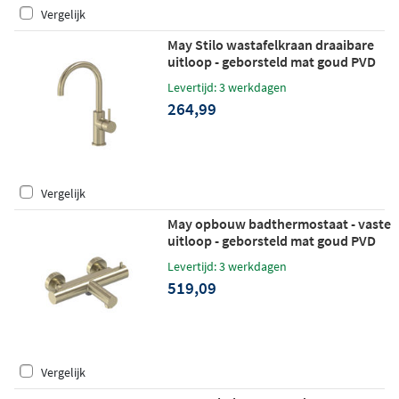
Vergelijk
May Stilo wastafelkraan draaibare
uitloop - geborsteld mat goud PVD
Levertijd: 3 werkdagen
264,99
Vergelijk
May opbouw badthermostaat - vaste
uitloop - geborsteld mat goud PVD
Levertijd: 3 werkdagen
519,09
Vergelijk