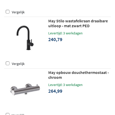
Vergelijk
May Stilo wastafelkraan draaibare
uitloop - mat zwart PED
Levertijd: 3 werkdagen
240,79
Vergelijk
May opbouw douchethermostaat -
chroom
Levertijd: 3 werkdagen
264,99