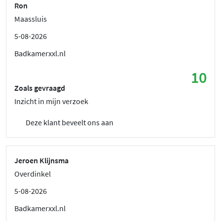
Ron
Maassluis
5-08-2026
Badkamerxxl.nl
10
Zoals gevraagd
Inzicht in mijn verzoek
Deze klant beveelt ons aan
Jeroen Klijnsma
Overdinkel
5-08-2026
Badkamerxxl.nl