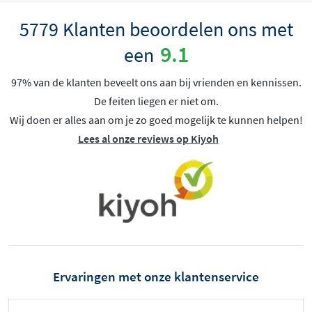
5779 Klanten beoordelen ons met
9.1
een
97% van de klanten beveelt ons aan bij vrienden en kennissen.
De feiten liegen er niet om.
Wij doen er alles aan om je zo goed mogelijk te kunnen helpen!
Lees al onze reviews op Kiyoh
Ervaringen met onze klantenservice