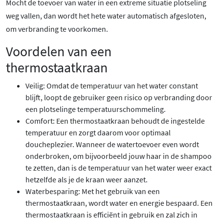
Mocht de toevoer van water in een extreme situatie plotseling
weg vallen, dan wordt het hete water automatisch afgesloten,
om verbranding te voorkomen.
Voordelen van een
thermostaatkraan
Veilig: Omdat de temperatuur van het water constant
blijft, loopt de gebruiker geen risico op verbranding door
een plotselinge temperatuurschommeling.
Comfort: Een thermostaatkraan behoudt de ingestelde
temperatuur en zorgt daarom voor optimaal
doucheplezier. Wanneer de watertoevoer even wordt
onderbroken, om bijvoorbeeld jouw haar in de shampoo
te zetten, dan is de temperatuur van het water weer exact
hetzelfde als je de kraan weer aanzet.
Waterbesparing: Met het gebruik van een
thermostaatkraan, wordt water en energie bespaard. Een
thermostaatkraan is efficiënt in gebruik en zal zich in