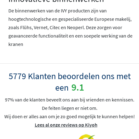
De binnenwerken van de IVY producten zijn van
hoogtechnologische en gespecialiseerde Europese makelij,
zoals Flühs, Vernet, Citec en Neoperl. Deze zorgen voor
geavanceerde functionaliteit en een soepele werking van de
kranen
5779 Klanten beoordelen ons met
9.1
een
97% van de klanten beveelt ons aan bij vrienden en kennissen.
De feiten liegen er niet om.
Wij doen er alles aan om je zo goed mogelijk te kunnen helpen!
Lees al onze reviews op Kiyoh