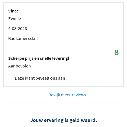
Vince
Zwolle
4-08-2026
Badkamerxxl.nl
8
Scherpe prijs en snelle levering!
Aanbevolen
Deze klant beveelt ons aan
Bekijk meer reviews
Jouw ervaring is geld waard.