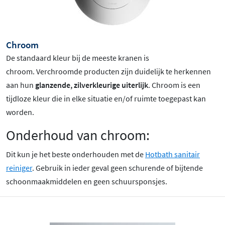
Chroom
De standaard kleur bij de meeste kranen is
chroom
. Verchroomde producten zijn duidelijk te herkennen
aan hun
glanzende, zilverkleurige uiterlijk
. Chroom is een
tijdloze kleur die in elke situatie en/of ruimte toegepast kan
worden.
Onderhoud van chroom:
Dit kun je het beste onderhouden met de
Hotbath sanitair
reiniger
. Gebruik in ieder geval geen schurende of bijtende
schoonmaakmiddelen en geen schuursponsjes.