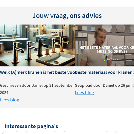
Jouw vraag,
ons advies
Welk (A)merk kranen is het beste voor je badkamer?
Beste materiaal voor kranen:
Geschreven door Daniel op 21 september
Geüpload door Daniel op 26 juni
Lees blog
2024
Lees blog
Interessante pagina's