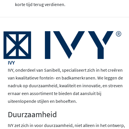
korte tijd terug verdienen.
IVY
IVY, onderdeel van Sanibell, specialiseert zich in het creëren
van kwalitatieve fontein- en badkamerkranen. We leggen de
nadruk op duurzaamheid, kwaliteit en innovatie, en streven
ernaar een assortiment te bieden dat aansluit bij
uiteenlopende stijlen en behoeften.
Duurzaamheid
IVY zet zich in voor duurzaamheid, niet alleen in het ontwerp,