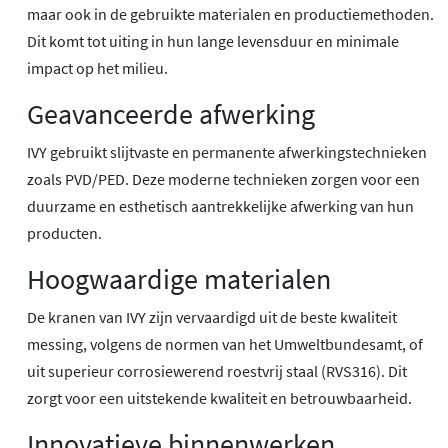
maar ook in de gebruikte materialen en productiemethoden.
Dit komt tot uiting in hun lange levensduur en minimale
impact op het milieu.
Geavanceerde afwerking
IVY gebruikt slijtvaste en permanente afwerkingstechnieken
zoals PVD/PED. Deze moderne technieken zorgen voor een
duurzame en esthetisch aantrekkelijke afwerking van hun
producten.
Hoogwaardige materialen
De kranen van IVY zijn vervaardigd uit de beste kwaliteit
messing, volgens de normen van het Umweltbundesamt, of
uit superieur corrosiewerend roestvrij staal (RVS316). Dit
zorgt voor een uitstekende kwaliteit en betrouwbaarheid.
Innovatieve binnenwerken