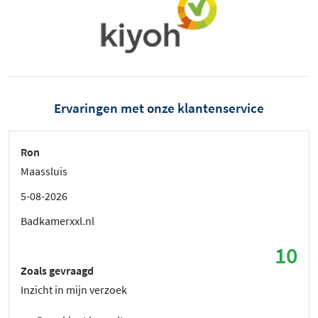
Ervaringen met onze klantenservice
Ron
Maassluis
5-08-2026
Badkamerxxl.nl
10
Zoals gevraagd
Inzicht in mijn verzoek