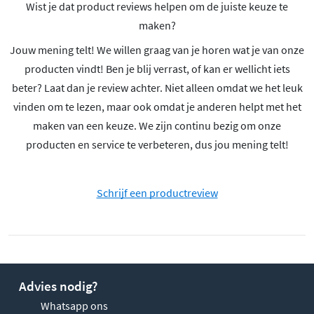
Wist je dat product reviews helpen om de juiste keuze te
maken?
Jouw mening telt! We willen graag van je horen wat je van onze
producten vindt! Ben je blij verrast, of kan er wellicht iets
beter? Laat dan je review achter. Niet alleen omdat we het leuk
vinden om te lezen, maar ook omdat je anderen helpt met het
maken van een keuze. We zijn continu bezig om onze
producten en service te verbeteren, dus jou mening telt!
Schrijf een productreview
Advies nodig?
Whatsapp ons