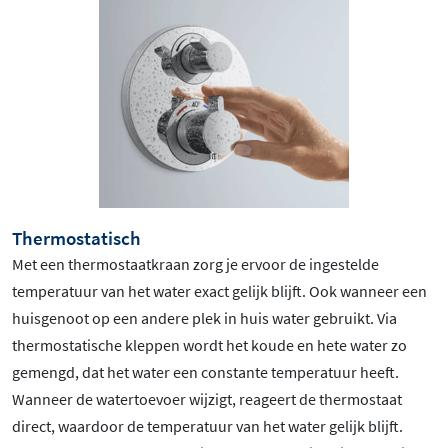
Thermostatisch
Met een thermostaatkraan zorg je ervoor de ingestelde
temperatuur van het water exact gelijk blijft. Ook wanneer een
huisgenoot op een andere plek in huis water gebruikt. Via
thermostatische kleppen wordt het koude en hete water zo
gemengd, dat het water een constante temperatuur heeft.
Wanneer de watertoevoer wijzigt, reageert de thermostaat
direct, waardoor de temperatuur van het water gelijk blijft.