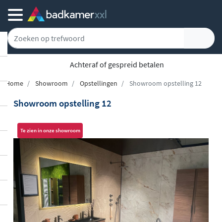
Achteraf of gespreid betalen
Home
Showroom
Opstellingen
Showroom opstelling 12
Showroom opstelling 12
Te zien in onze showroom