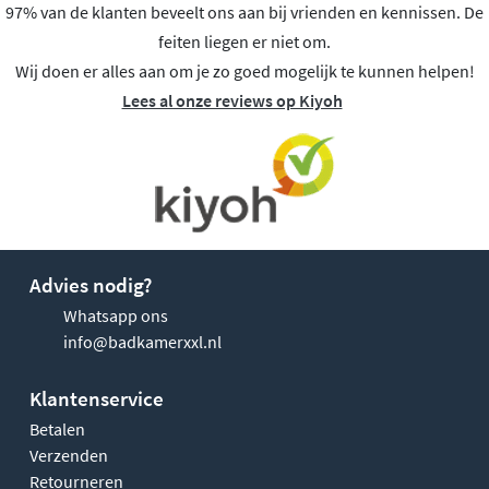
97% van de klanten beveelt ons aan bij vrienden en kennissen. De
feiten liegen er niet om.
Wij doen er alles aan om je zo goed mogelijk te kunnen helpen!
Lees al onze reviews op Kiyoh
Advies nodig?
Whatsapp ons
info@badkamerxxl.nl
Klantenservice
Betalen
Verzenden
Retourneren