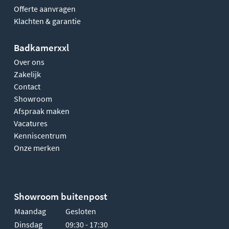
Offerte aanvragen
Klachten & garantie
Badkamerxxl
Over ons
Zakelijk
Contact
Showroom
Afspraak maken
Vacatures
Kenniscentrum
Onze merken
Showroom buitenpost
Maandag
Gesloten
Dinsdag
09:30 - 17:30