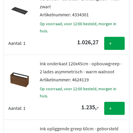
zwart
Artikelnummer: 4334301
Op voorraad, voor 12:00 besteld, morgen in
huis.
1.026,27
+
Aantal:
1
Ink onderkast 120x45cm - opbouwgreep -
2 lades asymmetrisch - warm walnoot
Artikelnummer: 4624119
Op voorraad, voor 12:00 besteld, morgen in
huis.
1.235,-
+
Aantal:
1
Ink opliggende greep 60cm - geborsteld