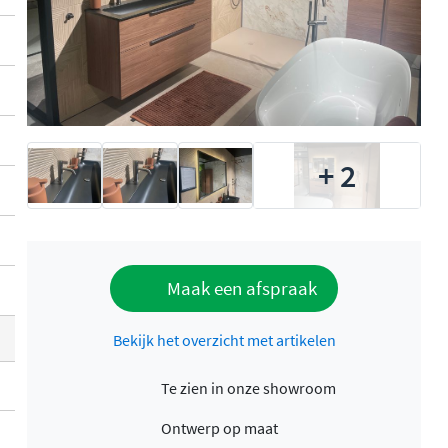
+ 2
Maak een afspraak
Bekijk het overzicht met artikelen
Te zien in onze showroom
Ontwerp op maat