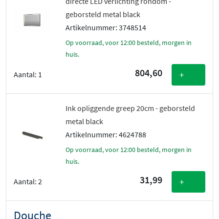
directe LED verlichting rondom -
geborsteld metal black
Artikelnummer: 3748514
Op voorraad, voor 12:00 besteld, morgen in
huis.
804,60
+
Aantal:
1
Ink opliggende greep 20cm - geborsteld
metal black
Artikelnummer: 4624788
Op voorraad, voor 12:00 besteld, morgen in
huis.
31,99
+
Aantal:
2
Douche