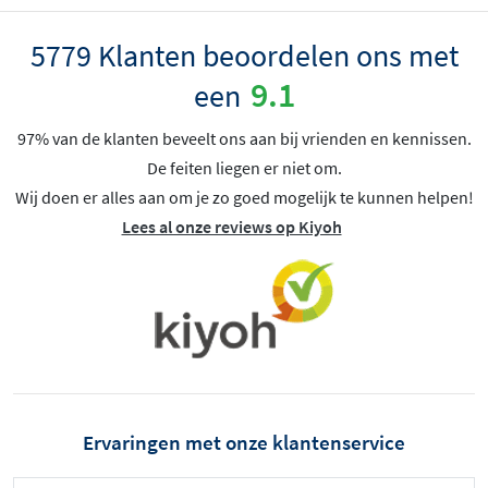
5779 Klanten beoordelen ons met
9.1
een
97% van de klanten beveelt ons aan bij vrienden en kennissen.
De feiten liegen er niet om.
Wij doen er alles aan om je zo goed mogelijk te kunnen helpen!
Lees al onze reviews op Kiyoh
Ervaringen met onze klantenservice