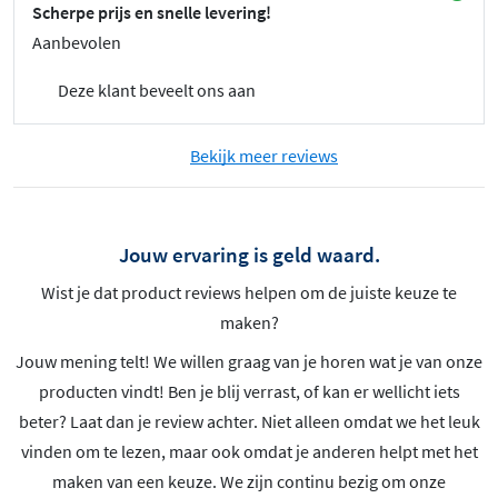
Scherpe prijs en snelle levering!
Aanbevolen
Deze klant beveelt ons aan
Bekijk meer reviews
Jouw ervaring is geld waard.
Wist je dat product reviews helpen om de juiste keuze te
maken?
Jouw mening telt! We willen graag van je horen wat je van onze
producten vindt! Ben je blij verrast, of kan er wellicht iets
beter? Laat dan je review achter. Niet alleen omdat we het leuk
vinden om te lezen, maar ook omdat je anderen helpt met het
maken van een keuze. We zijn continu bezig om onze