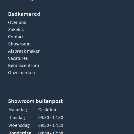
Badkamerxxl
Over ons
Zakelijk
Contact
Showroom
Afspraak maken
Vacatures
Kenniscentrum
Onze merken
Showroom buitenpost
Maandag
Gesloten
Dinsdag
09:30 - 17:30
Woensdag
09:30 - 17:30
Donderdag
09:30 - 17:30