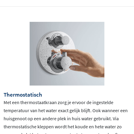
Thermostatisch
Met een thermostaatkraan zorg je ervoor de ingestelde
temperatuur van het water exact gelijk blijft. Ook wanneer een
huisgenoot op een andere plek in huis water gebruikt. Via
thermostatische kleppen wordt het koude en hete water zo