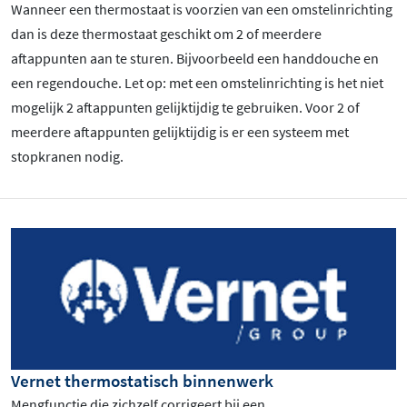
Wanneer een thermostaat is voorzien van een omstelinrichting
dan is deze thermostaat geschikt om 2 of meerdere
aftappunten aan te sturen. Bijvoorbeeld een handdouche en
een regendouche. Let op: met een omstelinrichting is het niet
mogelijk 2 aftappunten gelijktijdig te gebruiken. Voor 2 of
meerdere aftappunten gelijktijdig is er een systeem met
stopkranen nodig.
Vernet thermostatisch binnenwerk
Mengfunctie die zichzelf corrigeert bij een