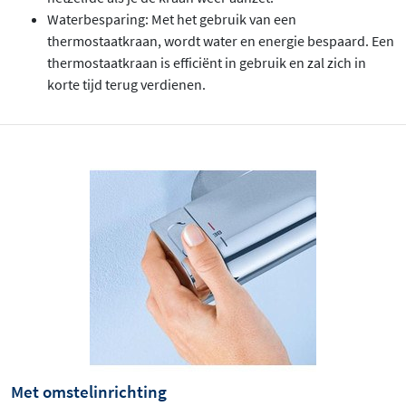
Waterbesparing: Met het gebruik van een
thermostaatkraan, wordt water en energie bespaard. Een
thermostaatkraan is efficiënt in gebruik en zal zich in
korte tijd terug verdienen.
Met omstelinrichting