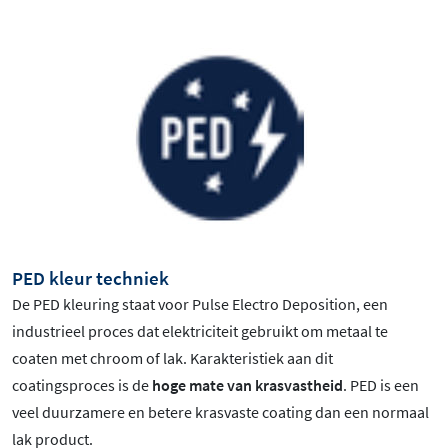
PED kleur techniek
De PED kleuring staat voor Pulse Electro Deposition, een
industrieel proces dat elektriciteit gebruikt om metaal te
coaten met chroom of lak. Karakteristiek aan dit
coatingsproces is de
hoge mate van krasvastheid
. PED is een
veel duurzamere en betere krasvaste coating dan een normaal
lak product.