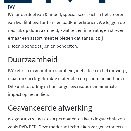
IVY
IVY, onderdeel van Sanibell, specialiseert zich in het creëren
van kwalitatieve fontein- en badkamerkranen. We leggen de
nadruk op duurzaamheid, kwaliteit en innovatie, en streven
ernaar een assortiment te bieden dat aansluit bij
uiteenlopende stijlen en behoeften.
Duurzaamheid
IVY zet zich in voor duurzaamheid, niet alleen in het ontwerp,
maar ook in de gebruikte materialen en productiemethoden.
Dit komt tot uiting in hun lange levensduur en minimale
impact op het milieu.
Geavanceerde afwerking
IVY gebruikt slijtvaste en permanente afwerkingstechnieken
zoals PVD/PED. Deze moderne technieken zorgen voor een