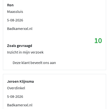
Ron
Maassluis
5-08-2026
Badkamerxxl.nl
10
Zoals gevraagd
Inzicht in mijn verzoek
Deze klant beveelt ons aan
Jeroen Klijnsma
Overdinkel
5-08-2026
Badkamerxxl.nl