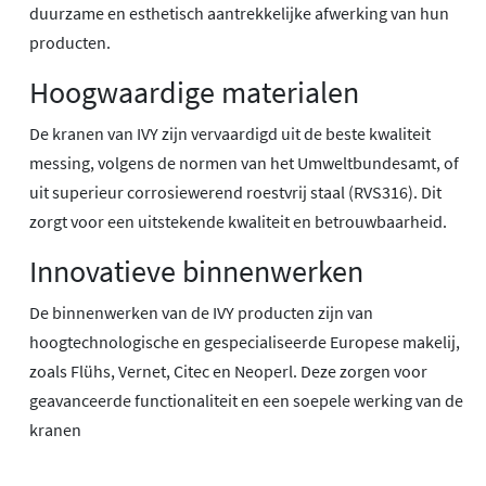
duurzame en esthetisch aantrekkelijke afwerking van hun
producten.
Hoogwaardige materialen
De kranen van IVY zijn vervaardigd uit de beste kwaliteit
messing, volgens de normen van het Umweltbundesamt, of
uit superieur corrosiewerend roestvrij staal (RVS316). Dit
zorgt voor een uitstekende kwaliteit en betrouwbaarheid.
Innovatieve binnenwerken
De binnenwerken van de IVY producten zijn van
hoogtechnologische en gespecialiseerde Europese makelij,
zoals Flühs, Vernet, Citec en Neoperl. Deze zorgen voor
geavanceerde functionaliteit en een soepele werking van de
kranen