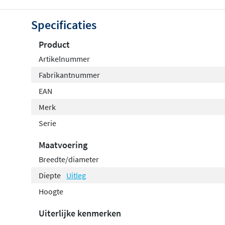
Specificaties
Product
Artikelnummer
Fabrikantnummer
EAN
Merk
Serie
Maatvoering
Breedte/diameter
Diepte
Uitleg
Hoogte
Uiterlijke kenmerken