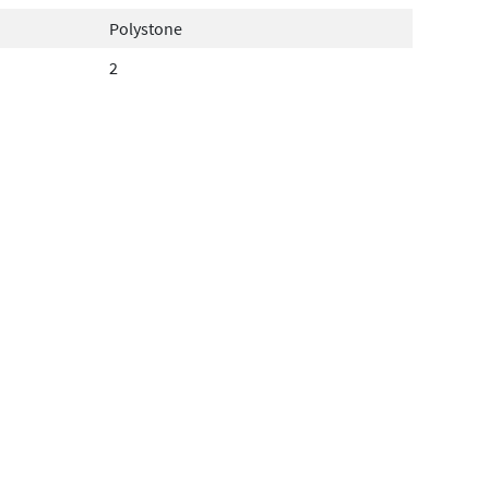
Polystone
2