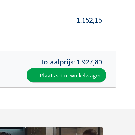
1.152,15
Totaalprijs:
1.927,80
Plaats set in winkelwagen