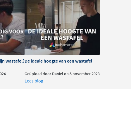
ijn wastafel?
De ideale hoogte van een wastafel
024
Geüpload door Daniel op 8 november 2023
Lees blog