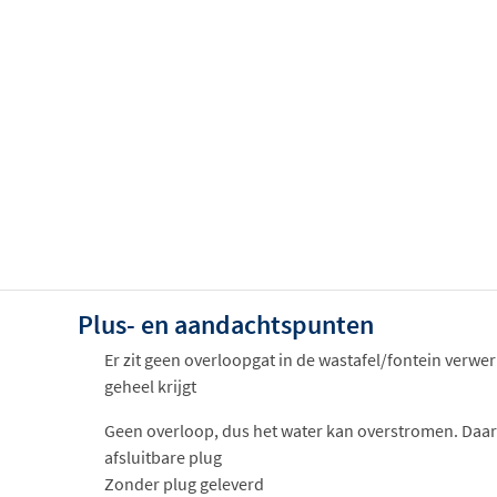
Plus- en aandachtspunten
Er zit geen overloopgat in de wastafel/fontein verwer
geheel krijgt
Geen overloop, dus het water kan overstromen. Daar
afsluitbare plug
Zonder plug geleverd