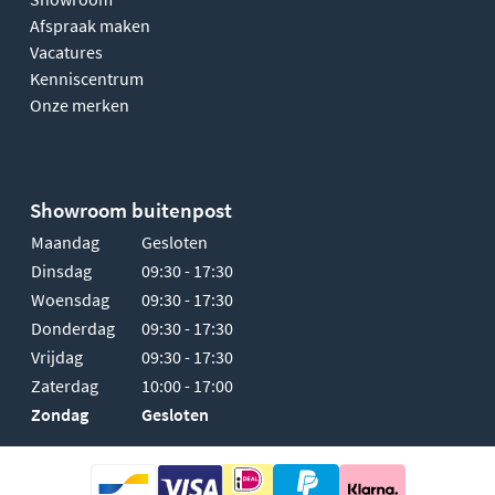
Afspraak maken
Vacatures
Kenniscentrum
Onze merken
Showroom buitenpost
Maandag
Gesloten
Dinsdag
09:30 - 17:30
Woensdag
09:30 - 17:30
Donderdag
09:30 - 17:30
Vrijdag
09:30 - 17:30
Zaterdag
10:00 - 17:00
Zondag
Gesloten