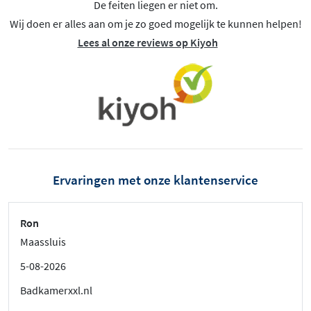
De feiten liegen er niet om.
Wij doen er alles aan om je zo goed mogelijk te kunnen helpen!
Lees al onze reviews op Kiyoh
Ervaringen met onze klantenservice
Ron
Maassluis
5-08-2026
Badkamerxxl.nl