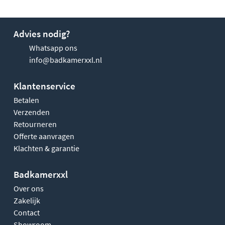
Advies nodig?
Whatsapp ons
info@badkamerxxl.nl
Klantenservice
Betalen
Verzenden
Retourneren
Offerte aanvragen
Klachten & garantie
Badkamerxxl
Over ons
Zakelijk
Contact
Showroom