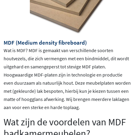
MDF (Medium density fibreboard)
Wat is MDF? MDF is gemaakt van verschillende soorten
houtvezels, die zich vermengen met een bindmiddel, dit wordt
uitgehard en samengeperst tot stevige MDF platen.
Hoogwaardige MDF-platen zijn in technologie en productie
even duurzaam als natuurlijk hout. Deze meubelplaten worden
met (gekleurde) lak bespoten, hierbij kun je kiezen tussen een
matte of hoogglans afwerking. Wij brengen meerdere laklagen
aan voor een sterke en harde toplaag.
Wat zijn de voordelen van MDF
badkamermeubelen?