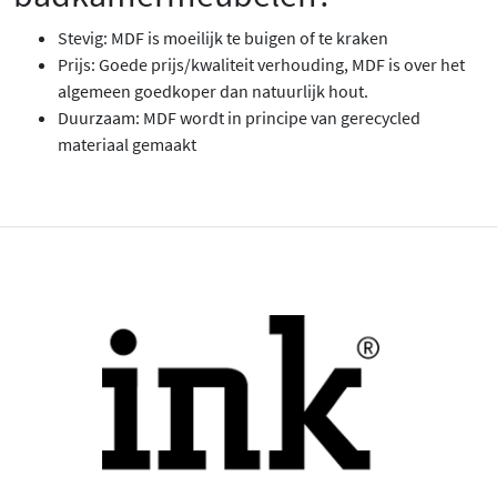
Stevig: MDF is moeilijk te buigen of te kraken
Prijs: Goede prijs/kwaliteit verhouding, MDF is over het
algemeen goedkoper dan natuurlijk hout.
Duurzaam: MDF wordt in principe van gerecycled
materiaal gemaakt