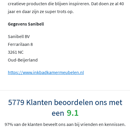
creatieve producten die blijven inspireren. Dat doen ze al 40
jaar en daar zijn ze super trots op.
Gegevens Sanibell
Sanibell BV
Ferrarilaan 8
3261 NC
Oud-Beijerland
https://www.inkbadkamermeubelen.nl
5779 Klanten beoordelen ons met
9.1
een
97% van de klanten beveelt ons aan bij vrienden en kennissen.