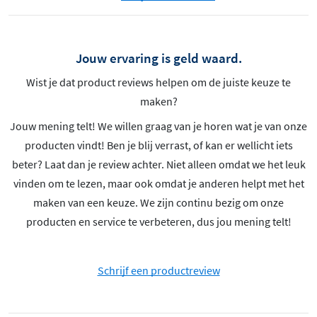
Jouw ervaring is geld waard.
Wist je dat product reviews helpen om de juiste keuze te
maken?
Jouw mening telt! We willen graag van je horen wat je van onze
producten vindt! Ben je blij verrast, of kan er wellicht iets
beter? Laat dan je review achter. Niet alleen omdat we het leuk
vinden om te lezen, maar ook omdat je anderen helpt met het
maken van een keuze. We zijn continu bezig om onze
producten en service te verbeteren, dus jou mening telt!
Schrijf een productreview