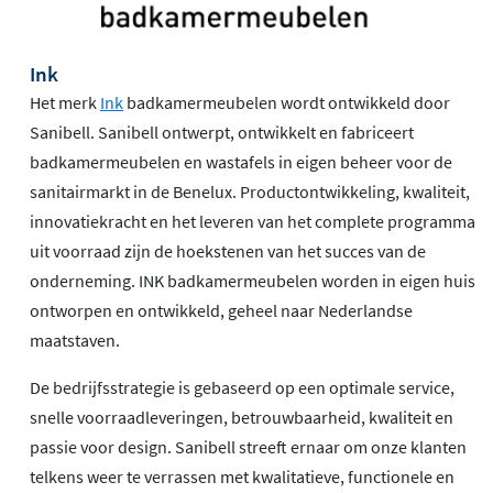
Ink
Het merk
Ink
badkamermeubelen wordt ontwikkeld door
Sanibell. Sanibell ontwerpt, ontwikkelt en fabriceert
badkamermeubelen en wastafels in eigen beheer voor de
sanitairmarkt in de Benelux. Productontwikkeling, kwaliteit,
innovatiekracht en het leveren van het complete programma
uit voorraad zijn de hoekstenen van het succes van de
onderneming. INK badkamermeubelen worden in eigen huis
ontworpen en ontwikkeld, geheel naar Nederlandse
maatstaven.
De bedrijfsstrategie is gebaseerd op een optimale service,
snelle voorraadleveringen, betrouwbaarheid, kwaliteit en
passie voor design. Sanibell streeft ernaar om onze klanten
telkens weer te verrassen met kwalitatieve, functionele en