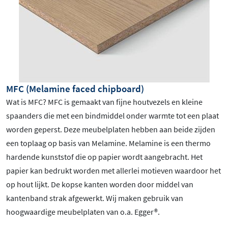
MFC (Melamine faced chipboard)
Wat is MFC? MFC is gemaakt van fijne houtvezels en kleine
spaanders die met een bindmiddel onder warmte tot een plaat
worden geperst. Deze meubelplaten hebben aan beide zijden
een toplaag op basis van Melamine. Melamine is een thermo
hardende kunststof die op papier wordt aangebracht. Het
papier kan bedrukt worden met allerlei motieven waardoor het
op hout lijkt. De kopse kanten worden door middel van
kantenband strak afgewerkt. Wij maken gebruik van
hoogwaardige meubelplaten van o.a. Egger®.