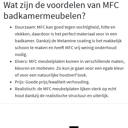
Wat zijn de voordelen van MFC
badkamermeubelen?
Duurzaam: MFC kan goed tegen vochtigheid, hitte en
vlekken, daardoor is het perfect materiaal voor in een
badkamer. Dankzij de Melamine coating is het makkelijk
schoon te maken en heeft MFC vrij weinig onderhoud
nodig.
Divers: MFC meubelplaten komen in verschillende maten,
kleuren en motieven. Zo kun je gaan voor een egale kleur
of voor een natuurlijke houtnerf look.
Prijs: Goede prijs/kwaliteit verhouding.
Realistisch: de MFC meubelplaten lijken sterk op echt
hout dankzij de realistische structuur en uiterlijk.