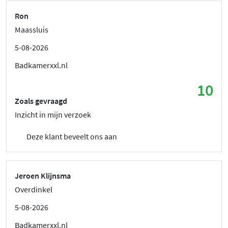
Ron
Maassluis
5-08-2026
Badkamerxxl.nl
10
Zoals gevraagd
Inzicht in mijn verzoek
Deze klant beveelt ons aan
Jeroen Klijnsma
Overdinkel
5-08-2026
Badkamerxxl.nl