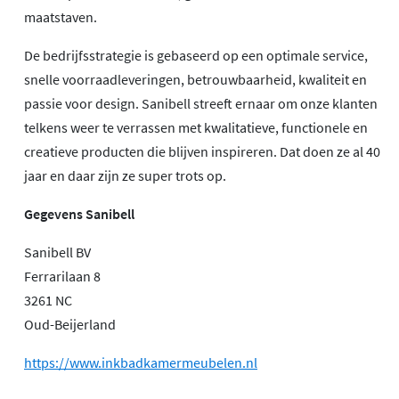
maatstaven.
De bedrijfsstrategie is gebaseerd op een optimale service,
snelle voorraadleveringen, betrouwbaarheid, kwaliteit en
passie voor design. Sanibell streeft ernaar om onze klanten
telkens weer te verrassen met kwalitatieve, functionele en
creatieve producten die blijven inspireren. Dat doen ze al 40
jaar en daar zijn ze super trots op.
Gegevens Sanibell
Sanibell BV
Ferrarilaan 8
3261 NC
Oud-Beijerland
https://www.inkbadkamermeubelen.nl