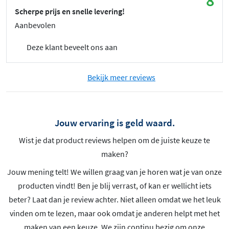
8
Scherpe prijs en snelle levering!
Aanbevolen
Deze klant beveelt ons aan
Bekijk meer reviews
Jouw ervaring is geld waard.
Wist je dat product reviews helpen om de juiste keuze te
maken?
Jouw mening telt! We willen graag van je horen wat je van onze
producten vindt! Ben je blij verrast, of kan er wellicht iets
beter? Laat dan je review achter. Niet alleen omdat we het leuk
vinden om te lezen, maar ook omdat je anderen helpt met het
maken van een keuze. We zijn continu bezig om onze