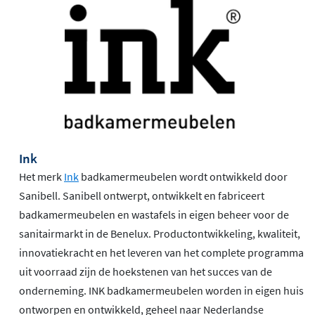
Ink
Het merk
Ink
badkamermeubelen wordt ontwikkeld door
Sanibell. Sanibell ontwerpt, ontwikkelt en fabriceert
badkamermeubelen en wastafels in eigen beheer voor de
sanitairmarkt in de Benelux. Productontwikkeling, kwaliteit,
innovatiekracht en het leveren van het complete programma
uit voorraad zijn de hoekstenen van het succes van de
onderneming. INK badkamermeubelen worden in eigen huis
ontworpen en ontwikkeld, geheel naar Nederlandse