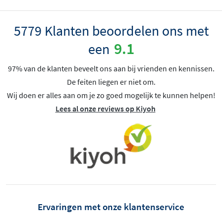
5779 Klanten beoordelen ons met
9.1
een
97% van de klanten beveelt ons aan bij vrienden en kennissen.
De feiten liegen er niet om.
Wij doen er alles aan om je zo goed mogelijk te kunnen helpen!
Lees al onze reviews op Kiyoh
Ervaringen met onze klantenservice