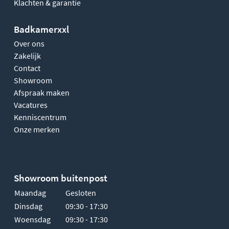
Klachten & garantie
Badkamerxxl
Over ons
Zakelijk
Contact
Showroom
Afspraak maken
Vacatures
Kenniscentrum
Onze merken
Showroom buitenpost
Maandag
Gesloten
Dinsdag
09:30 - 17:30
Woensdag
09:30 - 17:30