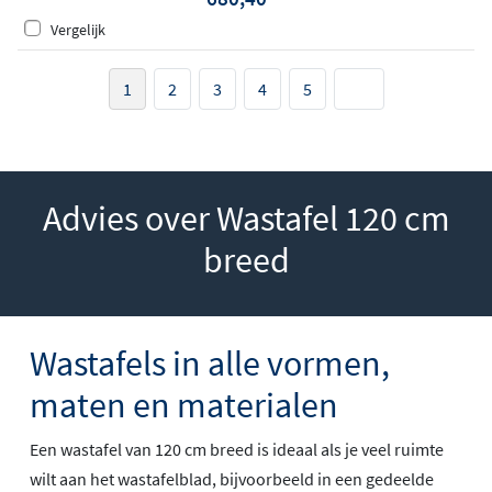
Vergelijk
1
2
3
4
5
Advies over Wastafel 120 cm
breed
Wastafels in alle vormen,
maten en materialen
Een wastafel van 120 cm breed is ideaal als je veel ruimte
wilt aan het wastafelblad, bijvoorbeeld in een gedeelde