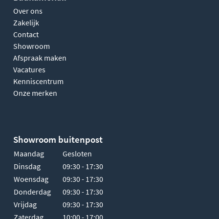
Over ons
Zakelijk
Contact
Showroom
Afspraak maken
Vacatures
Kenniscentrum
Onze merken
Showroom buitenpost
Maandag
Gesloten
Dinsdag
09:30 - 17:30
Woensdag
09:30 - 17:30
Donderdag
09:30 - 17:30
Vrijdag
09:30 - 17:30
Zaterdag
10:00 - 17:00