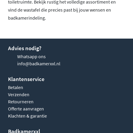
toiletruimte. Bekijk rustig het volledige assortiment en
vind de wastafel die precies past bij jouw wensen en
badkamerindeling.
Advies nodig?
Whatsapp ons
info@badkamerxxl.nl
Klantenservice
Betalen
Verzenden
Retourneren
Offerte aanvragen
Klachten & garantie
Badkamerxxl