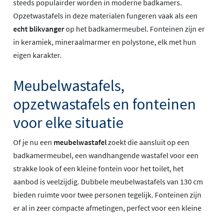
steeds populairder worden in moderne badkamers.
Opzetwastafels in deze materialen fungeren vaak als een
echt blikvanger
op het badkamermeubel. Fonteinen zijn er
in keramiek, mineraalmarmer en polystone, elk met hun
eigen karakter.
Meubelwastafels,
opzetwastafels en fonteinen
voor elke situatie
Of je nu een
meubelwastafel
zoekt die aansluit op een
badkamermeubel, een wandhangende wastafel voor een
strakke look of een kleine fontein voor het toilet, het
aanbod is veelzijdig. Dubbele meubelwastafels van 130 cm
bieden ruimte voor twee personen tegelijk. Fonteinen zijn
er al in zeer compacte afmetingen, perfect voor een kleine