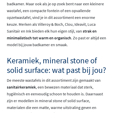
badkamer. Maar ook als je op zoek bent naar een kleinere
wastafel, een compacte fontein of een opvallende
opzetwastafel, vind je in dit assortiment een enorme
keuze. Merken als Villeroy & Boch, Clou, Ideavit, Luca
Sanitair en Ink bieden elk hun eigen stijl, van
strak en
minimalistisch tot warm en organisch
. Zo past er altijd een
model bij jouw badkamer en smaak.
Keramiek, mineral stone of
solid surface: wat past bij jou?
De meeste wastafels in dit assortiment zijn gemaakt van
sanitairkeramiek
, een bewezen materiaal dat sterk,
hygiënisch en eenvoudig schoon te houden is. Daarnaast
zijn er modellen in mineral stone of solid surface,
materialen die een matte, warme uitstraling geven en