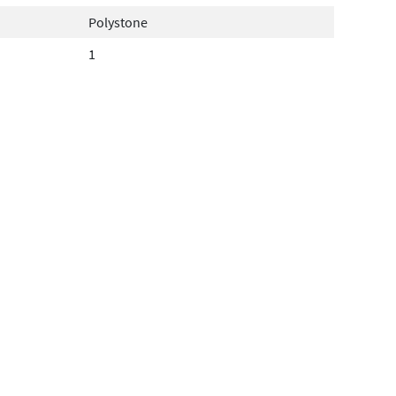
Polystone
1