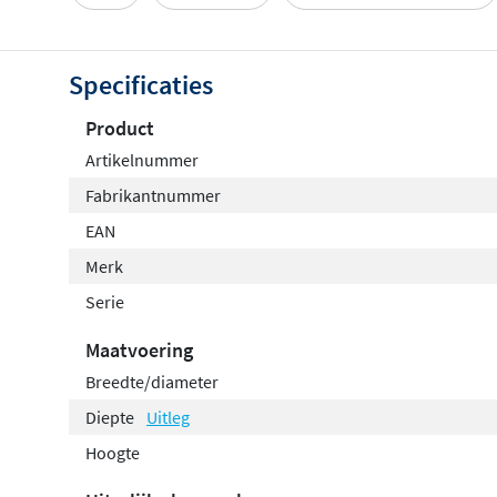
Specificaties
Product
Artikelnummer
Fabrikantnummer
EAN
Merk
Serie
Maatvoering
Breedte/diameter
Diepte
Uitleg
Hoogte