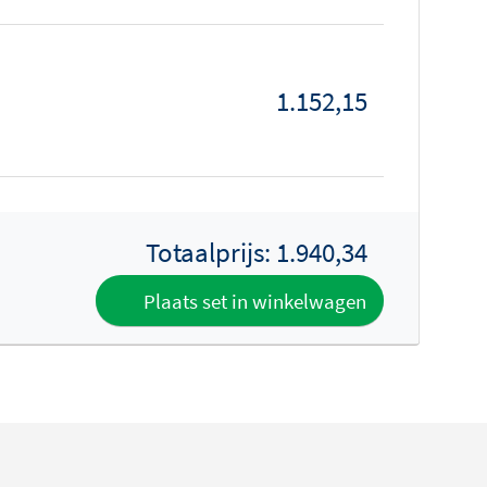
1.152,15
Totaalprijs:
1.940,34
Plaats set in winkelwagen