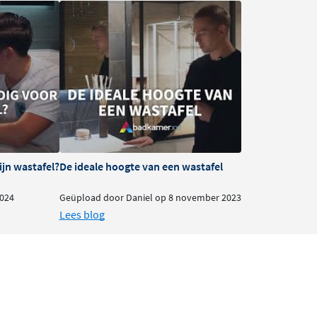
ijn wastafel?
De ideale hoogte van een wastafel
024
Geüpload door Daniel op 8 november 2023
Lees blog