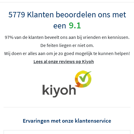
5779 Klanten beoordelen ons met
9.1
een
97% van de klanten beveelt ons aan bij vrienden en kennissen.
De feiten liegen er niet om.
Wij doen er alles aan om je zo goed mogelijk te kunnen helpen!
Lees al onze reviews op Kiyoh
Ervaringen met onze klantenservice