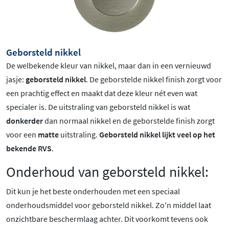
Geborsteld nikkel
De welbekende kleur van nikkel, maar dan in een vernieuwd
jasje:
geborsteld nikkel
. De geborstelde nikkel finish zorgt voor
een prachtig effect en maakt dat deze kleur nét even wat
specialer is.
De uitstraling van geborsteld nikkel is wat
donkerder
dan normaal nikkel en de geborstelde finish zorgt
voor een
matte
uitstraling.
Geborsteld nikkel lijkt veel op het
bekende RVS
.
Onderhoud van geborsteld nikkel:
Dit kun je het beste onderhouden met een speciaal
onderhoudsmiddel voor geborsteld nikkel. Zo'n middel laat
onzichtbare beschermlaag achter. Dit voorkomt tevens ook