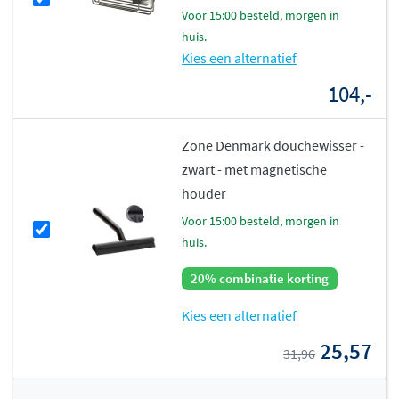
voor 15:00 besteld, morgen in
huis.
Kies een alternatief
104,-
Zone Denmark douchewisser -
zwart - met magnetische
houder
voor 15:00 besteld, morgen in
huis.
20% combinatie korting
Kies een alternatief
25,57
31,96