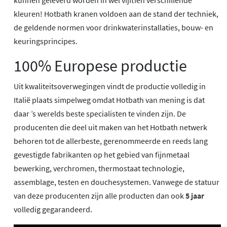
kleuren! Hotbath kranen voldoen aan de stand der techniek,
de geldende normen voor drinkwaterinstallaties, bouw- en
keuringsprincipes.
100% Europese productie
Uit kwaliteitsoverwegingen vindt de productie volledig in
Italië plaats simpelweg omdat Hotbath van mening is dat
daar ’s werelds beste specialisten te vinden zijn. De
producenten die deel uit maken van het Hotbath netwerk
behoren tot de allerbeste, gerenommeerde en reeds lang
gevestigde fabrikanten op het gebied van fijnmetaal
bewerking, verchromen, thermostaat technologie,
assemblage, testen en douchesystemen. Vanwege de statuur
van deze producenten zijn alle producten dan ook
5 jaar
volledig gegarandeerd.