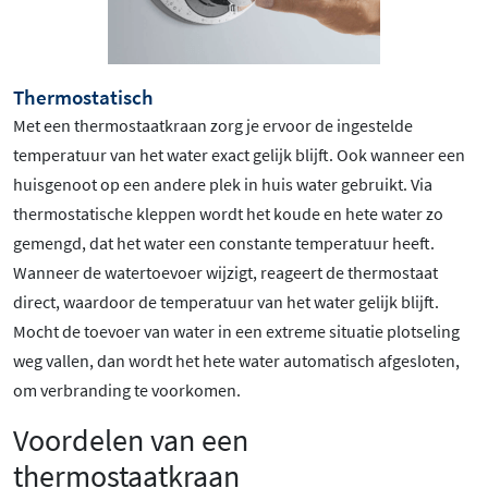
Thermostatisch
Met een thermostaatkraan zorg je ervoor de ingestelde
temperatuur van het water exact gelijk blijft. Ook wanneer een
huisgenoot op een andere plek in huis water gebruikt. Via
thermostatische kleppen wordt het koude en hete water zo
gemengd, dat het water een constante temperatuur heeft.
Wanneer de watertoevoer wijzigt, reageert de thermostaat
direct, waardoor de temperatuur van het water gelijk blijft.
Mocht de toevoer van water in een extreme situatie plotseling
weg vallen, dan wordt het hete water automatisch afgesloten,
om verbranding te voorkomen.
Voordelen van een
thermostaatkraan