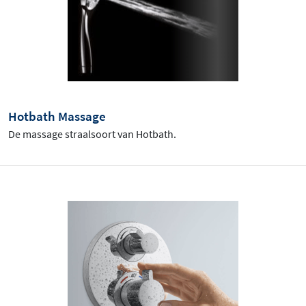
Hotbath Massage
De massage straalsoort van Hotbath.