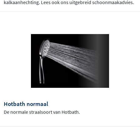
kalkaanhechting. Lees ook ons uitgebreid schoonmaakadvies.
Hotbath normaal
De normale straalsoort van Hotbath.