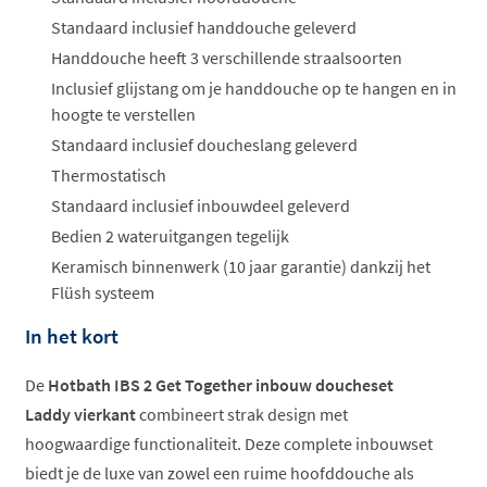
Standaard inclusief handdouche geleverd
Handdouche heeft 3 verschillende straalsoorten
Inclusief glijstang om je handdouche op te hangen en in
hoogte te verstellen
Standaard inclusief doucheslang geleverd
Thermostatisch
Standaard inclusief inbouwdeel geleverd
Bedien 2 wateruitgangen tegelijk
Keramisch binnenwerk (10 jaar garantie) dankzij het
Flüsh systeem
In het kort
De
Hotbath IBS 2 Get Together inbouw doucheset
Laddy vierkant
combineert strak design met
hoogwaardige functionaliteit. Deze complete inbouwset
biedt je de luxe van zowel een ruime hoofddouche als