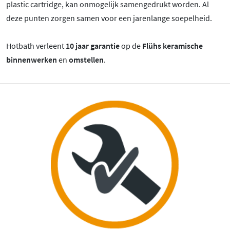
plastic cartridge, kan onmogelijk samengedrukt worden. Al
deze punten zorgen samen voor een jarenlange soepelheid.
Hotbath verleent
10 jaar garantie
op de
Flühs keramische
binnenwerken
en
omstellen
.