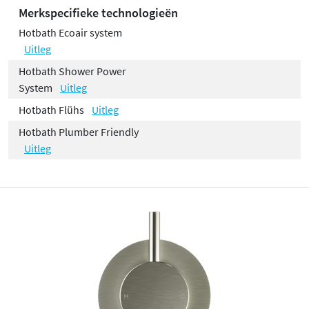
Merkspecifieke technologieën
Hotbath Ecoair system
Uitleg
Hotbath Shower Power
System
Uitleg
Hotbath Flühs
Uitleg
Hotbath Plumber Friendly
Uitleg