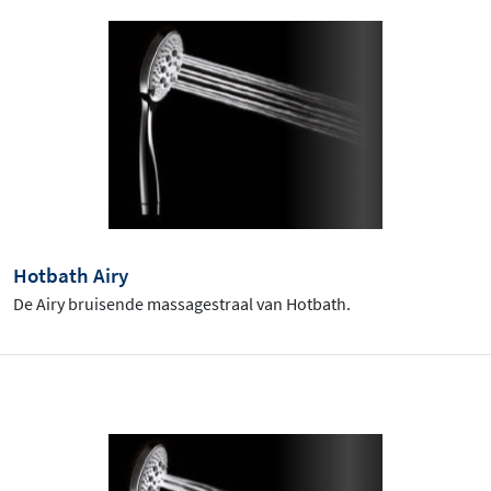
Hotbath Airy
De Airy bruisende massagestraal van Hotbath.