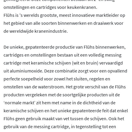
omstellingen en cartridges voor keukenkranen.
Flühs is 's werelds grootste, meest innovatieve marktleider op
het gebied van alle soorten binnenwerken en draaiwerk voor
de wereldwijde kranenindustrie.
De unieke, gepatenteerde productie van Flühs binnenwerken,
cartridges en omstellingen bestaan uit een volledig messing
cartridge met keramische schijven (wit en bruin) vervaardigd
uit aluminiumoxide. Deze combinatie zorgt voor een opvallend
perfecte soepelheid voor zowel het sluiten, regelen en
omstellen van de waterstroom. Het grote verschil van de Flühs
producten vergeleken met de soortgelijke producten uit de
‘normale markt’ zit hem met name in de dichtheid van de
keramische schijven en het unieke gepatenteerde feit dat enkel
Flühs geen gebruik maakt van vet tussen de schijven. Ook het
gebruik van de messing cartridge, in tegenstelling tot een