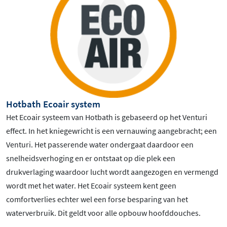
Hotbath Ecoair system
Het Ecoair systeem van Hotbath is gebaseerd op het Venturi
effect. In het kniegewricht is een vernauwing aangebracht; een
Venturi. Het passerende water ondergaat daardoor een
snelheidsverhoging en er ontstaat op die plek een
drukverlaging waardoor lucht wordt aangezogen en vermengd
wordt met het water. Het Ecoair systeem kent geen
comfortverlies echter wel een forse besparing van het
waterverbruik. Dit geldt voor alle opbouw hoofddouches.