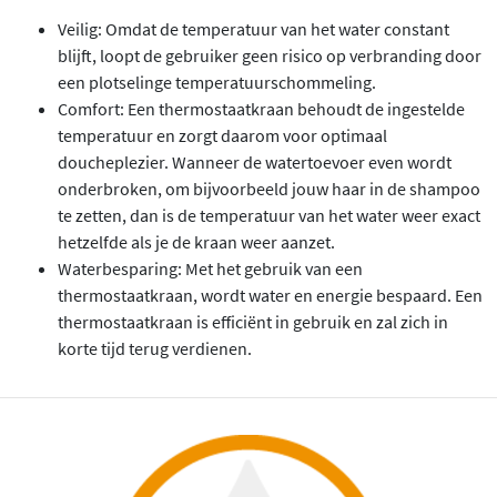
Veilig: Omdat de temperatuur van het water constant
blijft, loopt de gebruiker geen risico op verbranding door
een plotselinge temperatuurschommeling.
Comfort: Een thermostaatkraan behoudt de ingestelde
temperatuur en zorgt daarom voor optimaal
doucheplezier. Wanneer de watertoevoer even wordt
onderbroken, om bijvoorbeeld jouw haar in de shampoo
te zetten, dan is de temperatuur van het water weer exact
hetzelfde als je de kraan weer aanzet.
Waterbesparing: Met het gebruik van een
thermostaatkraan, wordt water en energie bespaard. Een
thermostaatkraan is efficiënt in gebruik en zal zich in
korte tijd terug verdienen.