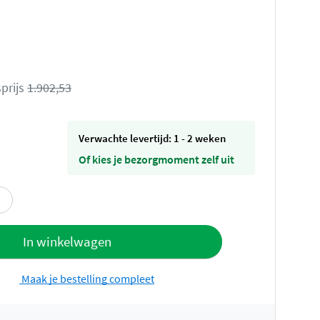
prijs
1.902,53
Verwachte levertijd: 1 - 2 weken
Of kies je bezorgmoment zelf uit
offerte
In winkelwagen
Maak je bestelling compleet