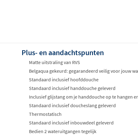
Plus- en aandachtspunten
Matte uitstraling van RVS
Belgaqua gekeurd: gegarandeerd veilig voor jouw wa
Standaard inclusief hoofddouche
Standaard inclusief handdouche geleverd
Inclusief glijstang om je handdouche op te hangen en
Standaard inclusief doucheslang geleverd
Thermostatisch
Standaard inclusief inbouwdeel geleverd
Bedien 2 wateruitgangen tegelijk