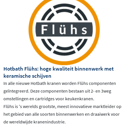
Hotbath Flühs: hoge kwaliteit binnenwerk met
keramische schijven
In alle nieuwe Hotbath kranen worden Flühs componenten
geïntegreerd. Deze componenten bestaan uit 2- en 3weg
omstellingen en cartridges voor keukenkranen.
Flühs is 's werelds grootste, meest innovatieve marktleider op
het gebied van alle soorten binnenwerken en draaiwerk voor
de wereldwijde kranenindustrie.