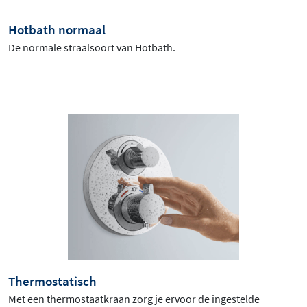
Hotbath normaal
De normale straalsoort van Hotbath.
Thermostatisch
Met een thermostaatkraan zorg je ervoor de ingestelde