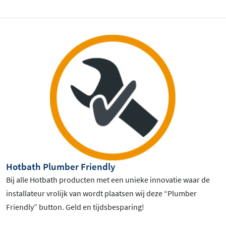
Hotbath Plumber Friendly
Bij alle Hotbath producten met een unieke innovatie waar de
installateur vrolijk van wordt plaatsen wij deze “Plumber
Friendly” button. Geld en tijdsbesparing!