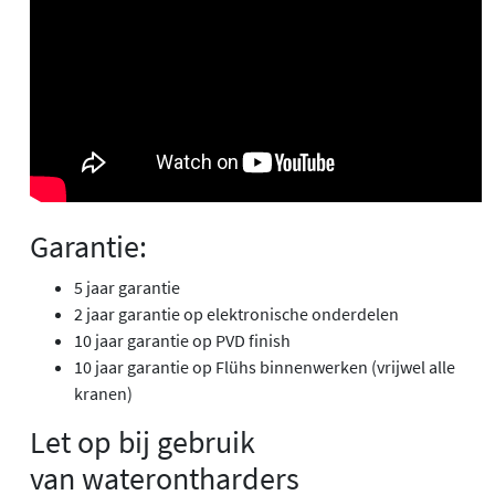
Garantie:
5 jaar garantie
2 jaar garantie op elektronische onderdelen
10 jaar garantie op PVD finish
10 jaar garantie op Flühs binnenwerken (vrijwel alle
kranen)
Let op bij gebruik
van waterontharders