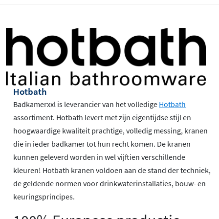
Hotbath
Badkamerxxl is leverancier van het volledige
Hotbath
assortiment. Hotbath levert met zijn eigentijdse stijl en
hoogwaardige kwaliteit prachtige, volledig messing, kranen
die in ieder badkamer tot hun recht komen. De kranen
kunnen geleverd worden in wel vijftien verschillende
kleuren! Hotbath kranen voldoen aan de stand der techniek,
de geldende normen voor drinkwaterinstallaties, bouw- en
keuringsprincipes.