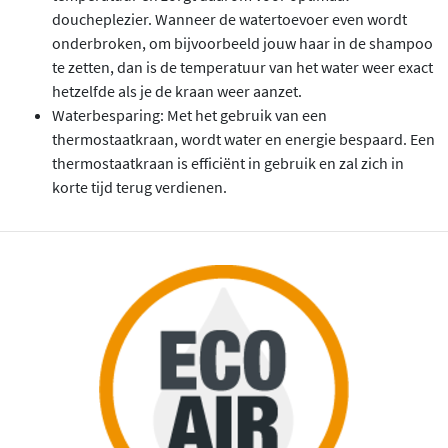
doucheplezier. Wanneer de watertoevoer even wordt
onderbroken, om bijvoorbeeld jouw haar in de shampoo
te zetten, dan is de temperatuur van het water weer exact
hetzelfde als je de kraan weer aanzet.
Waterbesparing: Met het gebruik van een
thermostaatkraan, wordt water en energie bespaard. Een
thermostaatkraan is efficiënt in gebruik en zal zich in
korte tijd terug verdienen.