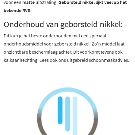
voor een
matte
uitstraling.
Geborsteld nikkel lijkt veel op het
bekende RVS
.
Onderhoud van geborsteld nikkel:
Dit kun je het beste onderhouden met een speciaal
onderhoudsmiddel voor geborsteld nikkel. Zo'n middel laat
onzichtbare beschermlaag achter. Dit voorkomt tevens ook
kalkaanhechting. Lees ook ons uitgebreid schoonmaakadvies.