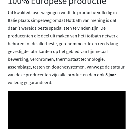
100% Europese productie
Uit kwaliteitsoverwegingen vindt de productie volledig in
Italië plaats simpelweg omdat Hotbath van mening is dat
daar ’s werelds beste specialisten te vinden zijn. De
producenten die deel uit maken van het Hotbath netwerk
behoren tot de allerbeste, gerenommeerde en reeds lang
gevestigde fabrikanten op het gebied van fijnmetaal
bewerking, verchromen, thermostaat technologie,
assemblage, testen en douchesystemen. Vanwege de statuur
van deze producenten zijn alle producten dan ook
5 jaar
volledig gegarandeerd.