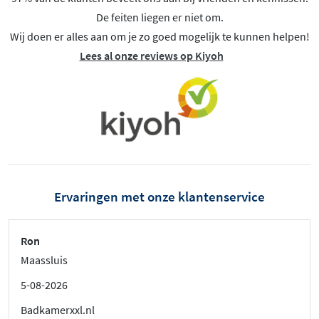
De feiten liegen er niet om.
Wij doen er alles aan om je zo goed mogelijk te kunnen helpen!
Lees al onze reviews op Kiyoh
Ervaringen met onze klantenservice
Ron
Maassluis
5-08-2026
Badkamerxxl.nl