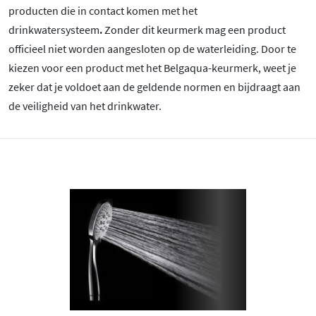
producten die in contact komen met het
drinkwatersysteem
.
Zonder dit keurmerk mag een product
officieel niet worden aangesloten op de waterleiding. Door te
kiezen voor een product met het Belgaqua-keurmerk, weet je
zeker dat je voldoet aan de geldende normen en bijdraagt aan
de veiligheid van het drinkwater.