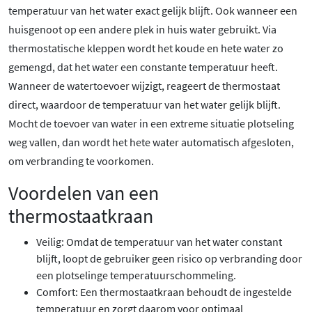
temperatuur van het water exact gelijk blijft. Ook wanneer een
huisgenoot op een andere plek in huis water gebruikt. Via
thermostatische kleppen wordt het koude en hete water zo
gemengd, dat het water een constante temperatuur heeft.
Wanneer de watertoevoer wijzigt, reageert de thermostaat
direct, waardoor de temperatuur van het water gelijk blijft.
Mocht de toevoer van water in een extreme situatie plotseling
weg vallen, dan wordt het hete water automatisch afgesloten,
om verbranding te voorkomen.
Voordelen van een
thermostaatkraan
Veilig: Omdat de temperatuur van het water constant
blijft, loopt de gebruiker geen risico op verbranding door
een plotselinge temperatuurschommeling.
Comfort: Een thermostaatkraan behoudt de ingestelde
temperatuur en zorgt daarom voor optimaal