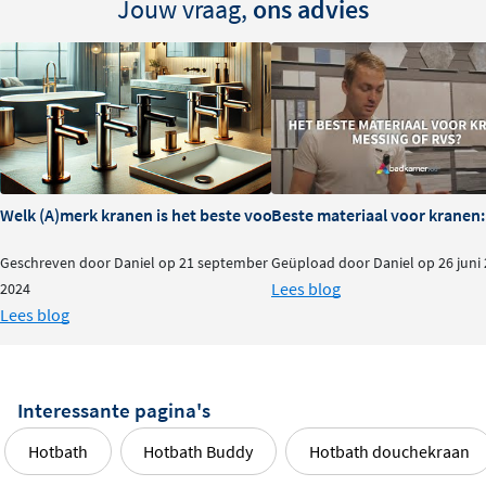
Jouw vraag,
ons advies
Welk (A)merk kranen is het beste voor je badkamer?
Beste materiaal voor kranen:
Geschreven door Daniel op 21 september
Geüpload door Daniel op 26 juni
Lees blog
2024
Lees blog
Interessante pagina's
Hotbath
Hotbath Buddy
Hotbath douchekraan