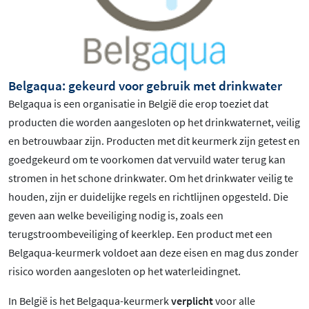
Belgaqua: gekeurd voor gebruik met drinkwater
Belgaqua is een organisatie in België die erop toeziet dat
producten die worden aangesloten op het drinkwaternet, veilig
en betrouwbaar zijn. Producten met dit keurmerk zijn getest en
goedgekeurd om te voorkomen dat vervuild water terug kan
stromen in het schone drinkwater. Om het drinkwater veilig te
houden, zijn er duidelijke regels en richtlijnen opgesteld. Die
geven aan welke beveiliging nodig is, zoals een
terugstroombeveiliging of keerklep. Een product met een
Belgaqua-keurmerk voldoet aan deze eisen en mag dus zonder
risico worden aangesloten op het waterleidingnet.
In België is het Belgaqua-keurmerk
verplicht
voor alle