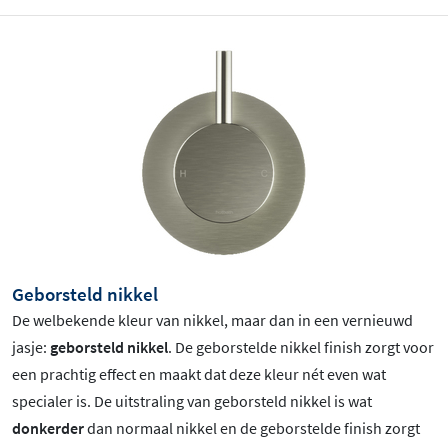
Geborsteld nikkel
De welbekende kleur van nikkel, maar dan in een vernieuwd
jasje:
geborsteld nikkel
. De geborstelde nikkel finish zorgt voor
een prachtig effect en maakt dat deze kleur nét even wat
specialer is.
De uitstraling van geborsteld nikkel is wat
donkerder
dan normaal nikkel en de geborstelde finish zorgt