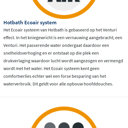
Hotbath Ecoair system
Het Ecoair systeem van Hotbath is gebaseerd op het Venturi
effect. In het kniegewricht is een vernauwing aangebracht; een
Venturi. Het passerende water ondergaat daardoor een
snelheidsverhoging en er ontstaat op die plek een
drukverlaging waardoor lucht wordt aangezogen en vermengd
wordt met het water. Het Ecoair systeem kent geen
comfortverlies echter wel een forse besparing van het
waterverbruik. Dit geldt voor alle opbouw hoofddouches.