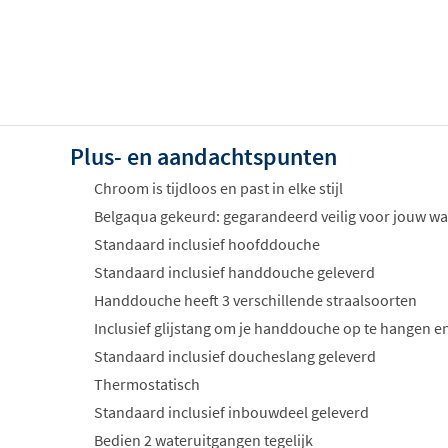
Plus- en aandachtspunten
Chroom is tijdloos en past in elke stijl
Belgaqua gekeurd: gegarandeerd veilig voor jouw wa
Standaard inclusief hoofddouche
Standaard inclusief handdouche geleverd
Handdouche heeft 3 verschillende straalsoorten
Inclusief glijstang om je handdouche op te hangen en
Standaard inclusief doucheslang geleverd
Thermostatisch
Standaard inclusief inbouwdeel geleverd
Bedien 2 wateruitgangen tegelijk