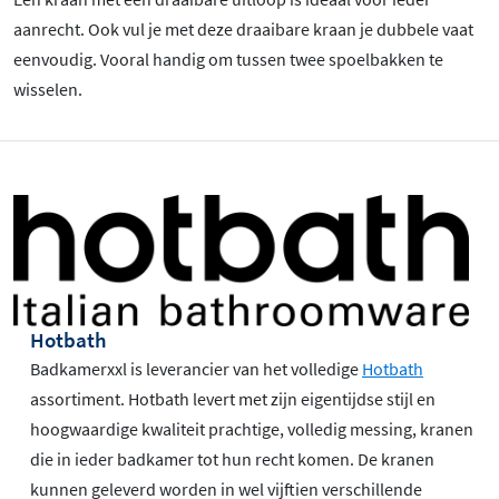
aanrecht. Ook vul je met deze draaibare kraan je dubbele vaat
eenvoudig. Vooral handig om tussen twee spoelbakken te
wisselen.
Hotbath
Badkamerxxl is leverancier van het volledige
Hotbath
assortiment. Hotbath levert met zijn eigentijdse stijl en
hoogwaardige kwaliteit prachtige, volledig messing, kranen
die in ieder badkamer tot hun recht komen. De kranen
kunnen geleverd worden in wel vijftien verschillende