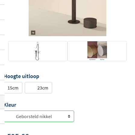
Hoogte uitloop
15cm
23cm
Kleur