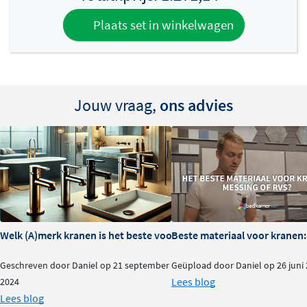
Plaats set in winkelwagen
Jouw vraag,
ons advies
Welk (A)merk kranen is het beste voor je badkamer?
Beste materiaal voor kranen:
Geschreven door Daniel op 21 september
Geüpload door Daniel op 26 juni
Lees blog
2024
Lees blog