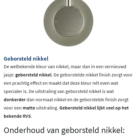
Geborsteld nikkel
De welbekende kleur van nikkel, maar dan in een vernieuwd
jasje:
geborsteld nikkel
. De geborstelde nikkel finish zorgt voor
een prachtig effect en maakt dat deze kleur nét even wat
specialer is.
De uitstraling van geborsteld nikkel is wat
donkerder
dan normaal nikkel en de geborstelde finish zorgt
voor een
matte
uitstraling.
Geborsteld nikkel lijkt veel op het
bekende RVS
.
Onderhoud van geborsteld nikkel: