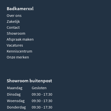
Badkamerxxl
Over ons
Zakelijk
Contact
Showroom
Afspraak maken
Vacatures
Kenniscentrum
Onze merken
Showroom buitenpost
Maandag
Gesloten
Dinsdag
09:30 - 17:30
Woensdag
09:30 - 17:30
Donderdag
09:30 - 17:30