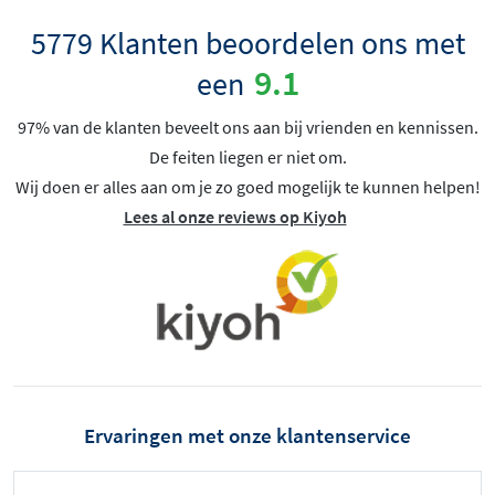
5779 Klanten beoordelen ons met
9.1
een
97% van de klanten beveelt ons aan bij vrienden en kennissen.
De feiten liegen er niet om.
Wij doen er alles aan om je zo goed mogelijk te kunnen helpen!
Lees al onze reviews op Kiyoh
Ervaringen met onze klantenservice