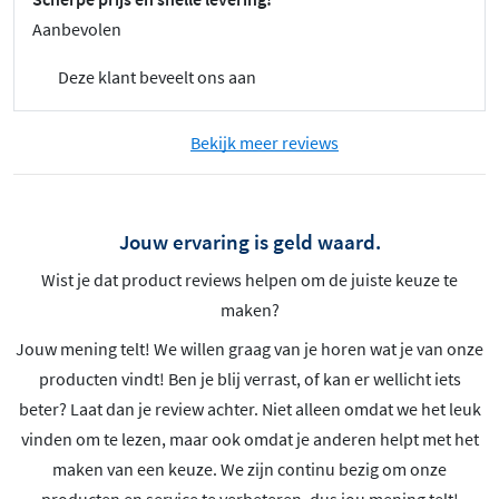
Aanbevolen
Deze klant beveelt ons aan
Bekijk meer reviews
Jouw ervaring is geld waard.
Wist je dat product reviews helpen om de juiste keuze te
maken?
Jouw mening telt! We willen graag van je horen wat je van onze
producten vindt! Ben je blij verrast, of kan er wellicht iets
beter? Laat dan je review achter. Niet alleen omdat we het leuk
vinden om te lezen, maar ook omdat je anderen helpt met het
maken van een keuze. We zijn continu bezig om onze
producten en service te verbeteren, dus jou mening telt!