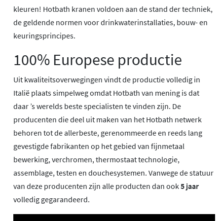
kleuren! Hotbath kranen voldoen aan de stand der techniek,
de geldende normen voor drinkwaterinstallaties, bouw- en
keuringsprincipes.
100% Europese productie
Uit kwaliteitsoverwegingen vindt de productie volledig in
Italië plaats simpelweg omdat Hotbath van mening is dat
daar ’s werelds beste specialisten te vinden zijn. De
producenten die deel uit maken van het Hotbath netwerk
behoren tot de allerbeste, gerenommeerde en reeds lang
gevestigde fabrikanten op het gebied van fijnmetaal
bewerking, verchromen, thermostaat technologie,
assemblage, testen en douchesystemen. Vanwege de statuur
van deze producenten zijn alle producten dan ook
5 jaar
volledig gegarandeerd.