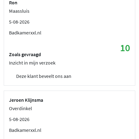
Ron
Maassluis
5-08-2026
Badkamerxxl.nl
10
Zoals gevraagd
Inzicht in mijn verzoek
Deze klant beveelt ons aan
Jeroen Klijnsma
Overdinkel
5-08-2026
Badkamerxxl.nl