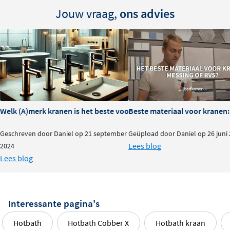
Jouw vraag,
ons advies
Welk (A)merk kranen is het beste voor je badkamer?
Beste materiaal voor kranen:
Geschreven door Daniel op 21 september
Geüpload door Daniel op 26 juni
Lees blog
2024
Lees blog
Interessante pagina's
Hotbath
Hotbath Cobber X
Hotbath kraan