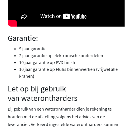
Garantie:
5 jaar garantie
2 jaar garantie op elektronische onderdelen
10 jaar garantie op PVD finish
10 jaar garantie op Flühs binnenwerken (vrijwel alle
kranen)
Let op bij gebruik
van waterontharders
Bij gebruik van een waterontharder dien je rekening te
houden met de afstelling volgens het advies van de
leverancier. Verkeerd ingestelde waterontharders kunnen