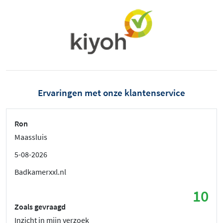
Ervaringen met onze klantenservice
Ron
Maassluis
5-08-2026
Badkamerxxl.nl
10
Zoals gevraagd
Inzicht in mijn verzoek