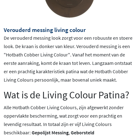
Verouderd messing living colour
De verouderd messing look zorgt voor een robuuste en stoere
look. De kraan is donker van kleur. Verouderd
messing is een
"Hotbath Cobber Living Colour".
Vanaf het moment van de
eerste aanraking, komt de kraan tot leven. Langzaam ontstaat
er een prachtig karakteristiek patina wat de Hotbath Cobber
Living Colours persoonlijk, maar bovenal uniek maakt.
Wat is de Living Colour Patina?
Alle Hotbath Cobber Living Colours, zijn afgewerkt zonder
oppervlakte bescherming, wat zorgt voor een prachtig en
levendig resultaat. In totaal zijn er vijf Living Colours
beschikbaar:
Gepolijst Messing
,
Geborsteld