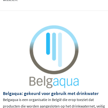
Belgaqua: gekeurd voor gebruik met drinkwater
Belgaqua is een organisatie in België die erop toeziet dat
producten die worden aangesloten op het drinkwaternet, veilig