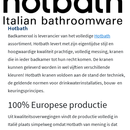
Hotbath
Badkamerxxl is leverancier van het volledige
Hotbath
assortiment. Hotbath levert met zijn eigentijdse stijl en
hoogwaardige kwaliteit prachtige, volledig messing, kranen
die in ieder badkamer tot hun recht komen. De kranen
kunnen geleverd worden in wel vijftien verschillende
kleuren! Hotbath kranen voldoen aan de stand der techniek,
de geldende normen voor drinkwaterinstallaties, bouw- en
keuringsprincipes.
100% Europese productie
Uit kwaliteitsoverwegingen vindt de productie volledig in
Italië plaats simpelweg omdat Hotbath van mening is dat