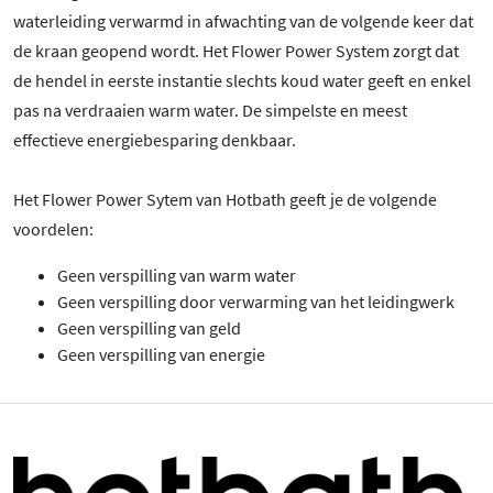
waterleiding verwarmd in afwachting van de volgende keer dat
de kraan geopend wordt. Het Flower Power System zorgt dat
de hendel in eerste instantie slechts koud water geeft en enkel
pas na verdraaien warm water. De simpelste en meest
effectieve energiebesparing denkbaar.
Het Flower Power Sytem van Hotbath geeft je de volgende
voordelen:
Geen verspilling van warm water
Geen verspilling door verwarming van het leidingwerk
Geen verspilling van geld
Geen verspilling van energie