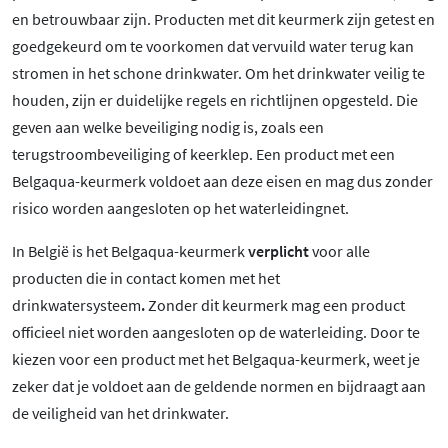
en betrouwbaar zijn. Producten met dit keurmerk zijn getest en
goedgekeurd om te voorkomen dat vervuild water terug kan
stromen in het schone drinkwater. Om het drinkwater veilig te
houden, zijn er duidelijke regels en richtlijnen opgesteld. Die
geven aan welke beveiliging nodig is, zoals een
terugstroombeveiliging of keerklep. Een product met een
Belgaqua-keurmerk voldoet aan deze eisen en mag dus zonder
risico worden aangesloten op het waterleidingnet.
In België is het Belgaqua-keurmerk
verplicht
voor alle
producten die in contact komen met het
drinkwatersysteem
.
Zonder dit keurmerk mag een product
officieel niet worden aangesloten op de waterleiding. Door te
kiezen voor een product met het Belgaqua-keurmerk, weet je
zeker dat je voldoet aan de geldende normen en bijdraagt aan
de veiligheid van het drinkwater.