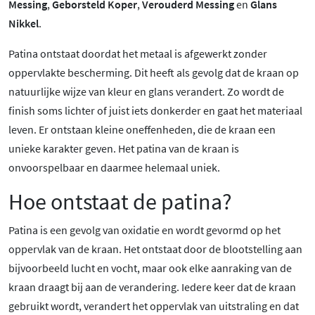
Messing
,
Geborsteld Koper
,
Verouderd Messing
en
Glans
Nikkel
.
Patina ontstaat doordat het metaal is afgewerkt zonder
oppervlakte bescherming. Dit heeft als gevolg dat de kraan op
natuurlijke wijze van kleur en glans verandert. Zo wordt de
finish soms lichter of juist iets donkerder en gaat het materiaal
leven. Er ontstaan kleine oneffenheden, die de kraan een
unieke karakter geven. Het patina van de kraan is
onvoorspelbaar en daarmee helemaal uniek.
Hoe ontstaat de patina?
Patina is een gevolg van oxidatie en wordt gevormd op het
oppervlak van de kraan. Het ontstaat door de blootstelling aan
bijvoorbeeld lucht en vocht, maar ook elke aanraking van de
kraan draagt bij aan de verandering. Iedere keer dat de kraan
gebruikt wordt, verandert het oppervlak van uitstraling en dat