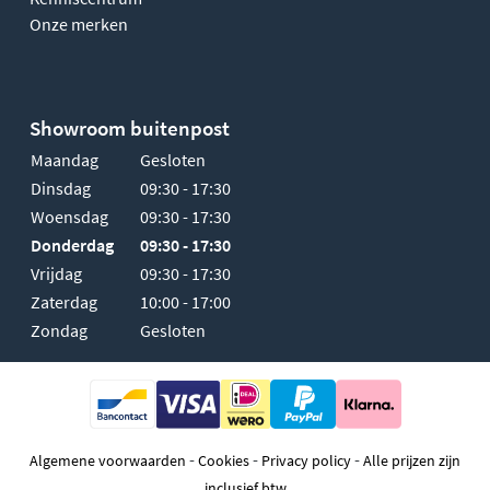
Onze merken
Showroom buitenpost
Maandag
Gesloten
Dinsdag
09:30 - 17:30
Woensdag
09:30 - 17:30
Donderdag
09:30 - 17:30
Vrijdag
09:30 - 17:30
Zaterdag
10:00 - 17:00
Zondag
Gesloten
-
-
-
Algemene voorwaarden
Cookies
Privacy policy
Alle prijzen zijn
inclusief btw