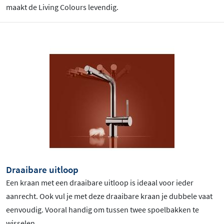
maakt de Living Colours levendig.
Draaibare uitloop
Een kraan met een draaibare uitloop is ideaal voor ieder
aanrecht. Ook vul je met deze draaibare kraan je dubbele vaat
eenvoudig. Vooral handig om tussen twee spoelbakken te
wisselen.