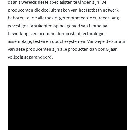
daar ’s werelds beste specialisten te vinden zijn. De
producenten die deel uit maken van het Hotbath netwerk
behoren tot de allerbeste, gerenommeerde en reeds lang
gevestigde fabrikanten op het gebied van fijnmetaal
bewerking, verchromen, thermostaat technologie,
assemblage, testen en douchesystemen. Vanwege de statuur
van deze producenten zijn alle producten dan ook
5 jaar
volledig gegarandeerd.