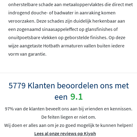
onherstelbare schade aan metaaloppervlaktes die direct met
indrogend douche- of badwater in aanraking komen
veroorzaken. Deze schades zijn duidelijk herkenbaar aan
een zogenaamd sinaasappeleffect op glansfinishes of
onuitpoetsbare vlekken op geborstelde finishes. Op deze
wijze aangetaste Hotbath armaturen vallen buiten iedere
vorm van garantie.
5779 Klanten beoordelen ons met
9.1
een
97% van de klanten beveelt ons aan bij vrienden en kennissen.
De feiten liegen er niet om.
Wij doen er alles aan om je zo goed mogelijk te kunnen helpen!
Lees al onze reviews op Kiyoh