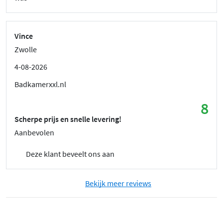
Vince
Zwolle
4-08-2026
Badkamerxxl.nl
8
Scherpe prijs en snelle levering!
Aanbevolen
Deze klant beveelt ons aan
Bekijk meer reviews