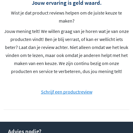
Jouw ervaring is geld waard.
Wist je dat product reviews helpen om de juiste keuze te
maken?
Jouw mening telt! We willen graag van je horen wat je van onze
producten vindt! Ben je blij verrast, of kan er wellicht iets
beter? Laat dan je review achter. Niet alleen omdat we het leuk
vinden om te lezen, maar ook omdat je anderen helpt met het
maken van een keuze. We zijn continu bezig om onze
producten en service te verbeteren, dus jou mening telt!
Schrijf een productreview
Advies nodig?