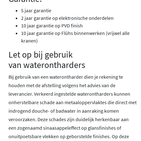
5 jaar garantie
2 jaar garantie op elektronische onderdelen
10 jaar garantie op PVD finish
10 jaar garantie op Flühs binnenwerken (vrijwel alle
kranen)
Let op bij gebruik
van waterontharders
Bij gebruik van een waterontharder dien je rekening te
houden met de afstelling volgens het advies van de
leverancier. Verkeerd ingestelde waterontharders kunnen
onherstelbare schade aan metaaloppervlaktes die direct met
indrogend douche- of badwater in aanraking komen
veroorzaken. Deze schades zijn duidelijk herkenbaar aan
een zogenaamd sinaasappeleffect op glansfinishes of
onuitpoetsbare vlekken op geborstelde finishes. Op deze