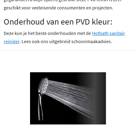
geschikt voor veeleisende consumenten en projecten.
Onderhoud van een PVD kleur:
Deze kun je het beste onderhouden met de
Hotbath sanitair
reiniger
. Lees ook ons uitgebreid schoonmaakadvies.