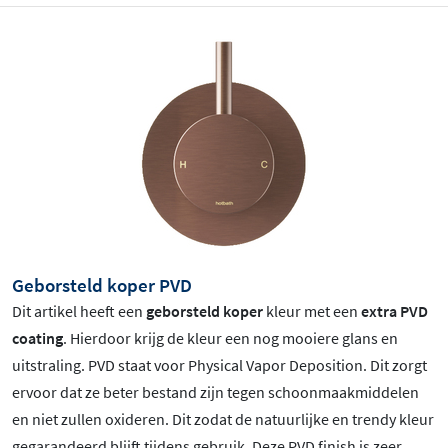
Geborsteld koper PVD
Dit artikel heeft een
geborsteld koper
kleur met een
extra PVD
coating
. Hierdoor krijg de kleur een nog mooiere glans en
uitstraling. PVD staat voor Physical Vapor Deposition. Dit zorgt
ervoor dat ze beter bestand zijn tegen schoonmaakmiddelen
en niet zullen oxideren. Dit zodat de natuurlijke en trendy kleur
gegarandeerd blijft tijdens gebruik. Deze PVD finish is zeer