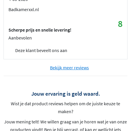
Badkamerxxl.nl
8
Scherpe prijs en snelle levering!
Aanbevolen
Deze klant beveelt ons aan
Bekijk meer reviews
Jouw ervaring is geld waard.
Wist je dat product reviews helpen om de juiste keuze te
maken?
Jouw mening telt! We willen graag van je horen wat je van onze
producten vindt! Ben je blij verrast, of kan er wellicht iets