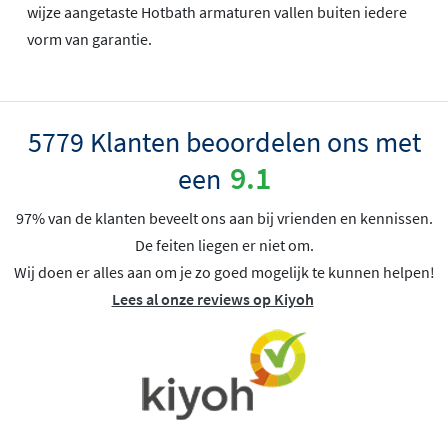
wijze aangetaste Hotbath armaturen vallen buiten iedere
vorm van garantie.
5779 Klanten beoordelen ons met
9.1
een
97% van de klanten beveelt ons aan bij vrienden en kennissen.
De feiten liegen er niet om.
Wij doen er alles aan om je zo goed mogelijk te kunnen helpen!
Lees al onze reviews op Kiyoh