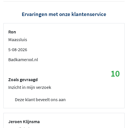
Ervaringen met onze klantenservice
Ron
Maassluis
5-08-2026
Badkamerxxl.nl
10
Zoals gevraagd
Inzicht in mijn verzoek
Deze klant beveelt ons aan
Jeroen Klijnsma