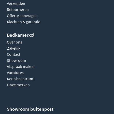
Verzenden
Retourneren
Offerte aanvragen
Klachten & garantie
Badkamerxxl
Over ons
Zakelijk
Contact
Showroom
Afspraak maken
Vacatures
Kenniscentrum
Onze merken
Showroom buitenpost