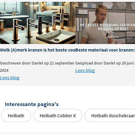
Welk (A)merk kranen is het beste voor je badkamer?
Beste materiaal voor kranen:
Geschreven door Daniel op 21 september
Geüpload door Daniel op 26 juni
Lees blog
2024
Lees blog
Interessante pagina's
Hotbath
Hotbath Cobber X
Hotbath douchekraa