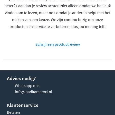
beter? Laat dan je review achter. Niet alleen omdat we het leuk
vinden om te lezen, maar ook omdat je anderen helpt met het
maken van een keuze. We zijn continu bezig om onze
producten en service te verbeteren, dus jou mening telt!
Schrijf een productreview
Advies nodig?
Whatsapp ons
info@badkamerxxl.nl
Klantenservice
Betalen