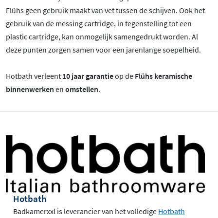
Flühs geen gebruik maakt van vet tussen de schijven. Ook het
gebruik van de messing cartridge, in tegenstelling tot een
plastic cartridge, kan onmogelijk samengedrukt worden. Al
deze punten zorgen samen voor een jarenlange soepelheid.
Hotbath verleent
10 jaar garantie
op de
Flühs keramische
binnenwerken
en
omstellen
.
Hotbath
Badkamerxxl is leverancier van het volledige
Hotbath