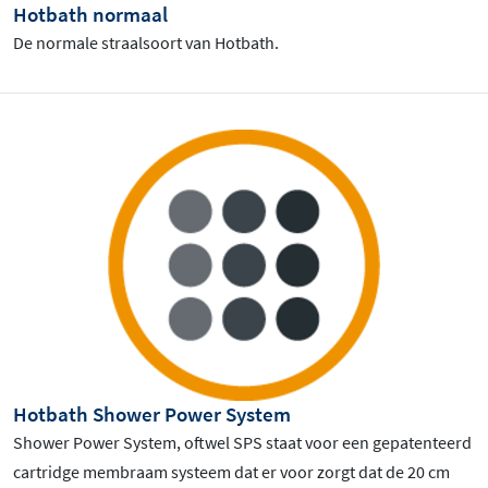
Hotbath normaal
De normale straalsoort van Hotbath.
Hotbath Shower Power System
Shower Power System, oftwel SPS staat voor een gepatenteerd
cartridge membraam systeem dat er voor zorgt dat de 20 cm