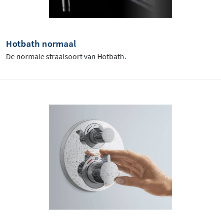
Hotbath normaal
De normale straalsoort van Hotbath.