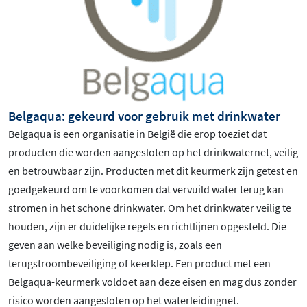
Belgaqua: gekeurd voor gebruik met drinkwater
Belgaqua is een organisatie in België die erop toeziet dat
producten die worden aangesloten op het drinkwaternet, veilig
en betrouwbaar zijn. Producten met dit keurmerk zijn getest en
goedgekeurd om te voorkomen dat vervuild water terug kan
stromen in het schone drinkwater. Om het drinkwater veilig te
houden, zijn er duidelijke regels en richtlijnen opgesteld. Die
geven aan welke beveiliging nodig is, zoals een
terugstroombeveiliging of keerklep. Een product met een
Belgaqua-keurmerk voldoet aan deze eisen en mag dus zonder
risico worden aangesloten op het waterleidingnet.