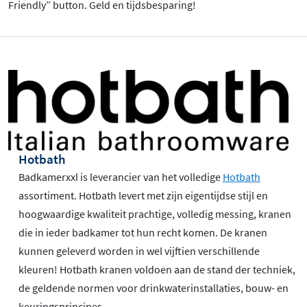
Friendly” button. Geld en tijdsbesparing!
Hotbath
Badkamerxxl is leverancier van het volledige
Hotbath
assortiment. Hotbath levert met zijn eigentijdse stijl en
hoogwaardige kwaliteit prachtige, volledig messing, kranen
die in ieder badkamer tot hun recht komen. De kranen
kunnen geleverd worden in wel vijftien verschillende
kleuren! Hotbath kranen voldoen aan de stand der techniek,
de geldende normen voor drinkwaterinstallaties, bouw- en
keuringsprincipes.