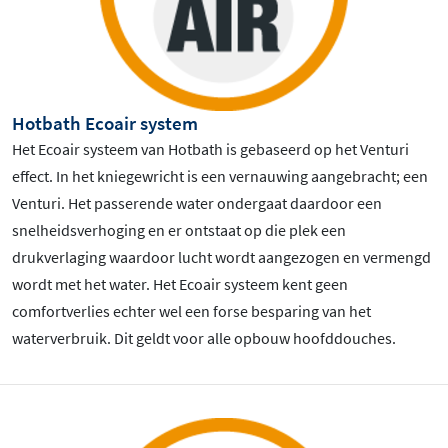
Hotbath Ecoair system
Het Ecoair systeem van Hotbath is gebaseerd op het Venturi
effect. In het kniegewricht is een vernauwing aangebracht; een
Venturi. Het passerende water ondergaat daardoor een
snelheidsverhoging en er ontstaat op die plek een
drukverlaging waardoor lucht wordt aangezogen en vermengd
wordt met het water. Het Ecoair systeem kent geen
comfortverlies echter wel een forse besparing van het
waterverbruik. Dit geldt voor alle opbouw hoofddouches.