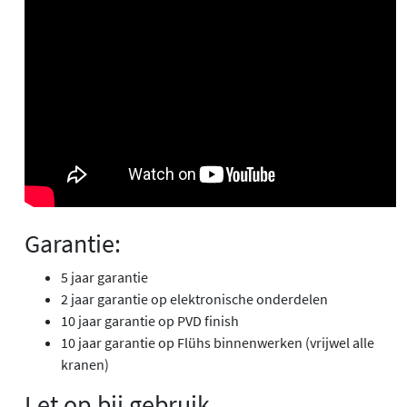
Garantie:
5 jaar garantie
2 jaar garantie op elektronische onderdelen
10 jaar garantie op PVD finish
10 jaar garantie op Flühs binnenwerken (vrijwel alle
kranen)
Let op bij gebruik