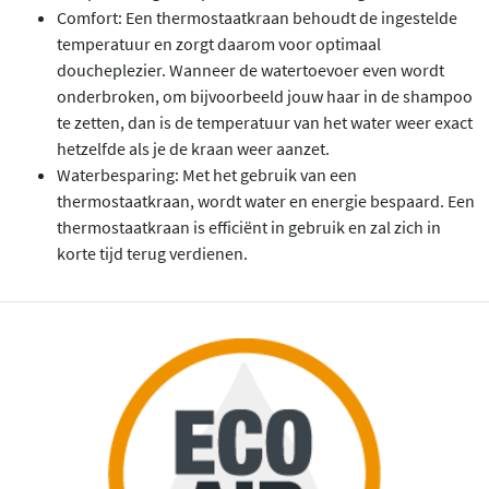
Comfort: Een thermostaatkraan behoudt de ingestelde
temperatuur en zorgt daarom voor optimaal
doucheplezier. Wanneer de watertoevoer even wordt
onderbroken, om bijvoorbeeld jouw haar in de shampoo
te zetten, dan is de temperatuur van het water weer exact
hetzelfde als je de kraan weer aanzet.
Waterbesparing: Met het gebruik van een
thermostaatkraan, wordt water en energie bespaard. Een
thermostaatkraan is efficiënt in gebruik en zal zich in
korte tijd terug verdienen.