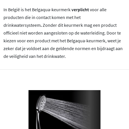
In België is het Belgaqua-keurmerk
verplicht
voor alle
producten die in contact komen met het
drinkwatersysteem
.
Zonder dit keurmerk mag een product
officieel niet worden aangesloten op de waterleiding. Door te
kiezen voor een product met het Belgaqua-keurmerk, weet je
zeker dat je voldoet aan de geldende normen en bijdraagt aan
de veiligheid van het drinkwater.