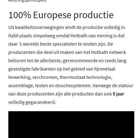
100% Europese productie
Uit kwaliteitsoverwegingen vindt de productie volledig in
Italië plaats simpelweg omdat Hotbath van mening is dat
daar ’s werelds beste specialisten te vinden zijn. De
producenten die deel uit maken van het Hotbath netwerk
behoren tot de allerbeste, gerenommeerde en reeds lang
gevestigde fabrikanten op het gebied van fijnmetaal
bewerking, verchromen, thermostaat technologie,
assemblage, testen en douchesystemen. Vanwege de statuur
van deze producenten zijn alle producten dan ook
5 jaar
volledig gegarandeerd.