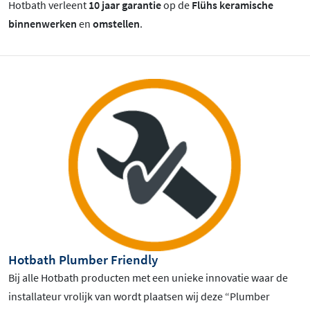
Hotbath verleent
10 jaar garantie
op de
Flühs keramische
binnenwerken
en
omstellen
.
Hotbath Plumber Friendly
Bij alle Hotbath producten met een unieke innovatie waar de
installateur vrolijk van wordt plaatsen wij deze “Plumber