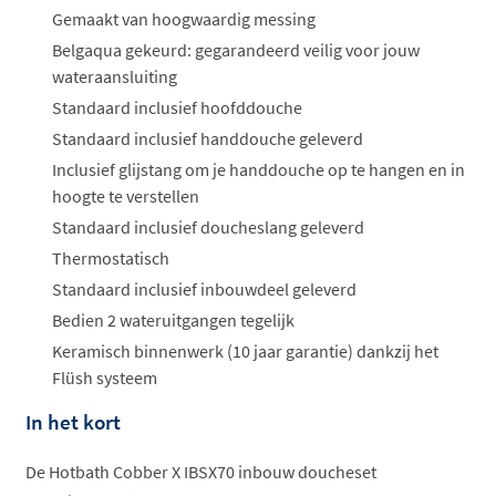
Gemaakt van hoogwaardig messing
Belgaqua gekeurd: gegarandeerd veilig voor jouw
wateraansluiting
Standaard inclusief hoofddouche
Standaard inclusief handdouche geleverd
Inclusief glijstang om je handdouche op te hangen en in
hoogte te verstellen
Standaard inclusief doucheslang geleverd
Thermostatisch
Standaard inclusief inbouwdeel geleverd
Bedien 2 wateruitgangen tegelijk
Keramisch binnenwerk (10 jaar garantie) dankzij het
Flüsh systeem
In het kort
De Hotbath Cobber X IBSX70 inbouw doucheset