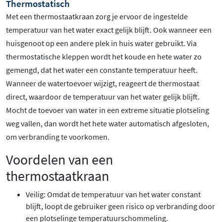
Thermostatisch
Met een thermostaatkraan zorg je ervoor de ingestelde
temperatuur van het water exact gelijk blijft. Ook wanneer een
huisgenoot op een andere plek in huis water gebruikt. Via
thermostatische kleppen wordt het koude en hete water zo
gemengd, dat het water een constante temperatuur heeft.
Wanneer de watertoevoer wijzigt, reageert de thermostaat
direct, waardoor de temperatuur van het water gelijk blijft.
Mocht de toevoer van water in een extreme situatie plotseling
weg vallen, dan wordt het hete water automatisch afgesloten,
om verbranding te voorkomen.
Voordelen van een
thermostaatkraan
Veilig: Omdat de temperatuur van het water constant
blijft, loopt de gebruiker geen risico op verbranding door
een plotselinge temperatuurschommeling.