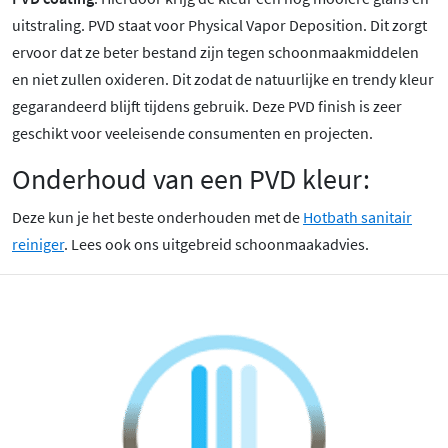
uitstraling. PVD staat voor Physical Vapor Deposition. Dit zorgt
ervoor dat ze beter bestand zijn tegen schoonmaakmiddelen
en niet zullen oxideren. Dit zodat de natuurlijke en trendy kleur
gegarandeerd blijft tijdens gebruik. Deze PVD finish is zeer
geschikt voor veeleisende consumenten en projecten.
Onderhoud van een PVD kleur:
Deze kun je het beste onderhouden met de
Hotbath sanitair
reiniger
. Lees ook ons uitgebreid schoonmaakadvies.