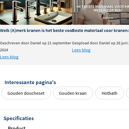
Welk (A)merk kranen is het beste voor je badkamer?
Beste materiaal voor kranen:
Geschreven door Daniel op 21 september
Geüpload door Daniel op 26 juni
Lees blog
2024
Lees blog
Interessante pagina's
Gouden doucheset
Gouden kraan
Hotbath
Specificaties
Product