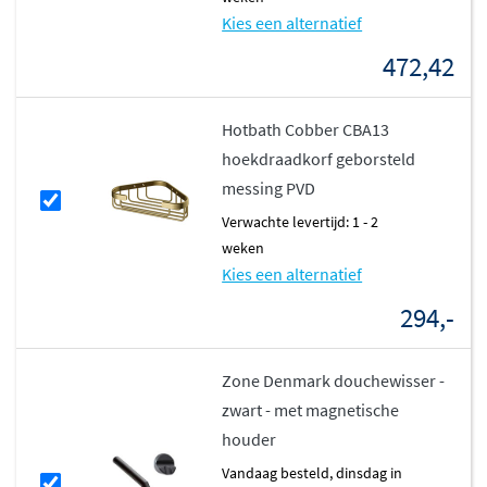
Kies een alternatief
472,42
Hotbath Cobber CBA13
hoekdraadkorf geborsteld
messing PVD
Verwachte levertijd: 1 - 2
weken
Kies een alternatief
294,-
Zone Denmark douchewisser -
zwart - met magnetische
houder
vandaag besteld, dinsdag in