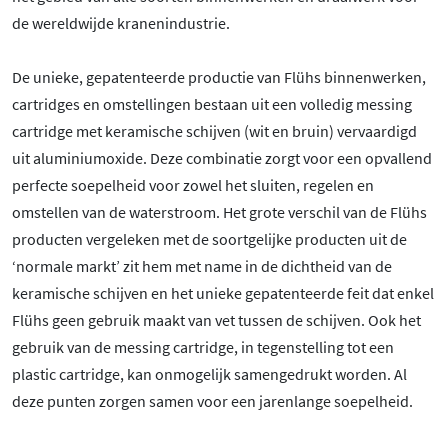
de wereldwijde kranenindustrie.
De unieke, gepatenteerde productie van Flühs binnenwerken,
cartridges en omstellingen bestaan uit een volledig messing
cartridge met keramische schijven (wit en bruin) vervaardigd
uit aluminiumoxide. Deze combinatie zorgt voor een opvallend
perfecte soepelheid voor zowel het sluiten, regelen en
omstellen van de waterstroom. Het grote verschil van de Flühs
producten vergeleken met de soortgelijke producten uit de
‘normale markt’ zit hem met name in de dichtheid van de
keramische schijven en het unieke gepatenteerde feit dat enkel
Flühs geen gebruik maakt van vet tussen de schijven. Ook het
gebruik van de messing cartridge, in tegenstelling tot een
plastic cartridge, kan onmogelijk samengedrukt worden. Al
deze punten zorgen samen voor een jarenlange soepelheid.