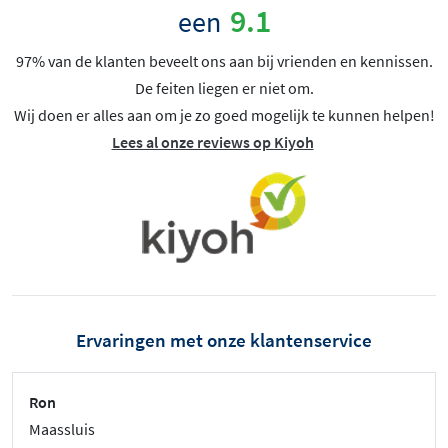
9.1
een
97% van de klanten beveelt ons aan bij vrienden en kennissen.
De feiten liegen er niet om.
Wij doen er alles aan om je zo goed mogelijk te kunnen helpen!
Lees al onze reviews op Kiyoh
Ervaringen met onze klantenservice
Ron
Maassluis