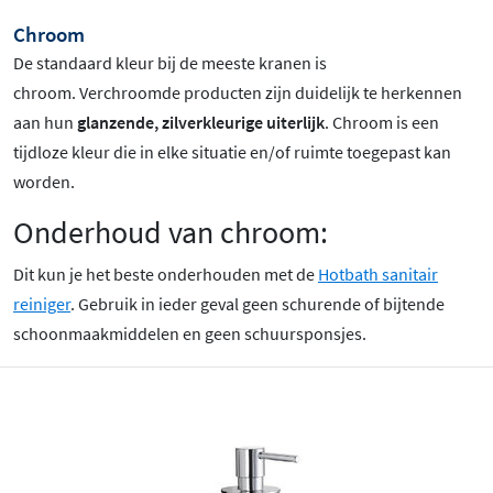
Chroom
De standaard kleur bij de meeste kranen is
chroom
. Verchroomde producten zijn duidelijk te herkennen
aan hun
glanzende, zilverkleurige uiterlijk
. Chroom is een
tijdloze kleur die in elke situatie en/of ruimte toegepast kan
worden.
Onderhoud van chroom:
Dit kun je het beste onderhouden met de
Hotbath sanitair
reiniger
. Gebruik in ieder geval geen schurende of bijtende
schoonmaakmiddelen en geen schuursponsjes.