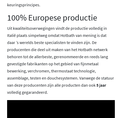
keuringsprincipes.
100% Europese productie
Uit kwaliteitsoverwegingen vindt de productie volledig in
Italië plaats simpelweg omdat Hotbath van mening is dat
daar ’s werelds beste specialisten te vinden zijn. De
producenten die deel uit maken van het Hotbath netwerk
behoren tot de allerbeste, gerenommeerde en reeds lang
gevestigde fabrikanten op het gebied van fijnmetaal
bewerking, verchromen, thermostaat technologie,
assemblage, testen en douchesystemen. Vanwege de statuur
van deze producenten zijn alle producten dan ook
5 jaar
volledig gegarandeerd.