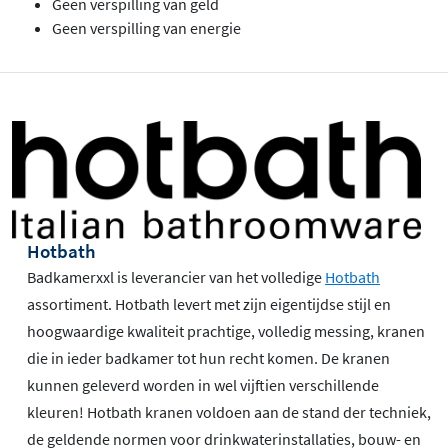
Geen verspilling van geld
Geen verspilling van energie
Hotbath
Badkamerxxl is leverancier van het volledige
Hotbath
assortiment. Hotbath levert met zijn eigentijdse stijl en
hoogwaardige kwaliteit prachtige, volledig messing, kranen
die in ieder badkamer tot hun recht komen. De kranen
kunnen geleverd worden in wel vijftien verschillende
kleuren! Hotbath kranen voldoen aan de stand der techniek,
de geldende normen voor drinkwaterinstallaties, bouw- en