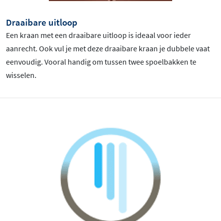
Draaibare uitloop
Een kraan met een draaibare uitloop is ideaal voor ieder
aanrecht. Ook vul je met deze draaibare kraan je dubbele vaat
eenvoudig. Vooral handig om tussen twee spoelbakken te
wisselen.