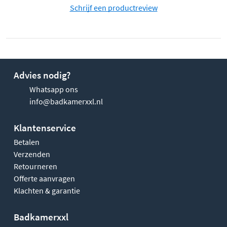
Schrijf een productreview
Advies nodig?
Whatsapp ons
info@badkamerxxl.nl
Klantenservice
Betalen
Verzenden
Retourneren
Offerte aanvragen
Klachten & garantie
Badkamerxxl