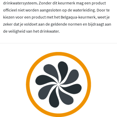
drinkwatersysteem
.
Zonder dit keurmerk mag een product
officieel niet worden aangesloten op de waterleiding. Door te
kiezen voor een product met het Belgaqua-keurmerk, weet je
zeker dat je voldoet aan de geldende normen en bijdraagt aan
de veiligheid van het drinkwater.