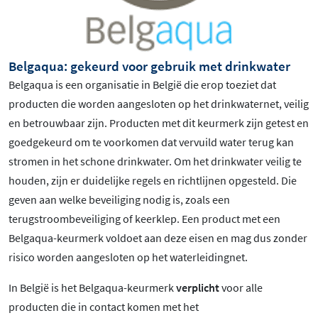
Belgaqua: gekeurd voor gebruik met drinkwater
Belgaqua is een organisatie in België die erop toeziet dat
producten die worden aangesloten op het drinkwaternet, veilig
en betrouwbaar zijn. Producten met dit keurmerk zijn getest en
goedgekeurd om te voorkomen dat vervuild water terug kan
stromen in het schone drinkwater. Om het drinkwater veilig te
houden, zijn er duidelijke regels en richtlijnen opgesteld. Die
geven aan welke beveiliging nodig is, zoals een
terugstroombeveiliging of keerklep. Een product met een
Belgaqua-keurmerk voldoet aan deze eisen en mag dus zonder
risico worden aangesloten op het waterleidingnet.
In België is het Belgaqua-keurmerk
verplicht
voor alle
producten die in contact komen met het