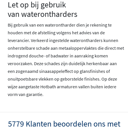
Let op bij gebruik
van waterontharders
Bij gebruik van een waterontharder dien je rekening te
houden met de afstelling volgens het advies van de
leverancier. Verkeerd ingestelde waterontharders kunnen
onherstelbare schade aan metaaloppervlaktes die direct met
indrogend douche- of badwater in aanraking komen
veroorzaken. Deze schades zijn duidelijk herkenbaar aan
een zogenaamd sinaasappeleffect op glansfinishes of
onuitpoetsbare vlekken op geborstelde finishes. Op deze
wijze aangetaste Hotbath armaturen vallen buiten iedere
vorm van garantie.
5779 Klanten beoordelen ons met