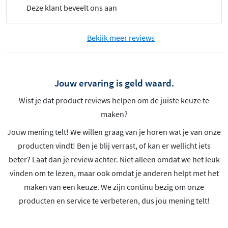
Deze klant beveelt ons aan
Bekijk meer reviews
Jouw ervaring is geld waard.
Wist je dat product reviews helpen om de juiste keuze te
maken?
Jouw mening telt! We willen graag van je horen wat je van onze
producten vindt! Ben je blij verrast, of kan er wellicht iets
beter? Laat dan je review achter. Niet alleen omdat we het leuk
vinden om te lezen, maar ook omdat je anderen helpt met het
maken van een keuze. We zijn continu bezig om onze
producten en service te verbeteren, dus jou mening telt!