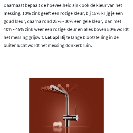
Daarnaast bepaalt de hoeveelheid zink ook de kleur van het
messing. 10% zink geeft een rozige kleur, bij 15% krijg je een
goud kleur, daarna rond 25% - 30% een gele kleur, dan met
40% - 45% zink weer een rozige kleur en alles boven 50% wordt
het messing grijswit.
Let op!
Bij te lange blootstelling in de
buitenlucht wordt het messing donkerbruin.