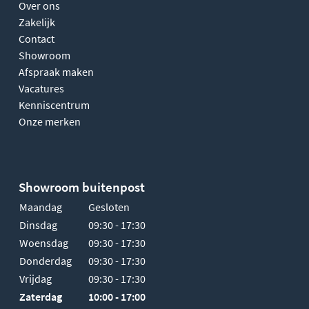
Over ons
Zakelijk
Contact
Showroom
Afspraak maken
Vacatures
Kenniscentrum
Onze merken
Showroom buitenpost
Maandag
Gesloten
Dinsdag
09:30 - 17:30
Woensdag
09:30 - 17:30
Donderdag
09:30 - 17:30
Vrijdag
09:30 - 17:30
Zaterdag
10:00 - 17:00