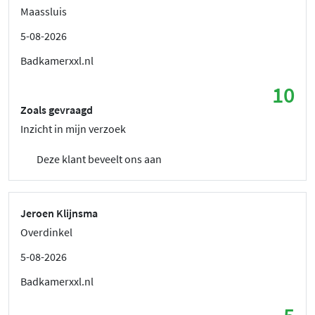
Maassluis
5-08-2026
Badkamerxxl.nl
10
Zoals gevraagd
Inzicht in mijn verzoek
Deze klant beveelt ons aan
Jeroen Klijnsma
Overdinkel
5-08-2026
Badkamerxxl.nl