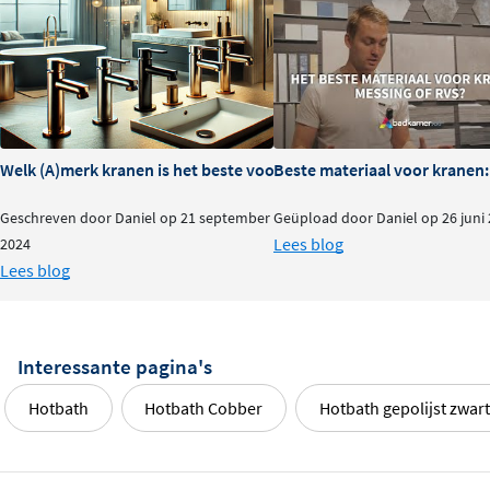
Welk (A)merk kranen is het beste voor je badkamer?
Beste materiaal voor kranen:
Geschreven door Daniel op 21 september
Geüpload door Daniel op 26 juni
Lees blog
2024
Lees blog
Interessante pagina's
Hotbath
Hotbath Cobber
Hotbath gepolijst zwar