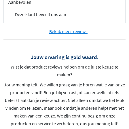
Aanbevolen
Deze klant beveelt ons aan
Bekijk meer reviews
Jouw ervaring is geld waard.
Wist je dat product reviews helpen om de juiste keuze te
maken?
Jouw mening telt! We willen graag van je horen wat je van onze
producten vindt! Ben je blij verrast, of kan er wellicht iets
beter? Laat dan je review achter. Niet alleen omdat we het leuk
vinden om te lezen, maar ook omdat je anderen helpt met het
maken van een keuze. We zijn continu bezig om onze
producten en service te verbeteren, dus jou mening telt!