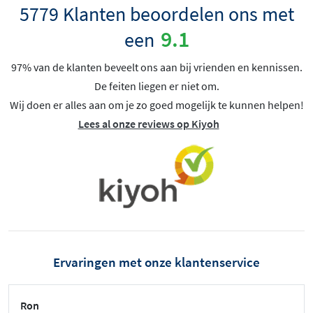
5779 Klanten beoordelen ons met
9.1
een
97% van de klanten beveelt ons aan bij vrienden en kennissen.
De feiten liegen er niet om.
Wij doen er alles aan om je zo goed mogelijk te kunnen helpen!
Lees al onze reviews op Kiyoh
Ervaringen met onze klantenservice
Ron