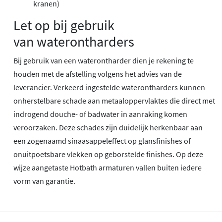
kranen)
Let op bij gebruik
van waterontharders
Bij gebruik van een waterontharder dien je rekening te
houden met de afstelling volgens het advies van de
leverancier. Verkeerd ingestelde waterontharders kunnen
onherstelbare schade aan metaaloppervlaktes die direct met
indrogend douche- of badwater in aanraking komen
veroorzaken. Deze schades zijn duidelijk herkenbaar aan
een zogenaamd sinaasappeleffect op glansfinishes of
onuitpoetsbare vlekken op geborstelde finishes. Op deze
wijze aangetaste Hotbath armaturen vallen buiten iedere
vorm van garantie.