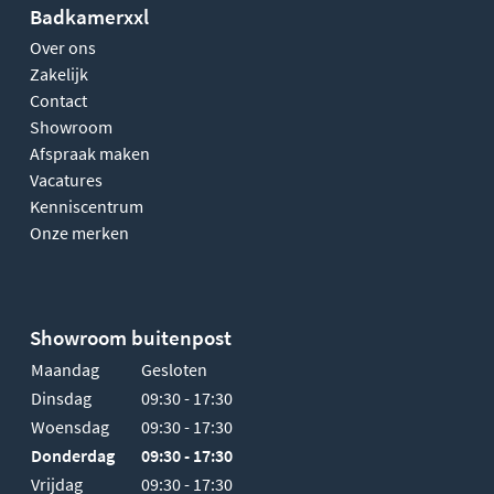
Badkamerxxl
Over ons
Zakelijk
Contact
Showroom
Afspraak maken
Vacatures
Kenniscentrum
Onze merken
Showroom buitenpost
Maandag
Gesloten
Dinsdag
09:30 - 17:30
Woensdag
09:30 - 17:30
Donderdag
09:30 - 17:30
Vrijdag
09:30 - 17:30