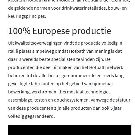
de geldende normen voor drinkwaterinstallaties, bouw- en
keuringsprincipes.
100% Europese productie
Uit kwaliteitsoverwegingen vindt de productie volledig in
Italië plaats simpelweg omdat Hotbath van mening is dat
daar ’s werelds beste specialisten te vinden zijn. De
producenten die deel uit maken van het Hotbath netwerk
behoren tot de allerbeste, gerenommeerde en reeds lang
gevestigde fabrikanten op het gebied van fijnmetaal
bewerking, verchromen, thermostaat technologie,
assemblage, testen en douchesystemen. Vanwege de statuur
van deze producenten zijn alle producten dan ook
5 jaar
volledig gegarandeerd.