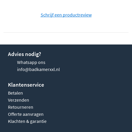
Schrijf een productreview
Advies nodig?
Whatsapp ons
info@badkamerxxl.nl
Klantenservice
Betalen
Verzenden
Retourneren
Offerte aanvragen
Klachten & garantie