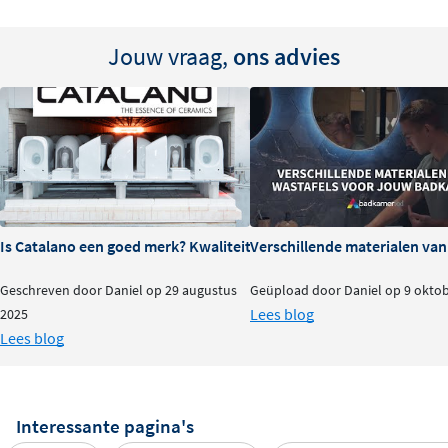
Jouw vraag,
ons advies
Is Catalano een goed merk? Kwaliteit en ervaringen
Verschillende materialen va
Geschreven door Daniel op 29 augustus
Geüpload door Daniel op 9 okto
Lees blog
2025
Lees blog
Interessante pagina's