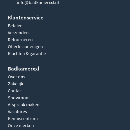
info@badkamerxxl.nl
Klantenservice
Betalen
Verzenden
Retourneren
Offerte aanvragen
Klachten & garantie
Badkamerxxl
Over ons
Zakelijk
Contact
Showroom
Afspraak maken
Vacatures
Kenniscentrum
Onze merken