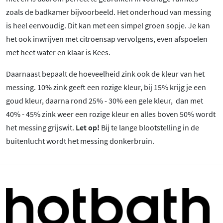
zoals de badkamer bijvoorbeeld. Het onderhoud van messing
is heel eenvoudig. Dit kan met een simpel groen sopje. Je kan
het ook inwrijven met citroensap vervolgens, even afspoelen
met heet water en klaar is Kees.
Daarnaast bepaalt de hoeveelheid zink ook de kleur van het
messing. 10% zink geeft een rozige kleur, bij 15% krijg je een
goud kleur, daarna rond 25% - 30% een gele kleur, dan met
40% - 45% zink weer een rozige kleur en alles boven 50% wordt
het messing grijswit.
Let op!
Bij te lange blootstelling in de
buitenlucht wordt het messing donkerbruin.