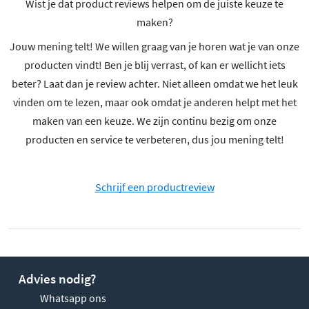
Wist je dat product reviews helpen om de juiste keuze te
maken?
Jouw mening telt! We willen graag van je horen wat je van onze
producten vindt! Ben je blij verrast, of kan er wellicht iets
beter? Laat dan je review achter. Niet alleen omdat we het leuk
vinden om te lezen, maar ook omdat je anderen helpt met het
maken van een keuze. We zijn continu bezig om onze
producten en service te verbeteren, dus jou mening telt!
Schrijf een productreview
Advies nodig?
Whatsapp ons