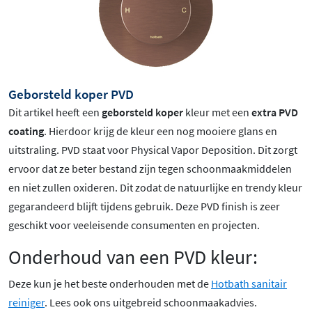
Geborsteld koper PVD
Dit artikel heeft een
geborsteld koper
kleur met een
extra PVD
coating
. Hierdoor krijg de kleur een nog mooiere glans en
uitstraling. PVD staat voor Physical Vapor Deposition. Dit zorgt
ervoor dat ze beter bestand zijn tegen schoonmaakmiddelen
en niet zullen oxideren. Dit zodat de natuurlijke en trendy kleur
gegarandeerd blijft tijdens gebruik. Deze PVD finish is zeer
geschikt voor veeleisende consumenten en projecten.
Onderhoud van een PVD kleur:
Deze kun je het beste onderhouden met de
Hotbath sanitair
reiniger
. Lees ook ons uitgebreid schoonmaakadvies.