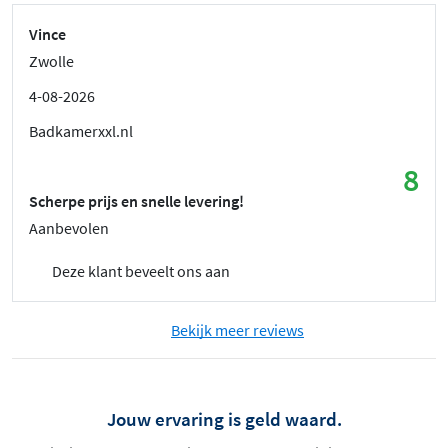
Vince
Zwolle
4-08-2026
Badkamerxxl.nl
8
Scherpe prijs en snelle levering!
Aanbevolen
Deze klant beveelt ons aan
Bekijk meer reviews
Jouw ervaring is geld waard.