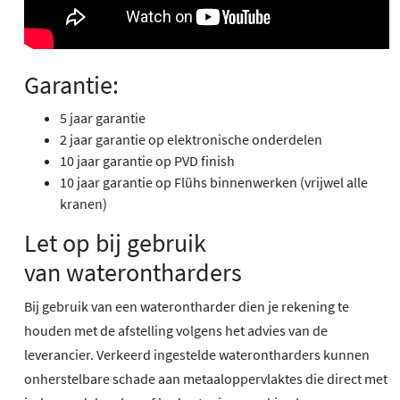
Garantie:
5 jaar garantie
2 jaar garantie op elektronische onderdelen
10 jaar garantie op PVD finish
10 jaar garantie op Flühs binnenwerken (vrijwel alle
kranen)
Let op bij gebruik
van waterontharders
Bij gebruik van een waterontharder dien je rekening te
houden met de afstelling volgens het advies van de
leverancier. Verkeerd ingestelde waterontharders kunnen
onherstelbare schade aan metaaloppervlaktes die direct met