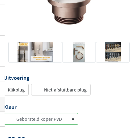
Uitvoering
Klikplug
Niet-afsluitbare plug
Kleur