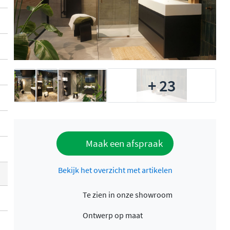
+ 23
Maak een afspraak
Bekijk het overzicht met artikelen
Te zien in onze showroom
Ontwerp op maat