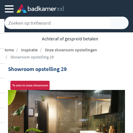
Achteraf of gespreid betalen
Home
Inspiratie
Onze showroom opstellingen
Showroom opstelling 29
Showroom opstelling 29
Te zien in onze showroom