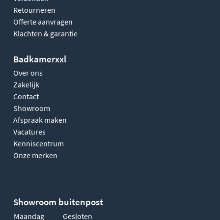
Retourneren
Offerte aanvragen
Klachten & garantie
Badkamerxxl
Over ons
Zakelijk
Contact
Showroom
Afspraak maken
Vacatures
Kenniscentrum
Onze merken
Showroom buitenpost
Maandag
Gesloten