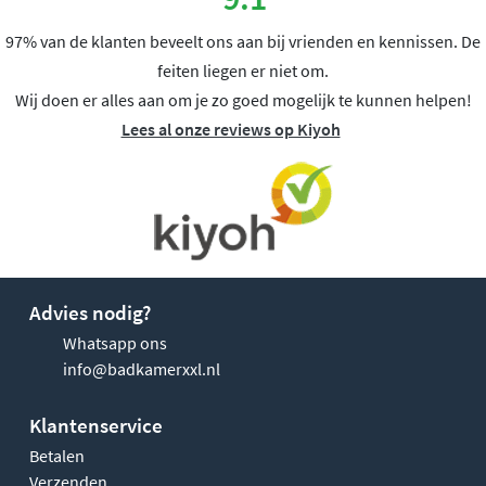
97% van de klanten beveelt ons aan bij vrienden en kennissen. De
feiten liegen er niet om.
Wij doen er alles aan om je zo goed mogelijk te kunnen helpen!
Lees al onze reviews op Kiyoh
Advies nodig?
Whatsapp ons
info@badkamerxxl.nl
Klantenservice
Betalen
Verzenden