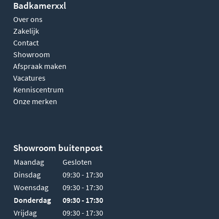
Badkamerxxl
Over ons
Zakelijk
Contact
Showroom
Afspraak maken
Vacatures
Kenniscentrum
Onze merken
Showroom buitenpost
Maandag
Gesloten
Dinsdag
09:30 - 17:30
Woensdag
09:30 - 17:30
Donderdag
09:30 - 17:30
Vrijdag
09:30 - 17:30