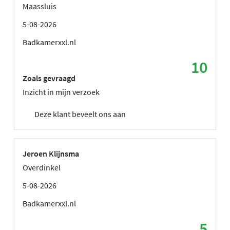
Maassluis
5-08-2026
Badkamerxxl.nl
10
Zoals gevraagd
Inzicht in mijn verzoek
Deze klant beveelt ons aan
Jeroen Klijnsma
Overdinkel
5-08-2026
Badkamerxxl.nl
5