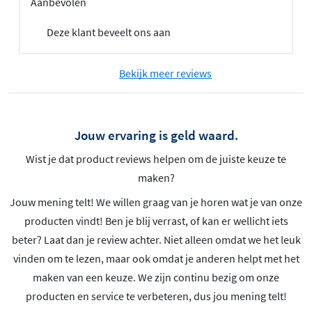
Aanbevolen
Deze klant beveelt ons aan
Bekijk meer reviews
Jouw ervaring is geld waard.
Wist je dat product reviews helpen om de juiste keuze te
maken?
Jouw mening telt! We willen graag van je horen wat je van onze
producten vindt! Ben je blij verrast, of kan er wellicht iets
beter? Laat dan je review achter. Niet alleen omdat we het leuk
vinden om te lezen, maar ook omdat je anderen helpt met het
maken van een keuze. We zijn continu bezig om onze
producten en service te verbeteren, dus jou mening telt!