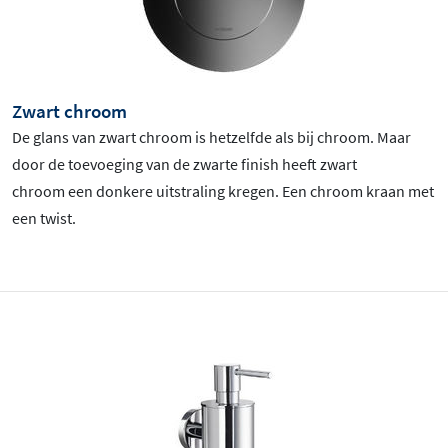
Zwart chroom
De glans van zwart chroom is hetzelfde als bij chroom. Maar
door de toevoeging van de zwarte finish heeft zwart
chroom
een donkere uitstraling kregen. Een chroom kraan met
een twist.