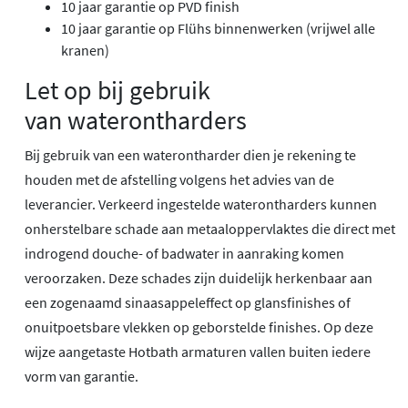
10 jaar garantie op PVD finish
10 jaar garantie op Flühs binnenwerken (vrijwel alle
kranen)
Let op bij gebruik
van waterontharders
Bij gebruik van een waterontharder dien je rekening te
houden met de afstelling volgens het advies van de
leverancier. Verkeerd ingestelde waterontharders kunnen
onherstelbare schade aan metaaloppervlaktes die direct met
indrogend douche- of badwater in aanraking komen
veroorzaken. Deze schades zijn duidelijk herkenbaar aan
een zogenaamd sinaasappeleffect op glansfinishes of
onuitpoetsbare vlekken op geborstelde finishes. Op deze
wijze aangetaste Hotbath armaturen vallen buiten iedere
vorm van garantie.