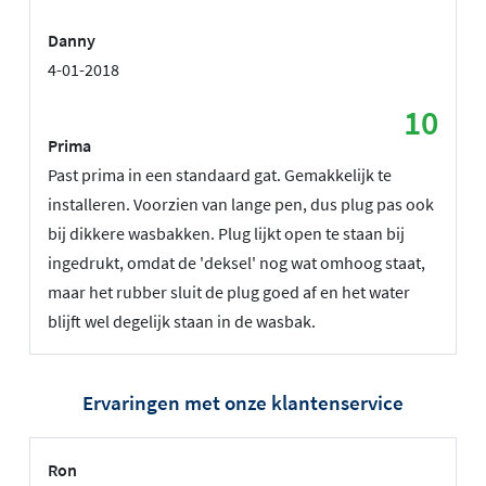
Danny
4-01-2018
10
Prima
Past prima in een standaard gat. Gemakkelijk te
installeren. Voorzien van lange pen, dus plug pas ook
bij dikkere wasbakken. Plug lijkt open te staan bij
ingedrukt, omdat de 'deksel' nog wat omhoog staat,
maar het rubber sluit de plug goed af en het water
blijft wel degelijk staan in de wasbak.
Ervaringen met onze klantenservice
Ron