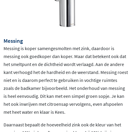
Messing
Messing is koper samengesmolten met zink, daardoor is
messing ook goedkoper dan koper. Maar dat betekent ook dat
het smeltpunt en de dichtheid wordt verlaagd. Aan de andere
kant verhoogd het de hardheid en de weerstand. Messing roest
niet en is daarom perfect te gebruiken in vochtige ruimtes
zoals de badkamer bijvoorbeeld. Het onderhoud van messing
is heel eenvoudig. Dit kan met een simpel groen sopje. Je kan
het ook inwrijven met citroensap vervolgens, even afspoelen
met heet water en klaar is Kees.
Daarnaast bepaalt de hoeveelheid zink ook de kleur van het