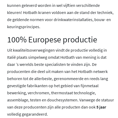
kunnen geleverd worden in wel vijftien verschillende
kleuren! Hotbath kranen voldoen aan de stand der techniek,
de geldende normen voor drinkwaterinstallaties, bouw- en
keuringsprincipes.
100% Europese productie
Uit kwaliteitsoverwegingen vindt de productie volledig in
Italië plaats simpelweg omdat Hotbath van mening is dat
daar ’s werelds beste specialisten te vinden zijn. De
producenten die deel uit maken van het Hotbath netwerk
behoren tot de allerbeste, gerenommeerde en reeds lang
gevestigde fabrikanten op het gebied van fijnmetaal
bewerking, verchromen, thermostaat technologie,
assemblage, testen en douchesystemen. Vanwege de statuur
van deze producenten zijn alle producten dan ook
5 jaar
volledig gegarandeerd.