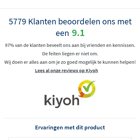
5779 Klanten beoordelen ons met
9.1
een
97% van de klanten beveelt ons aan bij vrienden en kennissen.
De feiten liegen er niet om.
Wij doen er alles aan om je zo goed mogelijk te kunnen helpen!
Lees al onze reviews op Kiyoh
Ervaringen met dit product