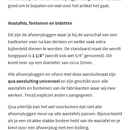
goed om te bepalen om wat voor het artikel het gaat.
Wastafels, fonteinen en bidetten
Dit zijn de afvoerpluggen waar je bij de aanschaf van een
badkamer over na kan denken en welke vaak extra
bijbesteld dienen te worden. De standaard maat die wordt
toegepast is
1 1/4"
(wordt ook wel 5/4" genoemd). Dit
komt neer op een diameter van circa 32mm.
Alle afvoerpluggen en sifons met deze aansluitmaat zijn
qua aansluiting universeel
en zijn geschikt voor alle
wastafels en fonteinen van de fabrikanten waar wij mee
werken. Tenzij expliciet anders aangegeven.
Qua uiterlijk kan het wel voorkomen dat niet alle
afvoerpluggen mooi op alle wastafels passen. Bijvoorbeeld
als je een strakke vlakke bodem hebt van de wastafel en je
kiest voor een afvoerplug met een bolling.