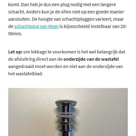
komt. Dan heb je dus een plug nodig met een langere
schacht. Anders kun je de sifon niet op een goede manier
aansluiten. De hoogte van schachtpluggen varieert, maar
de
schachtplug van Regn
is bijvoorbeeld instelbaar van 20-
90mm.
Let op:
om lekkage te voorkomen is het wel belangrijk dat
de afsluitring direct aan de
onderzijde van de wastafel
aangedraaid moet worden en niet aan de onderzijde van
het wastafelblad.