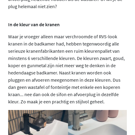
plug helemaal niet zien?
In de kleur van de kranen
Waar je vroeger alleen maar verchroomde of RVS-look
kranen in de badkamer had, hebben tegenwoordig alle
serieuze kranenfabrikanten een ruim kleurenpallet van
minstens 6 verschillende kleuren. De kleuren zwart, goud,
koper en gunmetal zijn niet meer weg te denken in de
hedendaagse badkamer. Naast kranen worden ook
pluggen en afvoeren meegenomen in deze kleuren. Dus
dan geen wastafel of fonteintje met enkele een koperen
kraan... nee dan ook de sifon en afvoerplug in dezelfde
kleur. Zo maak je een prachtig en stijlvol geheel.