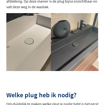
afdekking. Op deze manier is de plug bijna onzichtbaar en
valt deze weg in de wasbak.
Welke plug heb ik nodig?
Om duidelijk te maken welke plug je nodig hebt is het eerst