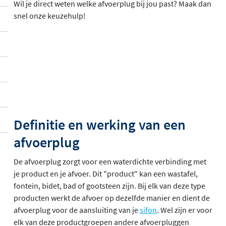
Wil je direct weten welke afvoerplug bij jou past? Maak dan
snel onze keuzehulp!
Definitie en werking van een
afvoerplug
De afvoerplug zorgt voor een waterdichte verbinding met
je product en je afvoer. Dit "product" kan een wastafel,
fontein, bidet, bad of gootsteen zijn. Bij elk van deze type
producten werkt de afvoer op dezelfde manier en dient de
afvoerplug voor de aansluiting van je
sifon
. Wel zijn er voor
elk van deze productgroepen andere afvoerpluggen