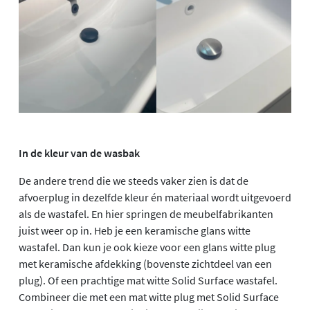
In de kleur van de wasbak
De andere trend die we steeds vaker zien is dat de
afvoerplug in dezelfde kleur én materiaal wordt uitgevoerd
als de wastafel. En hier springen de meubelfabrikanten
juist weer op in. Heb je een keramische glans witte
wastafel. Dan kun je ook kieze voor een glans witte plug
met keramische afdekking (bovenste zichtdeel van een
plug). Of een prachtige mat witte Solid Surface wastafel.
Combineer die met een mat witte plug met Solid Surface