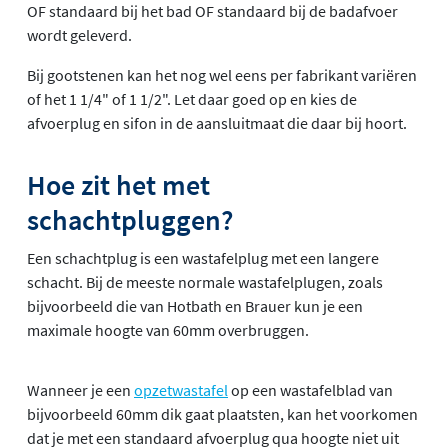
OF standaard bij het bad OF standaard bij de badafvoer
wordt geleverd.
Bij gootstenen kan het nog wel eens per fabrikant variëren
of het 1 1/4" of 1 1/2". Let daar goed op en kies de
afvoerplug en sifon in de aansluitmaat die daar bij hoort.
Hoe zit het met
schachtpluggen?
Een schachtplug is een wastafelplug met een langere
schacht. Bij de meeste normale wastafelplugen, zoals
bijvoorbeeld die van Hotbath en Brauer kun je een
maximale hoogte van 60mm overbruggen.
Wanneer je een
opzetwastafel
op een wastafelblad van
bijvoorbeeld 60mm dik gaat plaatsten, kan het voorkomen
dat je met een standaard afvoerplug qua hoogte niet uit