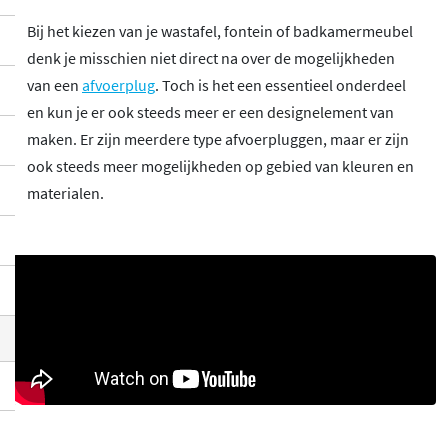
Bij het kiezen van je wastafel, fontein of badkamermeubel
denk je misschien niet direct na over de mogelijkheden
van een
afvoerplug
. Toch is het een essentieel onderdeel
en kun je er ook steeds meer er een designelement van
maken. Er zijn meerdere type afvoerpluggen, maar er zijn
ook steeds meer mogelijkheden op gebied van kleuren en
materialen.