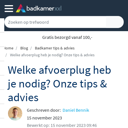
5779 klanten geven ons een 9.1
Home
Blog
Badkamer tips & advies
Welke afvoerplug heb je nodig? Onze tips & advies
Welke afvoerplug heb
je nodig? Onze tips &
advies
Geschreven door:
Daniel Bennik
15 november 2023
Bewerkt op: 15 november 2023 09:46