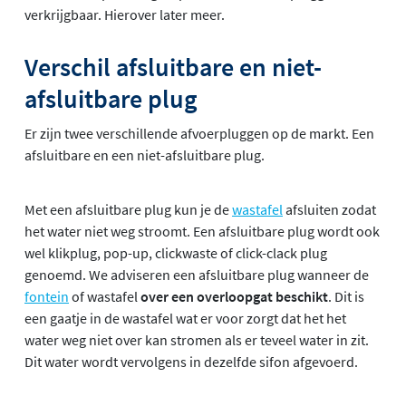
verkrijgbaar. Hierover later meer.
Verschil afsluitbare en niet-
afsluitbare plug
Er zijn twee verschillende afvoerpluggen op de markt. Een
afsluitbare en een niet-afsluitbare plug.
Met een afsluitbare plug kun je de
wastafel
afsluiten zodat
het water niet weg stroomt. Een afsluitbare plug wordt ook
wel klikplug, pop-up, clickwaste of click-clack plug
genoemd. We adviseren een afsluitbare plug wanneer de
fontein
of wastafel
over een overloopgat beschikt
. Dit is
een gaatje in de wastafel wat er voor zorgt dat het het
water weg niet over kan stromen als er teveel water in zit.
Dit water wordt vervolgens in dezelfde sifon afgevoerd.