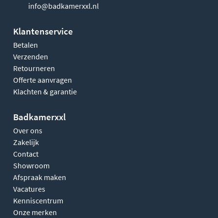
info@badkamerxxl.nl
Klantenservice
Betalen
Verzenden
Retourneren
Offerte aanvragen
Klachten & garantie
Badkamerxxl
Over ons
Zakelijk
Contact
Showroom
Afspraak maken
Vacatures
Kenniscentrum
Onze merken