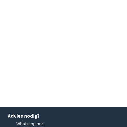
Advies nodig?
Whatsapp ons