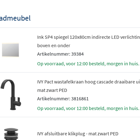
admeubel
Ink SP4 spiegel 120x80cm indirecte LED verlichti
boven en onder
Artikelnummer: 39384
Op voorraad, voor 12:00 besteld, morgen in huis.
IVY Pact wastafelkraan hoog cascade draaibare ui
mat zwart PED
Artikelnummer: 3816861
Op voorraad, voor 12:00 besteld, morgen in huis.
IVY afsluitbare klikplug - mat zwart PED