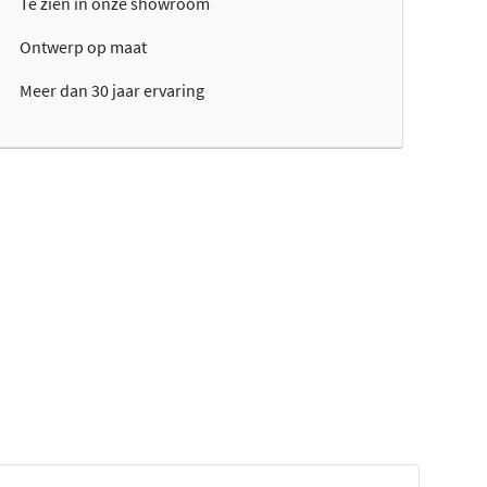
Te zien in onze showroom
Ontwerp op maat
Meer dan 30 jaar ervaring