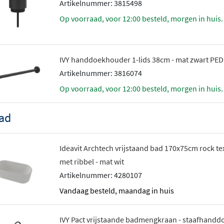
Artikelnummer: 3815498
Op voorraad, voor 12:00 besteld, morgen in huis.
IVY handdoekhouder 1-lids 38cm - mat zwart PED
Artikelnummer: 3816074
Op voorraad, voor 12:00 besteld, morgen in huis.
ad
Ideavit Archtech vrijstaand bad 170x75cm rock te
met ribbel - mat wit
Artikelnummer: 4280107
vandaag besteld, maandag in huis
IVY Pact vrijstaande badmengkraan - staafhandd