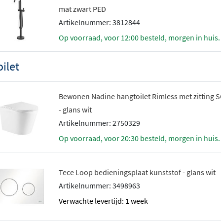
mat zwart PED
Artikelnummer: 3812844
Op voorraad, voor 12:00 besteld, morgen in huis.
oilet
Bewonen Nadine hangtoilet Rimless met zitting 
- glans wit
Artikelnummer: 2750329
Op voorraad, voor 20:30 besteld, morgen in huis.
Tece Loop bedieningsplaat kunststof - glans wit
Artikelnummer: 3498963
Verwachte levertijd: 1 week