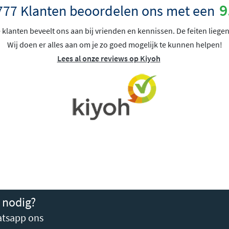
9
777 Klanten beoordelen ons met een
klanten beveelt ons aan bij vrienden en kennissen. De feiten liegen
Wij doen er alles aan om je zo goed mogelijk te kunnen helpen!
Lees al onze reviews op Kiyoh
 nodig?
tsapp ons