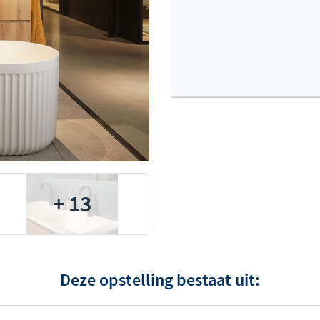
+ 13
Deze opstelling bestaat uit: