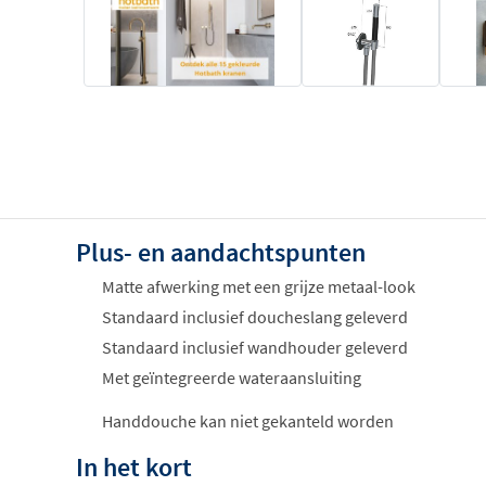
Plus- en aandachtspunten
Matte afwerking met een grijze metaal-look
Standaard inclusief doucheslang geleverd
Standaard inclusief wandhouder geleverd
Met geïntegreerde wateraansluiting
Handdouche kan niet gekanteld worden
In het kort