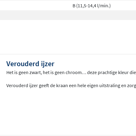
B (11,5-14,4 l/min.)
Verouderd ijzer
Het is geen zwart, het is geen chroom… deze prachtige kleur die 
Verouderd ijzer geeft de kraan een hele eigen uitstraling en zo