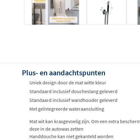
Plus- en aandachtspunten
Uniek design door de mat witte kleur
Standaard inclusief doucheslang geleverd
Standaard inclusief wandhouder geleverd
Met geïntegreerde wateraansluiting
Mat wit kan krasgevoelig zijn. Om een extra bescher
deze in de autowas zetten
Handdouche kan niet gekanteld worden