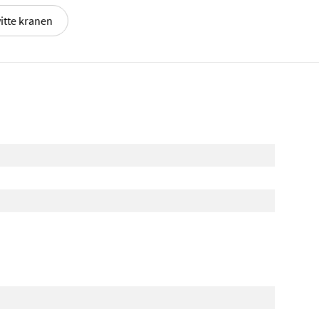
itte kranen